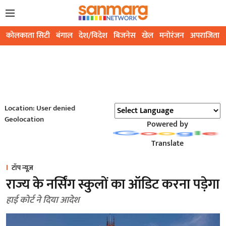
कोलकाता सिटी
बंगाल
देश/विदेश
बिजनेस
खेल
मनोरंजन
अपराजिता
Location: User denied
Geolocation
Powered by
Translate
टॉप न्यूज़
राज्य के नर्सिंग स्कुलों का ऑडिट करना पड़ेगा
हाई कोर्ट ने दिया आदेश