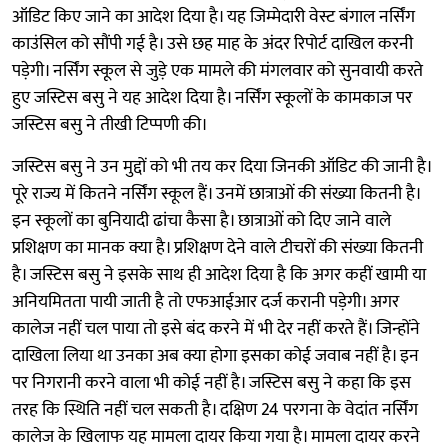
ऑडिट किए जाने का आदेश दिया है। यह जिम्मेदारी वेस्ट बंगाल नर्सिंग
काउंसिल को सौंपी गई है। उसे छह माह के अंदर रिपोर्ट दाखिल करनी
पड़ेगी। नर्सिंग स्कूल से जुड़े एक मामले की मंगलवार को सुनवायी करते
हुए जस्टिस बसु ने यह आदेश दिया है। नर्सिंग स्कूलों के कामकाज पर
जस्टिस बसु ने तीखी टिप्पणी की।
जस्टिस बसु ने उन मुद्दों को भी तय कर दिया जिनकी ऑडिट की जानी है।
पूरे राज्य में कितने नर्सिंग स्कूल हैं। उनमें छात्राओं की संख्या कितनी है।
इन स्कूलों का बुनियादी ढांचा कैसा है। छात्राओं को दिए जाने वाले
प्रशिक्षण का मानक क्या है। प्रशिक्षण देने वाले टीचरों की संख्या कितनी
है। जस्टिस बसु ने इसके साथ ही आदेश दिया है कि अगर कहीं खामी या
अनियमितता पायी जाती है तो एफआईआर दर्ज करानी पड़ेगी। अगर
कालेज नहीं चल पाया तो इसे बंद करने में भी देर नहीं करते हैं। जिन्होंने
दाखिला लिया था उनका अब क्या होगा इसका कोई जवाब नहीं है। इन
पर निगरानी करने वाला भी कोई नहीं है। जस्टिस बसु ने कहा कि इस
तरह कि स्थिति नहीं चल सकती है। दक्षिण 24 परगना के वेदांत नर्सिंग
कालेज के खिलाफ यह मामला दायर किया गया है। मामला दायर करने