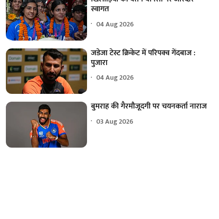
स्वागत
04 Aug 2026
जडेजा टेस्ट क्रिकेट में परिपक्व गेंदबाज :
पुजारा
04 Aug 2026
बुमराह की गैरमौजूदगी पर चयनकर्ता नाराज
03 Aug 2026