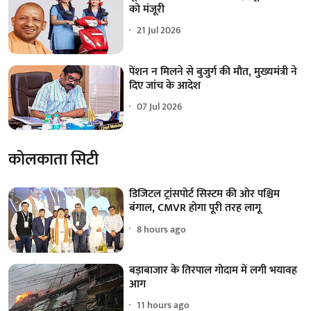
को मंजूरी
21 Jul 2026
पेंशन न मिलने से बुजुर्ग की मौत, मुख्यमंत्री ने
दिए जांच के आदेश
07 Jul 2026
कोलकाता सिटी
डिजिटल ट्रांसपोर्ट सिस्टम की ओर पश्चिम
बंगाल, CMVR होगा पूरी तरह लागू
8 hours ago
बड़ाबाजार के तिरपाल गोदाम में लगी भयावह
आग
11 hours ago