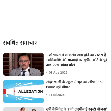
संबंधित समाचार
...तो भारत में लोकतंत्र खत्म होने का खतरा है
-अभिव्यक्ति की आजादी पर सुप्रीम कोर्ट के पूर्व
जज एएस ओका बोले
03 Aug 2026
संदेशखाली के स्कूल में भूत का खौफ! 35
छात्राएं पड़ीं बीमार
31 Jul 2026
यूपी कैबिनेट ने ‘रानी लक्ष्मीबाई स्कूटी योजना’