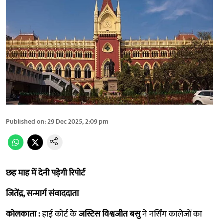
Published on
:
29 Dec 2025, 2:09 pm
छह माह में देनी पड़ेगी रिपोर्ट
जितेंद्र, सन्मार्ग संवाददाता
कोलकाता :
हाई कोर्ट के
जस्टिस विश्वजीत बसु
ने नर्सिंग कालेजों का