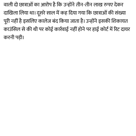
वाली दो छात्राओं का आरोप है कि उन्होंने तीन-तीन लाख रुपए देकर
दाखिला लिया था। दूसरे साल में कह दिया गया कि छात्राओं की संख्या
पूरी नहीं है इसलिए कालेज बंद किया जाता है। उन्होंने इसकी शिकायत
काउंसिल से की थी पर कोई कार्रवाई नहीं होने पर हाई कोर्ट में रिट दायर
करनी पड़ी।