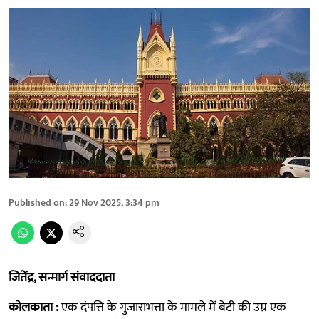
Published on
:
29 Nov 2025, 3:34 pm
जितेंद्र, सन्मार्ग संवाददाता
कोलकाता :
एक दंपत्ति के गुजाराभत्ता के मामले में बेटी की उम्र एक