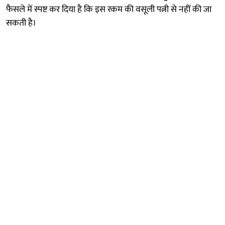
फैसले में स्पष्ट कर दिया है कि इस रकम की वसूली पत्नी से नहीं की जा
सकती है।