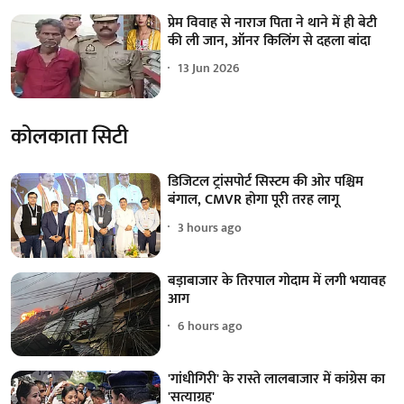
प्रेम विवाह से नाराज पिता ने थाने में ही बेटी
की ली जान, ऑनर किलिंग से दहला बांदा
13 Jun 2026
कोलकाता सिटी
डिजिटल ट्रांसपोर्ट सिस्टम की ओर पश्चिम
बंगाल, CMVR होगा पूरी तरह लागू
3 hours ago
बड़ाबाजार के तिरपाल गोदाम में लगी भयावह
आग
6 hours ago
'गांधीगिरी' के रास्ते लालबाजार में कांग्रेस का
'सत्याग्रह'