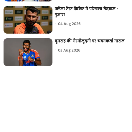
जडेजा टेस्ट क्रिकेट में परिपक्व गेंदबाज :
पुजारा
04 Aug 2026
बुमराह की गैरमौजूदगी पर चयनकर्ता नाराज
03 Aug 2026