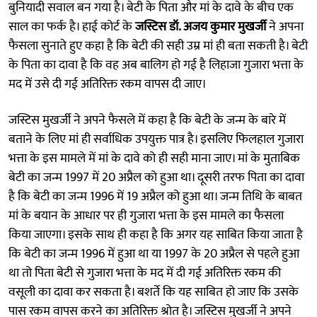
बुनियादी सवाल बन गया है। बेटी के पिता और मां के दावे के बीच एक
साल का फर्क है। हाई कोर्ट के
जस्टिस डॉ. अजय कुमार मुखर्जी
ने अपना
फैसला सुनाते हुए कहा है कि बेटी की सही उम्र मां ही बता सकती है। बेटी
के पिता का दावा है कि वह अब बालिग हो गई है लिहाजा गुजारा भत्ता के
मद में उसे दी गई अतिरिक्त रकम वापस दी जाए।
जस्टिस मुखर्जी ने अपने फैसले में कहा है कि बेटी के जन्म के बारे में
बताने के लिए मां ही सर्वाधिक उपयुक्त पात्र है। इसलिए फिलहाल गुजारा
भत्ता के इस मामले में मां के दावे को ही सही माना जाए। मां के मुताबिक
बेटी का जन्म 1997 में 20 अप्रैल को हुआ था। दूसरी तरफ पिता का दावा
है कि बेटी का जन्म 1996 में 19 अप्रैल को हुआ था। जन्म तिथि के बाबत
मां के बयान के आधार पर ही गुजारा भत्ता के इस मामले का फैसला
किया जाएगा। इसके साथ ही कहा है कि अगर यह साबित किया जाता है
कि बेटी का जन्म 1996 में हुआ था या 1997 के 20 अप्रैल से पहले हुआ
था तो पिता बेटी से गुजारा भत्ता के मद में दी गई अतिरिक्त रकम की
वसूली का दावा कर सकता है। बशर्ते कि यह साबित हो जाए कि उसके
पास रकम वापस करने का अतिरिक्त श्रोत है। जस्टिस मुखर्जी ने अपने