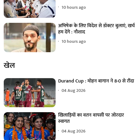
10 hours ago
अभिषेक के लिए विदेश से डॉक्टर बुलाएं, खर्च
हम देंगे : नौशाद
10 hours ago
खेल
Durand Cup : मोहन बागान ने 8-0 से रौंदा
04 Aug 2026
खिलाड़ियों का वतन वापसी पर जोरदार
स्वागत
04 Aug 2026