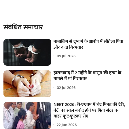
संबंधित समाचार
नाबालिग से दुष्कर्म के आरोप में सौतेला पिता
और दादा गिरफ्तार
09 Jul 2026
हासनाबाद में 2 महीने के मासूम की हत्या के
मामले में मां गिरफ्तार
02 Jul 2026
NEET 2026: री-एग्जाम में चंद मिनट की देरी,
बेटी का साल बर्बाद होने पर पिता सेंटर के
बाहर फूट-फूटकर रोए
22 Jun 2026