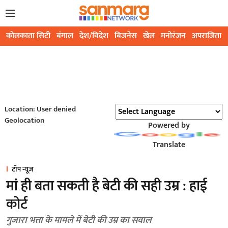
कोलकाता सिटी
बंगाल
देश/विदेश
बिजनेस
खेल
मनोरंजन
अपराजिता
Location: User denied
Geolocation
Powered by
Translate
टॉप न्यूज़
मां ही बता सकती है बेटी की सही उम्र : हाई
कोर्ट
गुजारा भत्ता के मामले में बेटी की उम्र का सवाल