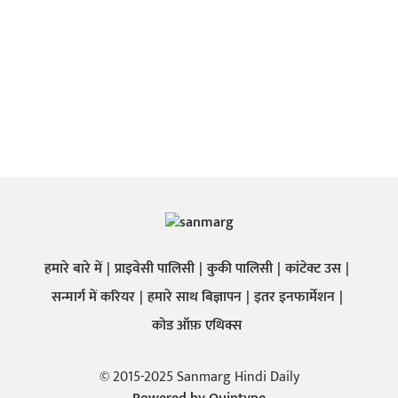
हमारे बारे में
प्राइवेसी पालिसी
कुकी पालिसी
कांटेक्ट उस
सन्मार्ग में करियर
हमारे साथ बिज्ञापन
इतर इनफार्मेशन
कोड ऑफ़ एथिक्स
© 2015-2025 Sanmarg Hindi Daily