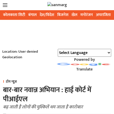
कोलकाता सिटी
बंगाल
देश/विदेश
बिजनेस
खेल
मनोरंजन
अपराजिता
Location: User denied
Geolocation
Powered by
Translate
टॉप न्यूज़
बार-बार नवान्न अभियान : हाई कोर्ट में
पीआईएल
बढ़ जाती है लोगों की मुश्किलें थम जाता है कारोबार