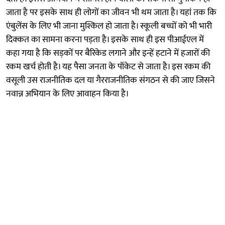
जाता है पर इसके साथ ही लोगों का जीवन भी थम जाता है। यहां तक कि
एंबुलेंस के लिए भी जाना मुश्किल हो जाता है। स्कूली बच्चों को भी भारी
दिक्कत का सामना करना पड़ता है। इसके साथ ही इस पीआईएल में
कहा गया है कि सड़कों पर बैरिकेड लगाने और इन्हें हटाने में हजारों की
रकम खर्च होती है। यह पैसा जनता के पॉकेट से जाता है। इस रकम की
वसूली उस राजनीतिक दल या गैरराजनीतिक संगठन से की जाए जिसने
नवान्न अभियान के लिए आवाहन किया है।