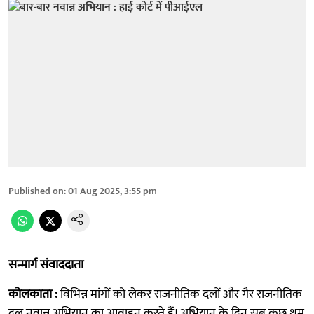
Published on
:
01 Aug 2025, 3:55 pm
सन्मार्ग संवाददाता
कोलकाता :
विभिन्न मांगों को लेकर राजनीतिक दलों और गैर राजनीतिक
दल नवान्न अभियान का आवाहन करते हैं। अभियान के दिन सब कुछ थम