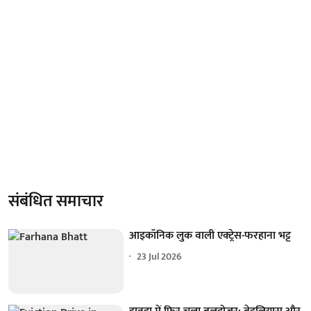
संबंधित समाचार
आइकॉनिक लुक वाली एक्‍ट्रेस-फरहाना भट्ट
23 Jul 2026