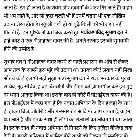
जाता है। ठप हो जाता है कारोबार और दुकानों के शटर गिर जाते हैं। वाहन
भी थम जाते है, और जो कुछ चलते भी हैं उनमें चढ़ना भी एक जोखिम
उठाना जैसा होता है। स्कूली बच्चे हो या बूढ़े किसी को भी राहत नहीं
मिलती है। इन मुश्किलों का जिक्र करते हुए
पर्यावरणविद सुभाष दत्त
ने
हाई कोर्ट में एक पीआईएल दायर की है। अगले सप्ताह इसकी सुनवायी
होने की उम्मीद है।
सुभाष दत्त ने पीआईएल दायर करने से पहले प्रशासन के शीर्ष से लेकर
आम तक के सामने इस मुद्दे को उठाया था। उनका कोई जवाब नहीं मिला
और वे कोई हल भी नहीं सुझा पाए। सुभाष दत्त ने राज्य सरकार के मुख्य
सचिव, गृह सचिव, हावड़ा के सीपी और डीएम को ज्ञापन भेज कर इन मुद्दे
पर ध्यान आकृष्ट किया था। इसके बाद ही कोर्ट में पीआईएल दायर की है।
इस पीआईएल में कहा गया है कि नवान्न अभियान के दिन हावड़ा के साथ
ही हावड़ा ब्रिज, जीटीरोड और फरसोर रोड आदि पर जाम लगता है, वाहन
थम जाते हैं और इनके साथ ही लोगों का रोजमर्रा का जीवन भी थम जाता
है। इसके साथ ही नवान्न अभियान से निपटने के लिए पुलिस बैरिकेड लगा
देती है। इससे अभियान में शामिल होने वालों को रोकना तो मुमकिन हो