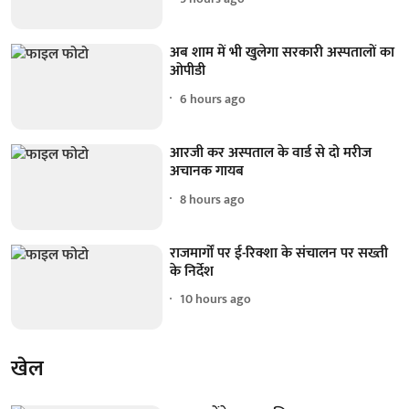
अब शाम में भी खुलेगा सरकारी अस्पतालों का
ओपीडी
6 hours ago
आरजी कर अस्पताल के वार्ड से दो मरीज
अचानक गायब
8 hours ago
राजमार्गों पर ई-रिक्शा के संचालन पर सख्ती
के निर्देश
10 hours ago
खेल