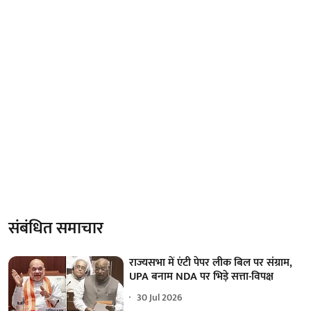
संबंधित समाचार
राज्यसभा में एंटी पेपर लीक बिल पर संग्राम,
UPA बनाम NDA पर भिड़े सत्ता-विपक्ष
30 Jul 2026