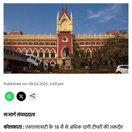
Published on
:
09 Jul 2025, 3:30 pm
सन्मार्ग संवाददाता
कोलकाता :
एसएलएसटी के 18 सै से अधिक दागी टीचरों की तकदीर