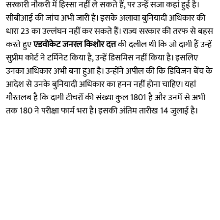
सरकारी नौकरी में हिस्सा नहीं ले सकते हैं, पर उन्हें सजा कहां हुई है।
सीबीआई की जांच अभी जारी है। इसके अलावा बुनियादी अधिकार की
धारा 23 का उल्लंघन नहीं कर सकते हैं। राज्य सरकार की तरफ से बहस
करते हुए
एडवोकेट जनरल किशोर दत्त
की दलील थी कि जो दागी हैं उन्हें
सुप्रीम कोर्ट ने टर्मिनेट किया है, उन्हें डिसमिस नहीं किया है। इसलिए
उनका अधिकार अभी बना हुआ है। उन्होंने अपील की कि डिविजन बेंच के
आदेश से उनके बुनियादी अधिकार का हनन नहीं होना चाहिए। यहां
गौरतलब है कि दागी टीचरों की संख्या कुल 1801 है और उनमें से अभी
तक 180 ने परीक्षा फार्म भरा है। इसकी अंतिम तारीख 14 जुलाई है।