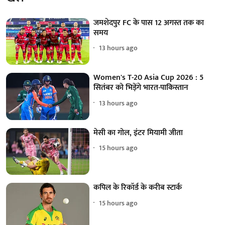
जमशेदपुर FC के पास 12 अगस्त तक का
समय
13 hours ago
Women's T-20 Asia Cup 2026 : 5
सितंबर को भिड़ेंगे भारत-पाकिस्तान
13 hours ago
मेसी का गोल, इंटर मियामी जीता
15 hours ago
कपिल के रिकॉर्ड के करीब स्टार्क
15 hours ago