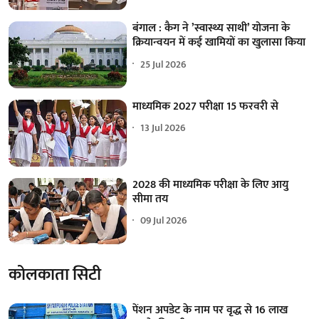
बंगाल : कैग ने ’स्वास्थ्य साथी’ योजना के
क्रियान्वयन में कई खामियों का खुलासा किया
25 Jul 2026
माध्यमिक 2027 परीक्षा 15 फरवरी से
13 Jul 2026
2028 की माध्यमिक परीक्षा के लिए आयु
सीमा तय
09 Jul 2026
कोलकाता सिटी
पेंशन अपडेट के नाम पर वृद्ध से 16 लाख