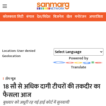
कोलकाता सिटी
बंगाल
देश/विदेश
बिजनेस
खेल
मनोरंजन
अपराजिता
Location: User denied
Geolocation
Powered by
Translate
टॉप न्यूज़
18 सौ से अधिक दागी टीचरों की तकदीर का
फैसला आज
बुधवार को अधूरी रह गई हाई कोर्ट में सुनवायी