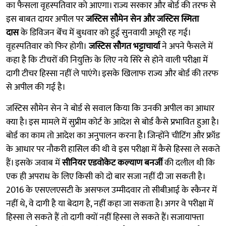
का फैसला वृहस्पतिवार को आएगा। राज्य सरकार और बोर्ड की तरफ से
इस बाबत दायर अपील पर
जस्टिस सौमेन सेन और जस्टिस स्मिता
दास
के डिविजन बेंंच में बुधवार को हुई सुनवायी अधूरी रह गई।
वृहस्पतिवार को फिर होगी।
जस्टिस सौगत भट्टाचार्या
ने अपने फैसले में
कहा है कि टीचरों की नियुक्ति के लिए नये सिरे से होने वाली परीक्षा में
दागी टीचर हिस्सा नहीं ले पाएंगे। इसके खिलाफ राज्य और बोर्ड की तरफ
से अपील की गई है।
जस्टिस सौमेन सेन ने बोर्ड से सवाल किया कि उनकी अपील का आधार
क्या है। इस मामले में सुप्रीम कोर्ट के आदेश से बोर्ड कैसे प्रभावित हुआ है।
बोर्ड का काम तो आदेश का अनुपालन करना है। जिन्होंने चीटिंग और फ्रॉड
के आधार पर नौकरी हासिल की थी वे इस परीक्षा में कैसे हिस्सा ले सकते
हैं। इसके जवाब में
सीनियर एडवोकेट कल्याण बनर्जी
की दलील थी कि
एक ही अपराध के लिए किसी को दो बार सजा नहीं दी जा सकती है।
2016 के एसएलएसटी के असफल उम्मीदवार तो सीबीआई के स्कैनर में
नहीं थे, वे दागी है या बेदाग है, नहीं कहा जा सकता है। अगर वे परीक्षा में
हिस्सा ले सकते हैं तो दागी क्यों नहीं हिस्सा ले सकते हैं। सजायाफ्ता