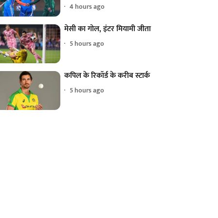
4 hours ago
मेसी का गोल, इंटर मियामी जीता
5 hours ago
कपिल के रिकॉर्ड के करीब स्टार्क
5 hours ago