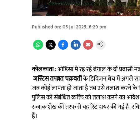
Published on
:
05 Jul 2025, 6:29 pm
कोलकाता :
ओडिसा मे रह रहे बंगाल के दो प्रवासी मजद
जस्टिस तपब्रत चक्रवर्ती
के डिविजन बेंच में अगले सप
जब कोई लापता हो जाता है तब उसे तलाश करने के लिए 
पुलिस को संबंधित व्यक्ति को तलाश करने का आदेश द
रज्जाक शेख की तरफ से यह रिट दायर की गई है। रबिकु
हैं।