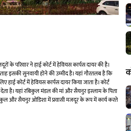
ूरों के परिवार ने हाई कोर्ट में हेवियस कार्पस दायर की है।
क
्ताह इसकी सुनवायी होने की उम्मीद है। यहां गौरतलब है कि
हाई कोर्ट में हेवियस कार्पस दायर किया जाता है। कोर्ट
ेता है। यहां रबिकुल मंडल की मां और सैयनुर इस्लाम के पिता
ल और सैयनुर ओडिशा में प्रवासी मजदूर के रूप में कार्य करते