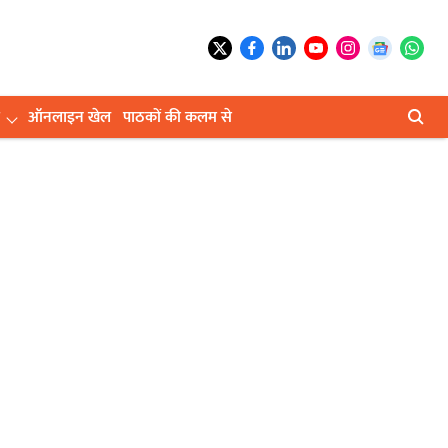
ऑनलाइन खेल
पाठकों की कलम से