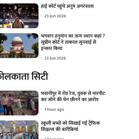
हाई कोर्ट पहुंचे अनुष अगरवाला
25 Jun 2026
भगवान हनुमान का जन्म स्थान कहां ?
सुप्रीम कोर्ट ने तत्काल सुनवाई से
इन्कार किया
23 Jun 2026
ोलकाता सिटी
भवानीपुर में रोड रेज, युवक से मारपीट
कर सोने की चेन छीनने का आरोप
1 hour ago
स्कूली बच्चों को सिखाई गईं ट्रैफिक
सिग्नल्स की बारीकियां