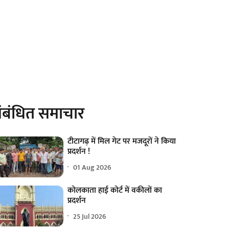
ंबंधित समाचार
टीटागढ़ में मिल गेट पर मजदूरों ने किया
प्रदर्शन !
01 Aug 2026
कोलकाता हाई कोर्ट में वकीलों का
प्रदर्शन
25 Jul 2026