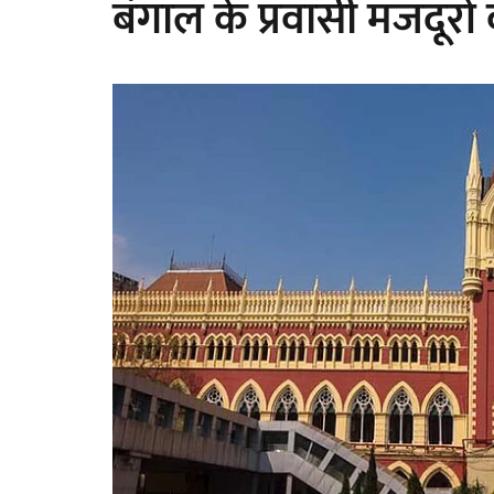
बंगाल के प्रवासी मजदूरों 