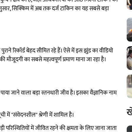
नुसार, सिक्किम में अब तक दर्ज टाकिन का यह सबसे बड़ा
राने रिकॉर्ड बेहद सीमित रहे हैं। ऐसे में इस झुंड का वीडियो
ी मौजूदगी का सबसे महत्वपूर्ण प्रमाण माना जा रहा है।
ें पाया जाने वाला बड़ा स्तनधारी जीव है। इसका वैज्ञानिक नाम
ख
ूची में "संवेदनशील" श्रेणी में शामिल है।
 परिस्थितियों में जीवित रहने की क्षमता के लिए जाना जाता