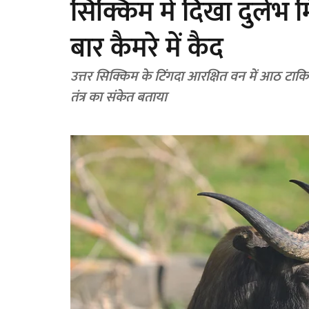
सिक्किम में दिखा दुर्लभ 
बार कैमरे में कैद
उत्तर सिक्किम के टिंगदा आरक्षित वन में आठ टाकिन 
तंत्र का संकेत बताया