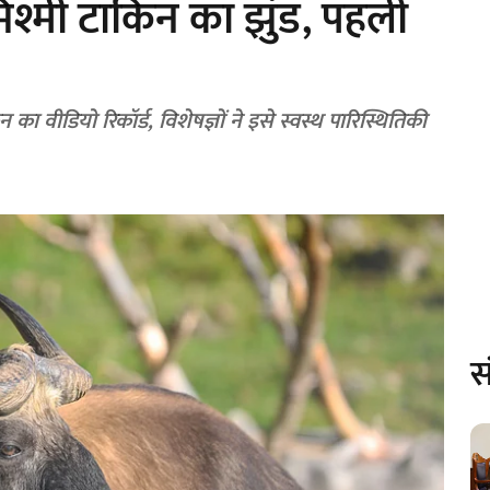
मिश्मी टाकिन का झुंड, पहली
का वीडियो रिकॉर्ड, विशेषज्ञों ने इसे स्वस्थ पारिस्थितिकी
स