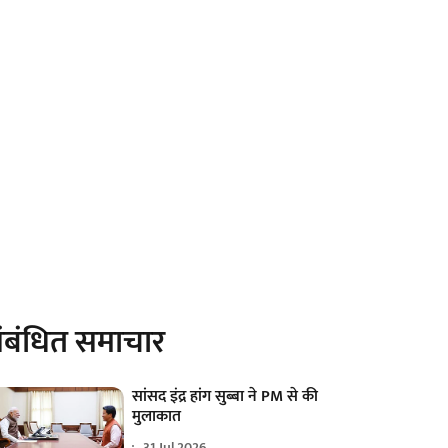
ंबंधित समाचार
सांसद इंद्र हांग सुब्बा ने PM से की
मुलाकात
31 Jul 2026