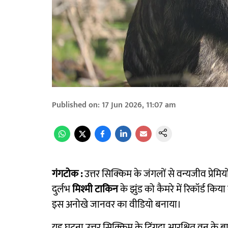
Published on
:
17 Jun 2026, 11:07 am
गंगटोक :
उत्तर सिक्किम के जंगलों से वन्यजीव प्रेम
दुर्लभ
मिश्मी टाकिन
के झुंड को कैमरे में रिकॉर्ड कि
इस अनोखे जानवर का वीडियो बनाया।
यह घटना उत्तर सिक्किम के टिंगदा आरक्षित वन के बाक