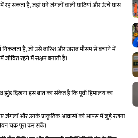
 में रह सकता है, जहां घने जंगलों वाली घाटियां और ऊंचे घास
र्थ निकलता है, जो उसे बारिश और खराब मौसम से बचाने में
 जीवित रहने में सक्षम बनाती है।
स्थ झुंड दिखना इस बात का संकेत है कि पूर्वी हिमालय का
े लिए जंगलों और उनके प्राकृतिक आवासों को आपस में जुड़े रखना
ीवन चक्र पूरा कर सकें।