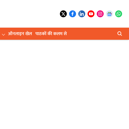
ऑनलाइन खेल
पाठकों की कलम से