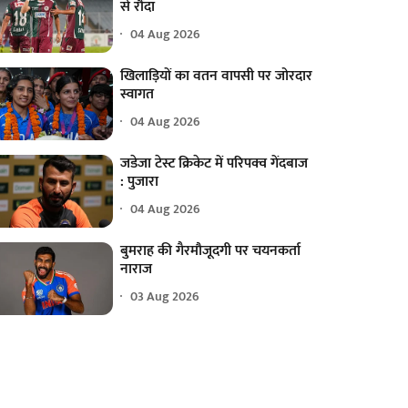
से रौंदा
04 Aug 2026
खिलाड़ियों का वतन वापसी पर जोरदार
स्वागत
04 Aug 2026
जडेजा टेस्ट क्रिकेट में परिपक्व गेंदबाज
: पुजारा
04 Aug 2026
बुमराह की गैरमौजूदगी पर चयनकर्ता
नाराज
03 Aug 2026