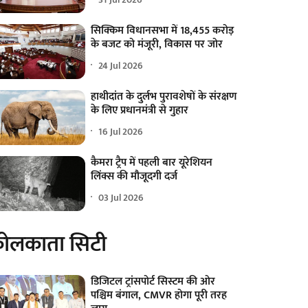
सिक्किम विधानसभा में 18,455 करोड़
के बजट को मंजूरी, विकास पर जोर
24 Jul 2026
हाथीदांत के दुर्लभ पुरावशेषों के संरक्षण
के लिए प्रधानमंत्री से गुहार
16 Jul 2026
कैमरा ट्रैप में पहली बार यूरेशियन
लिंक्स की मौजूदगी दर्ज
03 Jul 2026
ोलकाता सिटी
डिजिटल ट्रांसपोर्ट सिस्टम की ओर
पश्चिम बंगाल, CMVR होगा पूरी तरह