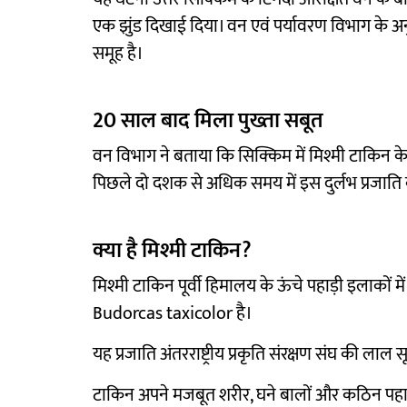
एक झुंड दिखाई दिया। वन एवं पर्यावरण विभाग के अ
समूह है।
20 साल बाद मिला पुख्ता सबूत
वन विभाग ने बताया कि सिक्किम में मिश्मी टाकिन के पु
पिछले दो दशक से अधिक समय में इस दुर्लभ प्रजाति क
क्या है मिश्मी टाकिन?
मिश्मी टाकिन पूर्वी हिमालय के ऊंचे पहाड़ी इलाकों म
Budorcas taxicolor है।
यह प्रजाति अंतरराष्ट्रीय प्रकृति संरक्षण संघ की लाल स
टाकिन अपने मजबूत शरीर, घने बालों और कठिन पहाड़ी