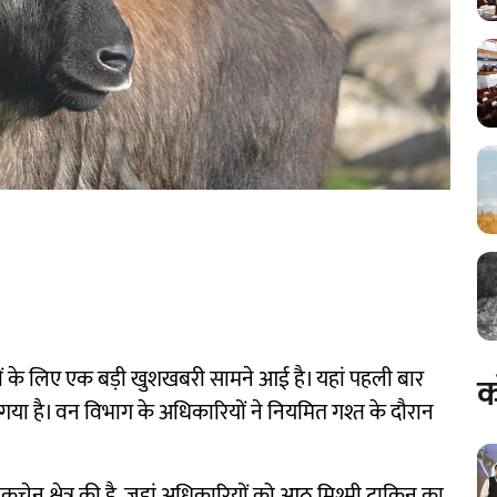
ियों के लिए एक बड़ी खुशखबरी सामने आई है। यहां पहली बार
क
या गया है। वन विभाग के अधिकारियों ने नियमित गश्त के दौरान
ुचेन क्षेत्र की है, जहां अधिकारियों को आठ मिश्मी टाकिन का