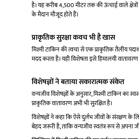
है। यह करीब 4,500 मीटर तक की ऊंचाई वाले क्षेत्रों
के मैदान मौजूद होते हैं।
प्राकृतिक सुरक्षा कवच भी है खास
मिश्मी टाकिन की त्वचा से एक प्राकृतिक तैलीय पदा
मदद करता है। यही विशेषता इसे हिमालयी वातावरण में
विशेषज्ञों ने बताया सकारात्मक संकेत
वन्यजीव विशेषज्ञों के अनुसार, मिश्मी टाकिन का स्व
प्राकृतिक वातावरण अभी भी सुरक्षित है।
विशेषज्ञों ने कहा कि ऐसे दुर्लभ जीवों के संरक्षण क
बेहद जरूरी है, ताकि वन्यजीव स्वतंत्र रूप से अपना ज