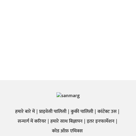
हमारे बारे में
प्राइवेसी पालिसी
कुकी पालिसी
कांटेक्ट उस
सन्मार्ग में करियर
हमारे साथ बिज्ञापन
इतर इनफार्मेशन
कोड ऑफ़ एथिक्स