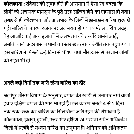
कोलकाता :
रविवार की सुबह होते ही आसमान ने ऐसा रंग बदला कि
लोगों को अचानक मानसून के पूरी तरह सक्रिय होने का एहसास हो गया।
सुबह से ही कोलकाता और आसपास के जिलों में झमाझम बारिश शुरू हो
गई। बारिश के कारण सड़क पर जलभराव हो गया। धर्मतला, सियालदह,
बेहाला और कई अन्य इलाकों में जलभराव की तस्वीरें सामने आईं,
जबकि बाली अंडरपास में पानी का स्तर खतरनाक स्थिति तक पहुंच गया।
इस बारिश ने पिछले कई दिनों से भीषण गर्मी और उमस से परेशान लोगों
को राहत भी दी।
अगले कई दिनों तक जारी रहेगा बारिश का दौर
अलीपुर मौसम विभाग के अनुसार, बंगाल की खाड़ी से लगातार नमी वाली
हवाएं दक्षिण बंगाल की ओर आ रही हैं। इस कारण अगले 4 से 5 दिनों
तक रुक-रुक कर बारिश का सिलसिला जारी रहने की संभावना है।
कोलकाता, हावड़ा, हुगली, उत्तर और दक्षिण 24 परगना समेत अधिकांश
जिलों में हल्की से मध्यम बारिश का अनुमान है। शनिवार को अधिकतम