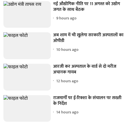
नई औद्योगिक नीति पर 11 अगस्त को उद्योग
जगत के साथ बैठक
9 hours ago
अब शाम में भी खुलेगा सरकारी अस्पतालों का
ओपीडी
10 hours ago
आरजी कर अस्पताल के वार्ड से दो मरीज
अचानक गायब
12 hours ago
राजमार्गों पर ई-रिक्शा के संचालन पर सख्ती
के निर्देश
14 hours ago