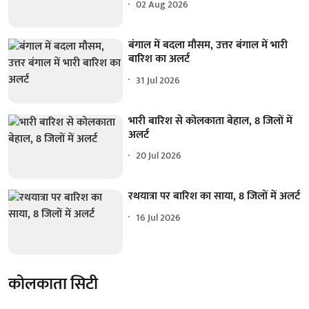
02 Aug 2026
बंगाल में बदला मौसम, उत्तर बंगाल में भारी
बारिश का अलर्ट
31 Jul 2026
भारी बारिश से कोलकाता बेहाल, 8 जिलों में
अलर्ट
20 Jul 2026
रथयात्रा पर बारिश का साया, 8 जिलों में अलर्ट
16 Jul 2026
कोलकाता सिटी