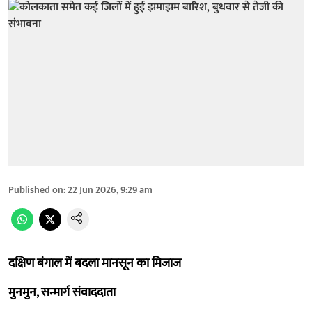
Published on
:
22 Jun 2026, 9:29 am
दक्षिण बंगाल में बदला मानसून का मिजाज
मुनमुन, सन्मार्ग संवाददाता