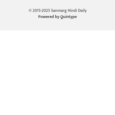
© 2015-2025 Sanmarg Hindi Daily
Powered by
Quintype