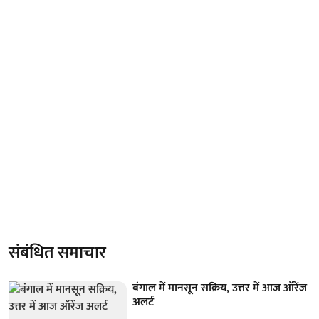
संबंधित समाचार
बंगाल में मानसून सक्रिय, उत्तर में आज ऑरेंज
अलर्ट