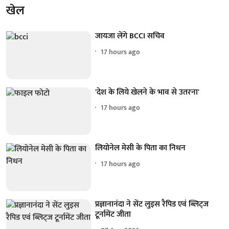
खेल
जायजा लेंगे BCCI सचिव
17 hours ago
'देश के लिये खेलने के भाव से उतरना'
17 hours ago
लियोनेल मेसी के पिता का निधन
17 hours ago
प्रज्ञानानंदा ने सेंट लुइस रैपिड एवं ब्लिट्ज
टूर्नामेंट जीता