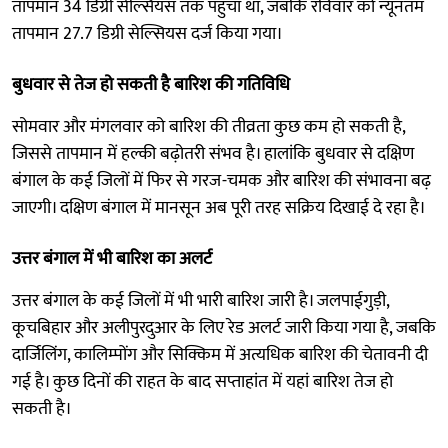
तापमान 34 डिग्री सेल्सियस तक पहुंचा था, जबकि रविवार को न्यूनतम
तापमान 27.7 डिग्री सेल्सियस दर्ज किया गया।
बुधवार से तेज हो सकती है बारिश की गतिविधि
सोमवार और मंगलवार को बारिश की तीव्रता कुछ कम हो सकती है,
जिससे तापमान में हल्की बढ़ोतरी संभव है। हालांकि बुधवार से दक्षिण
बंगाल के कई जिलों में फिर से गरज-चमक और बारिश की संभावना बढ़
जाएगी। दक्षिण बंगाल में मानसून अब पूरी तरह सक्रिय दिखाई दे रहा है।
उत्तर बंगाल में भी बारिश का अलर्ट
उत्तर बंगाल के कई जिलों में भी भारी बारिश जारी है। जलपाईगुड़ी,
कूचबिहार और अलीपुरदुआर के लिए रेड अलर्ट जारी किया गया है, जबकि
दार्जिलिंग, कालिम्पोंग और सिक्किम में अत्यधिक बारिश की चेतावनी दी
गई है। कुछ दिनों की राहत के बाद सप्ताहांत में यहां बारिश तेज हो
सकती है।