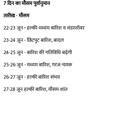
7 दिन का मौसम पूर्वानुमान
तारीख
-
मौसम
22-23 जून
-
हल्की-मध्यम बारिश व थंडरशॉवर
23-24 जून - छिटपुट बारिश, बादल
24-25 जून - बारिश की गतिविधि बढ़ेगी
25-26 जून - मध्यम बारिश, गरज-चमक
26-27 जून - हल्की बारिश संभव
27-28 जून हल्की बारिश, मौसम शांत