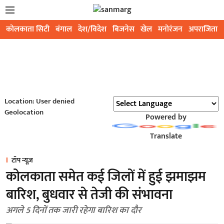
कोलकाता सिटी
बंगाल
देश/विदेश
बिजनेस
खेल
मनोरंजन
अपराजिता
Location: User denied
Geolocation
Powered by
Translate
टॉप न्यूज़
कोलकाता समेत कई जिलों में हुई झमाझम
बारिश, बुधवार से तेजी की संभावना
अगले 5 दिनों तक जारी रहेगा बारिश का दौर