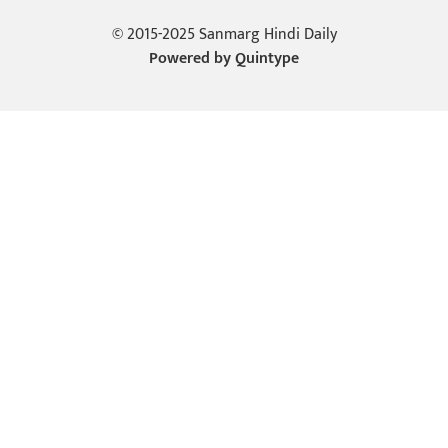
© 2015-2025 Sanmarg Hindi Daily
Powered by
Quintype