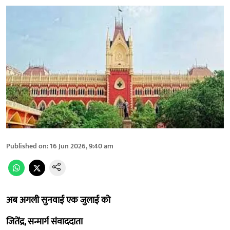
Published on
:
16 Jun 2026, 9:40 am
अब अगली सुनवाई एक जुलाई को
जितेंद्र, सन्मार्ग संवाददाता