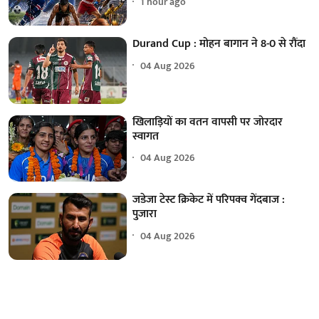
1 hour ago
Durand Cup : मोहन बागान ने 8-0 से रौंदा
04 Aug 2026
खिलाड़ियों का वतन वापसी पर जोरदार
स्वागत
04 Aug 2026
जडेजा टेस्ट क्रिकेट में परिपक्व गेंदबाज :
पुजारा
04 Aug 2026