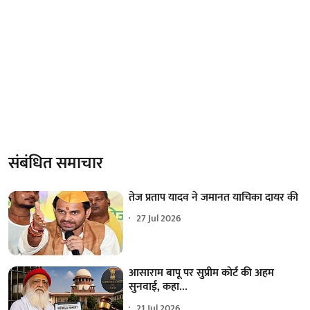
संबंधित समाचार
तेज प्रताप यादव ने जमानत याचिका दायर की
27 Jul 2026
आसाराम बापू पर सुप्रीम कोर्ट की अहम
सुनवाई, कहा...
21 Jul 2026