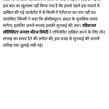
इस बात का खुलासा नहीं किया गया है कि इससे पहले इस मामले में
दाखिल की गई चार्जशीट में से किसी में पेटीशनर का नाम नहीं था।
एडवोकेट सिंघवी ने कहा कि प्रॉसीक्यूशन आदत के मुताबिक समय
मांगेगा, इसलिए अगले सप्ताह इसकी सुनवाई की जाए।
एडिशनल
सॉलिसिटर जनरल धीरज त्रिवेदी
ने एफिडेविट दाखिल करने के लिए तीन
सप्ताह का समय देने की अपील की, इस वजह से सुनवाई की अगली
तारीख एक जुलाई रखी गई।