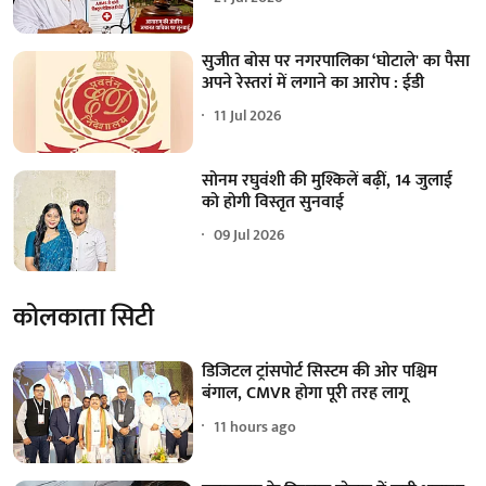
सुजीत बोस पर नगरपालिका ‘घोटाले' का पैसा
अपने रेस्तरां में लगाने का आरोप : ईडी
11 Jul 2026
सोनम रघुवंशी की मुश्किलें बढ़ीं, 14 जुलाई
को होगी विस्तृत सुनवाई
09 Jul 2026
कोलकाता सिटी
डिजिटल ट्रांसपोर्ट सिस्टम की ओर पश्चिम
बंगाल, CMVR होगा पूरी तरह लागू
11 hours ago