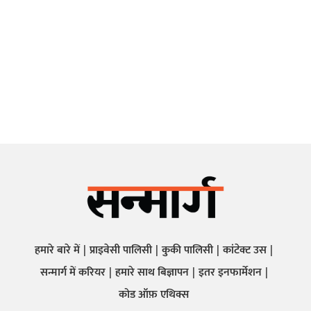
हमारे बारे में
प्राइवेसी पालिसी
कुकी पालिसी
कांटेक्ट उस
सन्मार्ग में करियर
हमारे साथ बिज्ञापन
इतर इनफार्मेशन
कोड ऑफ़ एथिक्स