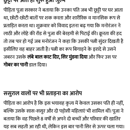
छुट्टी पर आते ही शुरू हुआ जुल्म
पीड़िता पूजा सरकार ने बताया कि उनका पति जब भी छुट्टी पर घर आता
था, छोटी-छोटी बातों पर शक करता और शारीरिक व मानसिक रूप से
प्रताड़ित करता था। शुक्रवार को विवाद इतना बढ़ गया कि मनोरंजन ने
लाठी और लोहे की रॉड से पूजा की बेरहमी से पिटाई की। क्रूरता की हद
तो तब पार हो गई जब मनोरंजन ने कहा कि उसकी पत्नी सुंदर दिखती है
इसीलिए वह बाहर जाती है। पत्नी का रूप बिगाड़ने के इरादे से उसने
जबरन उसके
लंबे बाल काट दिए, सिर मुंडवा दिया
और फिर उस पर
गोबर का पानी
डाल दिया।
ससुराल वालों पर भी प्रताड़ना का आरोप
पीड़िता का आरोप है कि इस भयावह कृत्य में केवल उसका पति ही नहीं,
बल्कि उसके सास-ससुर और दो पड़ोसी महिलाएं भी शामिल थीं। पूजा ने
बताया कि वह पिछले 8 वर्षों से अपने दो बच्चों और परिवार की खातिर
यह सब सहती आ रही थी, लेकिन इस बार पानी सिर से ऊपर चला गया।