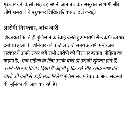
गुरुवार को किसी तरह वह अपनी जान बचाकर ससुराल से भागी और
सीधे हाबरा थाने पहुंचकर लिखित शिकायत दर्ज कराई।
आरोपी गिरफ्तार, जांच जारी
शिकायत मिलते ही पुलिस ने कार्रवाई करते हुए आरोपी सैन्यकर्मी को धर
दबोचा। हालांकि, शनिवार को कोर्ट ले जाते समय आरोपी मनोरंजन
सरकार ने अपने ऊपर लगे सभी आरोपों को निराधार बताया। पीड़िता का
कहना है,
"एक महिला के लिए उसके बाल ही उसकी सुंदरता होते हैं,
उसने मेरा रूप बिगाड़ दिया। मैं चाहती हूं कि उसे और उसके साथ देने
वालों को कड़ी से कड़ी सजा मिले।"
पुलिस अब परिवार के अन्य सदस्यों
की भूमिका की जांच कर रही है।