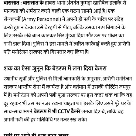
बारासात : बारासात के
हाबरा थाना अंतर्गत कुमड़ा खारोबेल इलाके से
मानवता को शर्मसार करने वाली एक घटना सामने आई है। एक
सैन्यकर्मी (Army Personnel) ने अपनी ही पत्नी के चरित्र पर संदेह
करते हुए न केवल उसे बेरहमी से पीटा, बल्कि उसका रूप बिगाड़ने के
लिए उसके लंबे बाल काटकर सिर मुंडवा दिया और उस पर गोबर का
पानी डाल दिया। पुलिस ने इस मामले में त्वरित कार्रवाई करते हुए आरोपी
पति मनोरंजन सरकार को गिरफ्तार कर लिया है।
शक का ऐसा जुनून कि बेडरूम में लगा दिया कैमरा
स्थानीय सूत्रों और पुलिस से मिली जानकारी के अनुसार, आरोपी मनोरंजन
सरकार भारतीय सेना में कार्यरत है और वर्तमान में उसकी पोस्टिंग जयपुर
में है। मनोरंजन को अपनी पत्नी पूजा सरकार पर इस कदर शक था कि वह
दूर रहकर भी उस पर नजर रखना चाहता था। इसके लिए उसने पूरे घर के
साथ-साथ अपने
बेडरूम में भी CCTV कैमरे
लगवा दिए थे, ताकि वह
अपनी पत्नी की हर गतिविधि पर नजर रख सके।