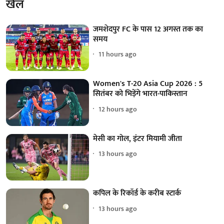
खेल
जमशेदपुर FC के पास 12 अगस्त तक का
समय
11 hours ago
Women's T-20 Asia Cup 2026 : 5
सितंबर को भिड़ेंगे भारत-पाकिस्तान
12 hours ago
मेसी का गोल, इंटर मियामी जीता
13 hours ago
कपिल के रिकॉर्ड के करीब स्टार्क
13 hours ago