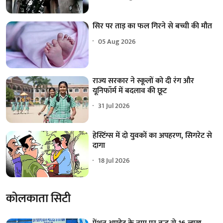
सिर पर ताड़ का फल गिरने से बच्ची की मौत
05 Aug 2026
राज्य सरकार ने स्कूलों को दी रंग और
यूनिफॉर्म में बदलाव की छूट
31 Jul 2026
हेस्टिंग्स में दो युवकों का अपहरण, सिगरेट से
दागा
18 Jul 2026
कोलकाता सिटी