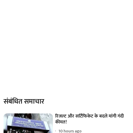
संबंधित समाचार
रिजल्ट और सर्टिफिकेट के बदले मांगी गंदी
कीमत!
10 hours ago