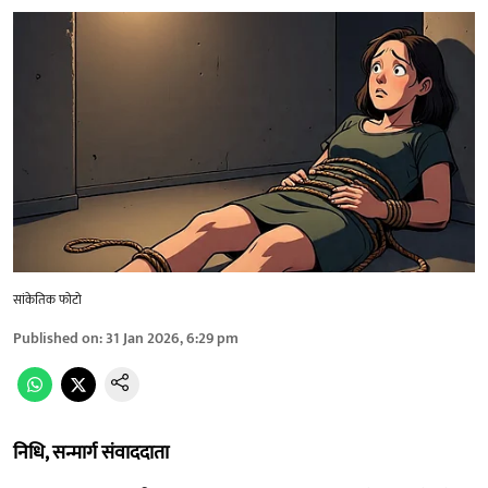
सांकेतिक फोटो
Published on
:
31 Jan 2026, 6:29 pm
निधि, सन्मार्ग संवाददाता