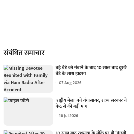
संबंधित समाचार
बड़े बेटे को गंवाने के बाद 10 साल बाद दूसरे
बेटे के साथ हादसा
07 Aug 2026
'राष्ट्रीय मेला' बने गंगासागर, राज्य सरकार ने
केंद्र से की बड़ी मांग
16 Jul 2026
10 साल बाद रथयात्रा के मौके पर ही बिछड़ी