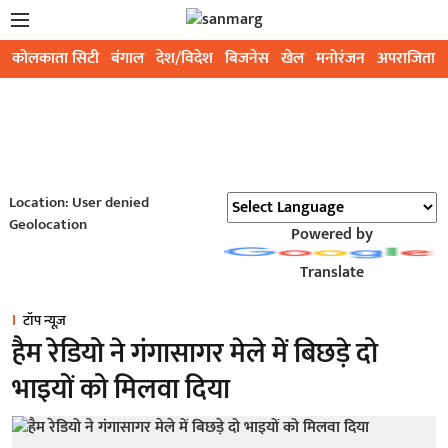
कोलकाता सिटी
बंगाल
देश/विदेश
बिजनेस
खेल
मनोरंजन
अपराजिता
Location: User denied
Geolocation
Powered by
Translate
टॉप न्यूज़
हैम रेडियो ने गंगासागर मेले में बिछड़े दो
भाइयों को मिलवा दिया