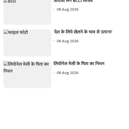
जायजा लेंगे BCCI सचिव
08 Aug 2026
'देश के लिये खेलने के भाव से उतरना'
08 Aug 2026
लियोनेल मेसी के पिता का निधन
08 Aug 2026