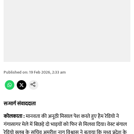
Published on
:
19 Feb 2026, 2:33 am
सन्मार्ग संवाददाता
कोलकाता :
मानवता की अनूठी मिसाल पेश करते हुए हैम रेडियो ने
गंगासागर मेले में बिछड़े दो भाइयों को फिर से मिलवा दिया। वेस्ट बंगाल
रेडियो क्लब के सचिव अमरीश नाग विश्वास ने बताया कि मध्य प्रदेश के