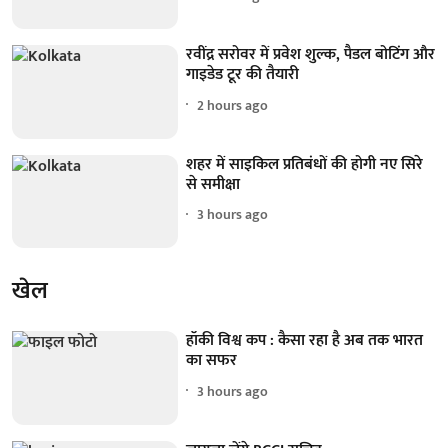
रवींद्र सरोवर में प्रवेश शुल्क, पैडल बोटिंग और
गाइडेड टूर की तैयारी
2 hours ago
शहर में साइकिल प्रतिबंधों की होगी नए सिरे
से समीक्षा
3 hours ago
खेल
हॉकी विश्व कप : कैसा रहा है अब तक भारत
का सफर
3 hours ago