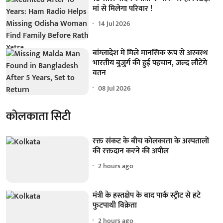
मां से मिलेगा परिवार !
14 Jul 2026
बांग्लादेश में मिले मानसिक रूप से अस्वस्थ
भारतीय बुजुर्ग की हुई पहचान, जल्द लौटेंगे
वतन
08 Jul 2026
कोलकाता सिटी
रक्त संकट के बीच कोलकाता के अस्पतालों
की रक्तदान करने की अपील
2 hours ago
मंत्री के हस्तक्षेप के बाद पार्क स्ट्रीट से हटे
फुटपाथी विक्रेता
2 hours ago