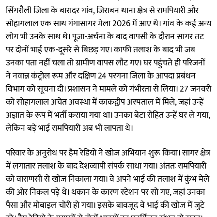
सिंगरौली जिला के बारादर गांव, जिराबन थाना क्षेत्र से रामपियारी और
सोहागलाल एक साथ गंगासागर मेला 2026 में आए थे। गांव के कई अन्य
लोग भी उनके साथ थे। पूजा-अर्चना के बाद वापसी के दौरान सागर तट
पर दोनों भाई एक-दूसरे से बिछड़ गए। काफी तलाश के बाद भी जब
उनका पता नहीं चला तो ग्रामीण वापस लौट गए। घर पहुंचते ही परिजनों
ने नवान्न कंट्रोल रूम और दक्षिण 24 परगना जिला के आपदा प्रबंधन
विभाग को सूचना दी। प्रशासन ने मामले को गंभीरता से लिया। 27 जनवरी
को सोहागलाल अचेत अवस्था में काकद्वीप अस्पताल में मिले, जहां उन्हें
अज्ञात के रूप में भर्ती कराया गया था। उनका बेटा रोहित उन्हें घर ले गया,
लेकिन बड़े भाई रामपियारी अब भी लापता थे।
परिवार के अनुरोध पर हैम रेडियो ने खोज अभियान शुरू किया। सागर क्षेत्र
में लगातार तलाश के बाद देशव्यापी संपर्क साधा गया। अंततः रामपियारी
को वाराणसी से खोज निकाला गया। वे अपने भाई की तलाश में कुंभ मेले
की ओर निकल पड़े थे। थकान के कारण स्टेशन पर सो गए, जहां उनका
पैसा और मोबाइल चोरी हो गया। इसके बावजूद वे भाई की खोज में जुटे