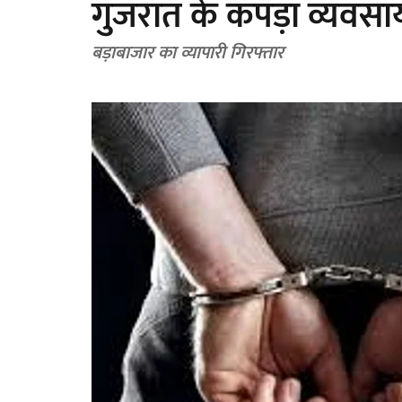
गुजरात के कपड़ा व्यवसा
बड़ाबाजार का व्यापारी गिरफ्तार