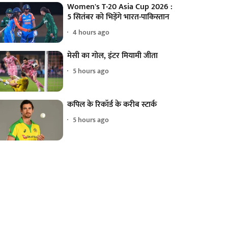
Women's T-20 Asia Cup 2026 :
5 सितंबर को भिड़ेंगे भारत-पाकिस्तान
4 hours ago
मेसी का गोल, इंटर मियामी जीता
5 hours ago
कपिल के रिकॉर्ड के करीब स्टार्क
5 hours ago