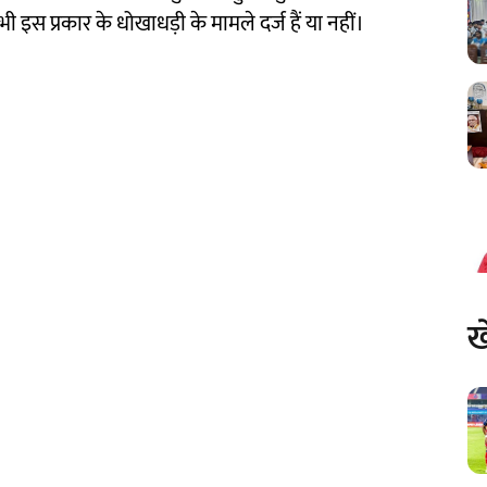
ी इस प्रकार के धोखाधड़ी के मामले दर्ज हैं या नहीं।
ख