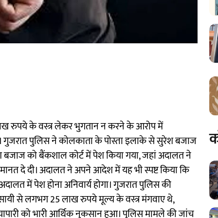
 रुपये के वस्त्र लेकर भुगतान न करने के आरोप में
क
ै। गुजरात पुलिस ने कोलकाता के पोस्ता इलाके से सुरेश बजाज
श बजाज को बैंकशाल कोर्ट में पेश किया गया, जहां अदालत ने
नत दे दी। अदालत ने अपने आदेश में यह भी स्पष्ट किया कि
ालत में पेश होना अनिवार्य होगा। गुजरात पुलिस की
यी से लगभग 25 लाख रुपये मूल्य के वस्त्र मंगवाए थे,
्यापारी को भारी आर्थिक नुकसान हुआ। पुलिस मामले की जांच