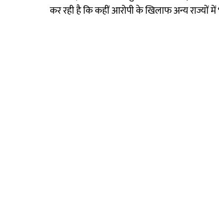
कर रही है कि कहीं आरोपी के खिलाफ अन्य राज्यों में भ