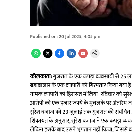
Published on
:
20 Jul 2025, 4:05 pm
कोलकाता:
गुजरात के एक कपड़ा व्यवसायी से 25 लाख
बड़ाबाजार के एक व्यापारी को गिरफ्तार किया गया ह
नामक व्यापारी को हिरासत में लिया। रविवार को सुरे
आरोपी को एक हजार रुपये के मुचलके पर अंतरिम जमा
सुरेश बजाज को 23 जुलाई तक गुजरात की संबंधित अद
शिकायत के अनुसार, सुरेश बजाज ने एक कपड़ा व्यवसा
लेकिन इसके बाद उसने भुगतान नहीं किया, जिससे व