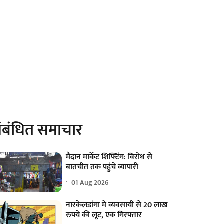
ंबंधित समाचार
मैदान मार्केट शिफ्टिंग: विरोध से
बातचीत तक पहुंचे व्यापारी
01 Aug 2026
नारकेलडांगा में व्यवसायी से 20 लाख
रुपये की लूट, एक गिरफ्तार