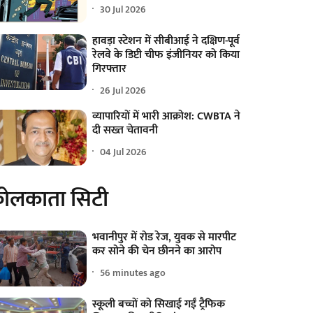
30 Jul 2026
हावड़ा स्टेशन में सीबीआई ने दक्षिण-पूर्व
रेलवे के डिप्टी चीफ इंजीनियर को किया
गिरफ्तार
26 Jul 2026
व्यापारियों में भारी आक्रोश: CWBTA ने
दी सख्त चेतावनी
04 Jul 2026
ोलकाता सिटी
भवानीपुर में रोड रेज, युवक से मारपीट
कर सोने की चेन छीनने का आरोप
56 minutes ago
स्कूली बच्चों को सिखाई गईं ट्रैफिक