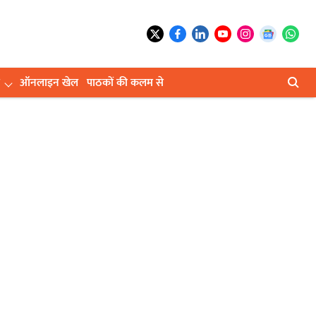
ऑनलाइन खेल
पाठकों की कलम से