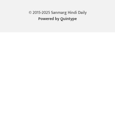
© 2015-2025 Sanmarg Hindi Daily
Powered by
Quintype