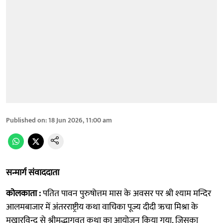
Published on
:
18 Jun 2026, 11:00 am
सन्मार्ग संवाददाता
कोलकाता :
पतित पावन पुरुषोत्तम मास के अवसर पर श्री श्याम मन्दिर
आलमबाजार में अंतरराष्ट्रीय कथा वाचिका पूज्य दीदी ऋचा मिश्रा के
मुखारविन्द से श्रीमद्भागवत कथा का आयोजन किया गया, जिसका