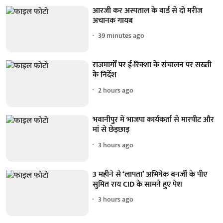
आरजी कर अस्पताल के वार्ड से दो मरीज
अचानक गायब
39 minutes ago
राजमार्गों पर ई-रिक्शा के संचालन पर सख्ती
के निर्देश
2 hours ago
भवानीपुर में भाजपा कार्यकर्ता से मारपीट और
मां से छेड़छाड़
3 hours ago
3 महीने से ‘लापता’ अभिषेक बनर्जी के पीए
सुमित राय CID के सामने हुए पेश
3 hours ago