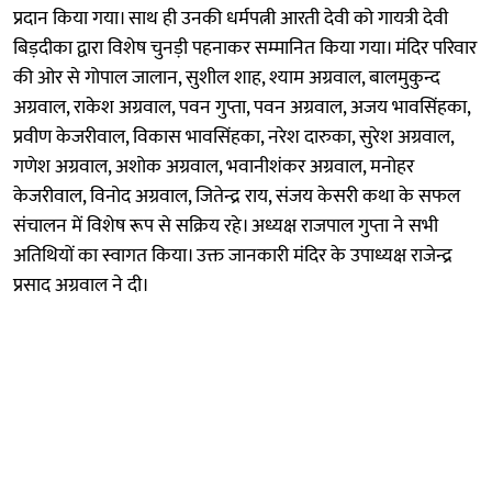
प्रदान किया गया। साथ ही उनकी धर्मपत्नी आरती देवी को गायत्री देवी
बिड़दीका द्वारा विशेष चुनड़ी पहनाकर सम्मानित किया गया। मंदिर परिवार
की ओर से गोपाल जालान, सुशील शाह, श्याम अग्रवाल, बालमुकुन्द
अग्रवाल, राकेश अग्रवाल, पवन गुप्ता, पवन अग्रवाल, अजय भावसिंहका,
प्रवीण केजरीवाल, विकास भावसिंहका, नरेश दारुका, सुरेश अग्रवाल,
गणेश अग्रवाल, अशोक अग्रवाल, भवानीशंकर अग्रवाल, मनोहर
केजरीवाल, विनोद अग्रवाल, जितेन्द्र राय, संजय केसरी कथा के सफल
संचालन में विशेष रूप से सक्रिय रहे। अध्यक्ष राजपाल गुप्ता ने सभी
अतिथियों का स्वागत किया। उक्त जानकारी मंदिर के उपाध्यक्ष राजेन्द्र
प्रसाद अग्रवाल ने दी।