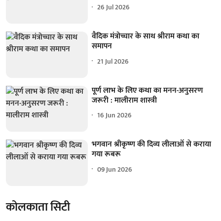
26 Jul 2026
वैदिक मंत्रोच्चार के साथ श्रीराम कथा का
समापन
21 Jul 2026
पूर्ण लाभ के लिए कथा का मनन-अनुसरण
जरूरी : मालीराम शास्त्री
16 Jun 2026
भगवान श्रीकृष्ण की दिव्य लीलाओं से कराया
गया रूबरू
09 Jun 2026
कोलकाता सिटी