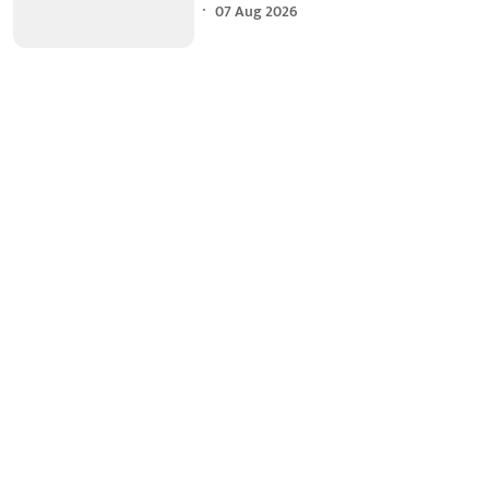
07 Aug 2026