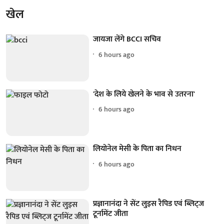
खेल
जायजा लेंगे BCCI सचिव
6 hours ago
'देश के लिये खेलने के भाव से उतरना'
6 hours ago
लियोनेल मेसी के पिता का निधन
6 hours ago
प्रज्ञानानंदा ने सेंट लुइस रैपिड एवं ब्लिट्ज
टूर्नामेंट जीता