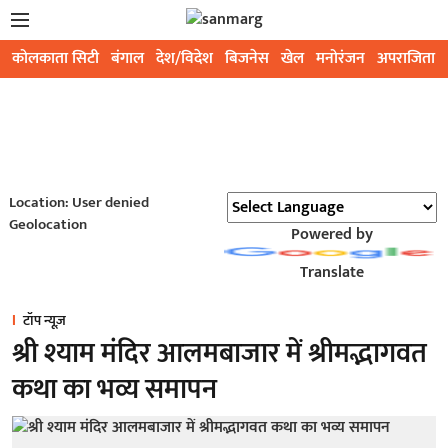
कोलकाता सिटी
बंगाल
देश/विदेश
बिजनेस
खेल
मनोरंजन
अपराजिता
Location: User denied
Geolocation
Powered by
Translate
टॉप न्यूज़
श्री श्याम मंदिर आलमबाजार में श्रीमद्भागवत
कथा का भव्य समापन