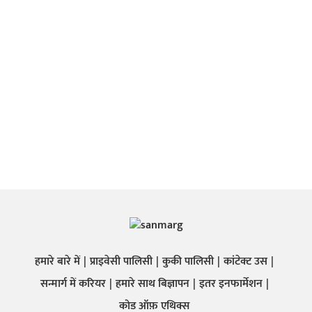
हमारे बारे में
प्राइवेसी पालिसी
कुकी पालिसी
कांटेक्ट उस
सन्मार्ग में करियर
हमारे साथ बिज्ञापन
इतर इनफार्मेशन
कोड ऑफ़ एथिक्स