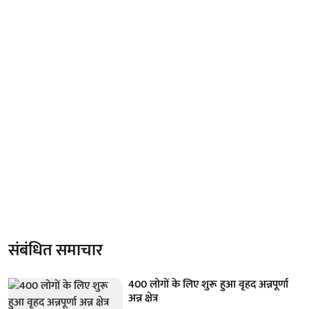
संबंधित समाचार
400 लोगों के लिए शुरू हुआ वृहद अन्नपूर्णा
अन्न क्षेत्र