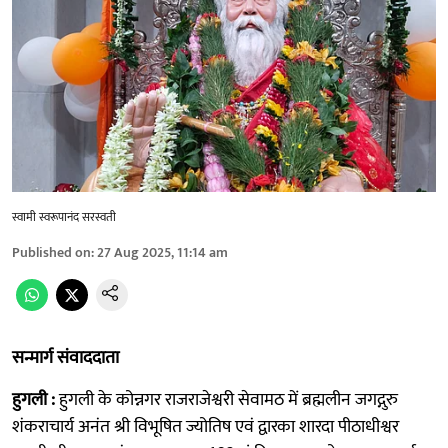
स्वामी स्वरूपानंद सरस्वती
Published on
:
27 Aug 2025, 11:14 am
सन्मार्ग संवाददाता
हुगली :
हुगली के कोन्नगर राजराजेश्वरी सेवामठ में ब्रह्मलीन जगद्गुरु
शंकराचार्य अनंत श्री विभूषित ज्योतिष एवं द्वारका शारदा पीठाधीश्वर