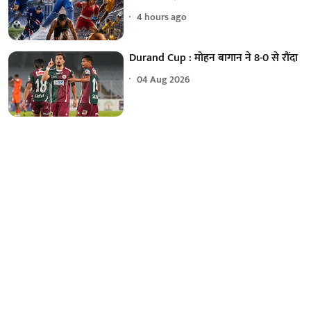
4 hours ago
Durand Cup : मोहन बागान ने 8-0 से रौंदा
04 Aug 2026