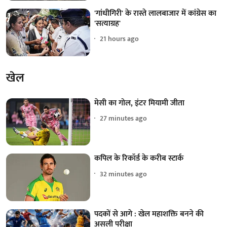
'गांधीगिरी' के रास्ते लालबाजार में कांग्रेस का
'सत्याग्रह'
21 hours ago
खेल
मेसी का गोल, इंटर मियामी जीता
27 minutes ago
कपिल के रिकॉर्ड के करीब स्टार्क
32 minutes ago
पदकों से आगे : खेल महाशक्ति बनने की
असली परीक्षा