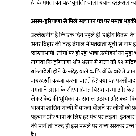
है कि ममता का यह 'चुनौती' वाला बयान दरअसल न्
असम-हरियाणा से मिले सत्यापन पत्र पर ममता भड़की
उल्लेखनीय है कि एक दिन पहले ही 'शहीद दिवस' के मं
अगर बिहार की तरह बंगाल में मतदाता सूची से नाम 
'बांग्लाभाषी' लोगों पर हो रहे ‘भाषा उत्पीड़न’ का मुद्
लगाया कि हरियाणा और असम से राज्य को 53 संदिग्धों 
बांग्लादेशी होने के संदेह वाले व्यक्तियों के बारे में 
जबरदस्ती कब्जा करना चाहते हैं? क्या यह फासीवाद न
ममता ने असम के सीएम हिमंत बिस्वा सरमा और केंद्र 
लेकर केंद्र की भूमिका पर सवाल उठाया और कहा कि बं
भाजपा शासित राज्यों में बांग्ला बोलने पर लोगों को
पहचान और भाषा के लिए हर मंच पर लड़ेगा। इंतजार क
की मानें तो जल्द ही इस मसले पर राज्य सरकार उच्च
है।