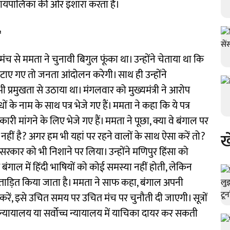
यायपालिका की ओर इशारा करता है।
ं
च से ममता ने चुनावी बिगुल फूंका था। उन्होंने चेताया था कि
हटाए गए तो जनता आंदोलन करेगी। साथ ही उन्होंने
दा भी प्रमुखता से उठाया था। मंगलवार को मुख्यमंत्री ने आरोप
के नाम के साथ पत्र भेजे गए हैं। ममता ने कहा कि ये पत्र
जानकारी मांगने के लिए भेजे गए हैं। ममता ने पूछा, क्या वे बंगाल पर
ख
हीं है? अगर हम भी यहां पर रहने वालों के साथ ऐसा करें तो?
सरकार को भी निशाने पर लिया। उन्होंने मणिपुर हिंसा को
गाल में हिंदी भाषियों को कोई समस्या नहीं होती, लेकिन
 प्रताड़ित किया जाता है। ममता ने साफ कहा, बंगाल अपनी
रें, इसे उचित समय पर उचित मंच पर चुनौती दी जाएगी। सूत्रों
 न्यायालय या सर्वोच्च न्यायालय में याचिका दायर कर सकती