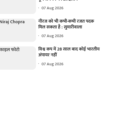
07 Aug 2026
नीरज को भी कभी-कभी रजत पदक
मिल सकता है : सुमारीवाला
07 Aug 2026
विश्व कप में 28 साल बाद कोई भारतीय
अंपायर नहीं
07 Aug 2026