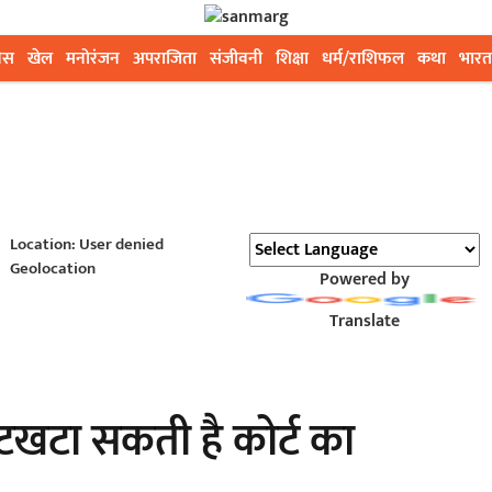
ेस
खेल
मनोरंजन
अपराजिता
संजीवनी
शिक्षा
धर्म/राशिफल
कथा
भारत
Location: User denied
Geolocation
Powered by
Translate
टखटा सकती है कोर्ट का