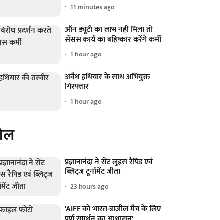
11 minutes ago
ऑन ड्यूटी का लाभ नहीं मिला तो
सेंसस कार्य का बहिष्कार करेंगे कर्मी
1 hour ago
अवैध हथियार के साथ अभियुक्त
गिरफ्तार
1 hour ago
ेल
प्रज्ञानानंदा ने सेंट लुइस रैपिड एवं
ब्लिट्ज टूर्नामेंट जीता
23 hours ago
'AIFF को भारत-ब्राजील मैच के लिए
पूर्ण समर्थन का आश्वासन'