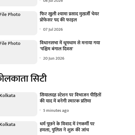
08 Jul 2026
फिर खुली श्यामा प्रसाद मुखर्जी चेयर
प्रोफेसर पद की फाइल
07 Jul 2026
विधानसभा में धूमधाम से मनाया गया
'पश्चिम बंगाल दिवस'
20 Jun 2026
ोलकाता सिटी
सियालदह स्टेशन पर विभाजन पीड़ितों
की याद में बनेगी स्मारक प्रतिमा
5 minutes ago
धर्म पूछने के विवाद में रंगकर्मी पर
हमला, पुलिस ने शुरू की जांच