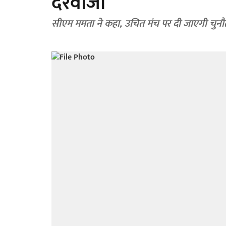
दरवाजा
सीएम ममता ने कहा, उचित मंच पर दी जाएगी चुनौ