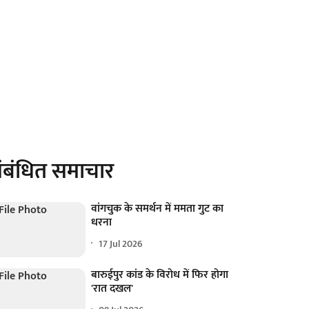
ंबंधित समाचार
वांगचुक के समर्थन में ममता गुट का
धरना
17 Jul 2026
बारुईपुर कांड के विरोध में फिर होगा
'रात दखल'