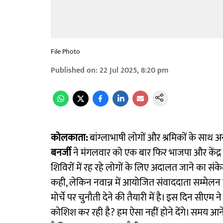
File Photo
Published on
:
22 Jul 2025, 8:20 pm
कोलकाता:
बांग्लाभाषी लोगों और श्रमिकों के साथ अन्य 
बनर्जी
ने मंगलवार को एक बार फिर भाजपा और केंद्र
शिविरों में रह रहे लोगों के लिए अदालत जाने का संकेत
कही, लेकिन नवान्न में आयोजित संवाददाता सम्मेलन में
मोर्चे पर चुनौती देने की तैयारी में है। इस दिन सी
कोशिश कर रही है? हम ऐसा नहीं होने देंगे। समय आने