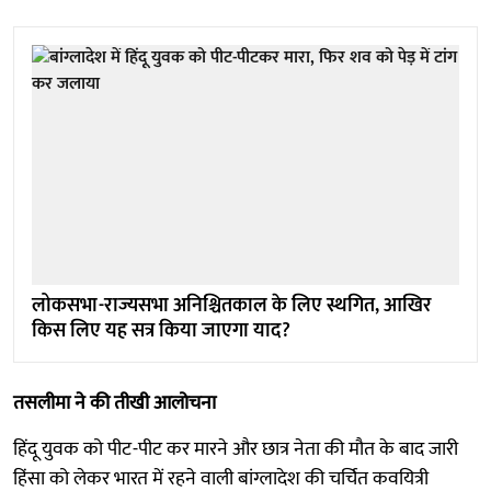
लोकसभा-राज्यसभा अनिश्चितकाल के लिए स्थगित, आखिर
किस लिए यह सत्र किया जाएगा याद?
तसलीमा ने की तीखी आलोचना
हिंदू युवक को पीट-पीट कर मारने और छात्र नेता की मौत के बाद जारी
हिंसा को लेकर भारत में रहने वाली बांग्लादेश की चर्चित कवयित्री