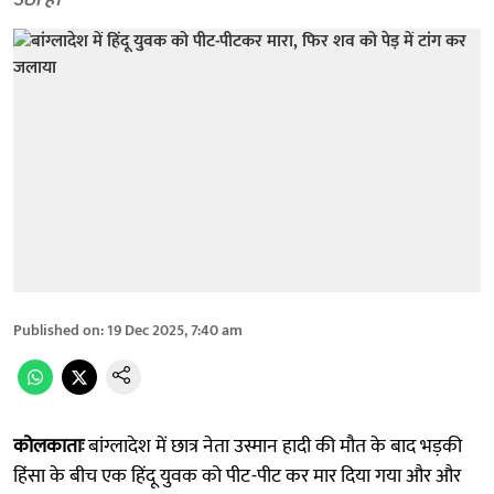
उठी है।
Published on
:
19 Dec 2025, 7:40 am
कोलकाताः
बांग्लादेश में छात्र नेता उस्मान हादी की मौत के बाद भड़की
हिंसा के बीच एक हिंदू युवक को पीट-पीट कर मार दिया गया और और