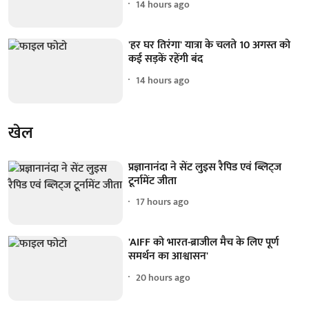
14 hours ago
'हर घर तिरंगा' यात्रा के चलते 10 अगस्त को
कई सड़कें रहेंगी बंद
14 hours ago
खेल
प्रज्ञानानंदा ने सेंट लुइस रैपिड एवं ब्लिट्ज
टूर्नामेंट जीता
17 hours ago
'AIFF को भारत-ब्राजील मैच के लिए पूर्ण
समर्थन का आश्वासन'
20 hours ago