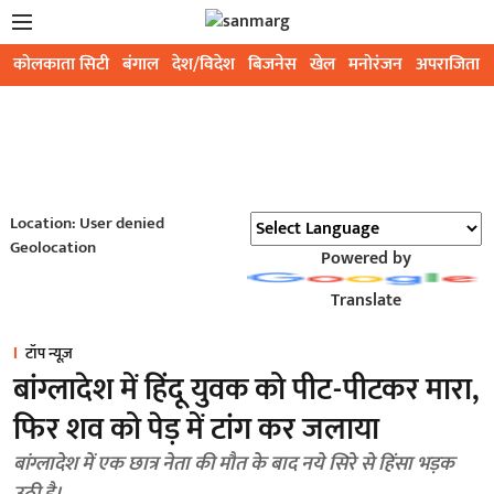
कोलकाता सिटी
बंगाल
देश/विदेश
बिजनेस
खेल
मनोरंजन
अपराजिता
Location: User denied
Geolocation
Powered by
Translate
टॉप न्यूज़
बांग्लादेश में हिंदू युवक को पीट-पीटकर मारा,
फिर शव को पेड़ में टांग कर जलाया
बांग्लादेश में एक छात्र नेता की मौत के बाद नये सिरे से हिंसा भड़क