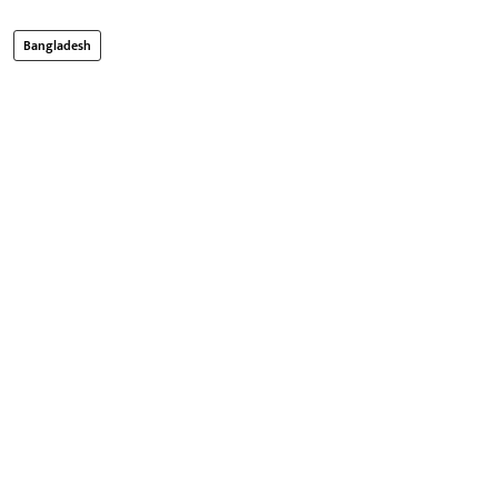
Bangladesh