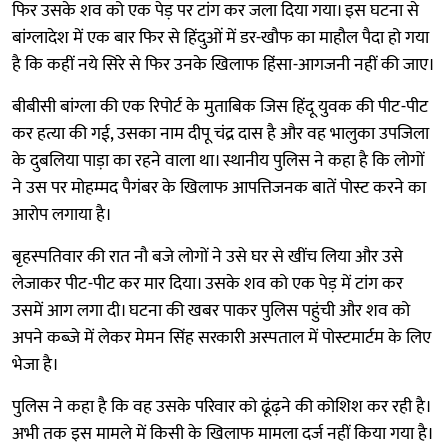
फिर उसके शव को एक पेड़ पर टांग कर जला दिया गया। इस घटना से
बांग्लादेश में एक बार फिर से हिंदुओं में डर-खौफ का माहौल पैदा हो गया
है कि कहीं नये सिरे से फिर उनके खिलाफ हिंसा-आगजनी नहीं की जाए।
बीबीसी बांग्ला की एक रिपोर्ट के मुताबिक जिस हिंदू युवक की पीट-पीट
कर हत्या की गई, उसका नाम दीपू चंद्र दास है और वह भालुका उपजिला
के दुबलिया पाड़ा का रहने वाला था। स्थानीय पुलिस ने कहा है कि लोगों
ने उस पर मोहम्मद पैगंबर के खिलाफ आपत्तिजनक बातें पोस्ट करने का
आरोप लगाया है।
बृहस्पतिवार की रात नौ बजे लोगों ने उसे घर से खींच लिया और उसे
लेजाकर पीट-पीट कर मार दिया। उसके शव को एक पेड़ में टांग कर
उसमें आग लगा दी। घटना की खबर पाकर पुलिस पहुंची और शव को
अपने कब्जे में लेकर मेमन सिंह सरकारी अस्पताल में पोस्टमार्टम के लिए
भेजा है।
पुलिस ने कहा है कि वह उसके परिवार को ढूंढ़ने की कोशिश कर रही है।
अभी तक इस मामले में किसी के खिलाफ मामला दर्ज नहीं किया गया है।