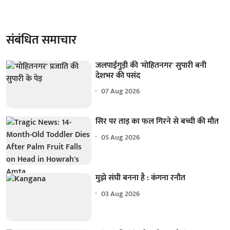
संबंधित समाचार
जलपाईगुड़ी की 'मोहितनगर' सुपारी बनी
देशभर की पसंद
07 Aug 2026
सिर पर ताड़ का फल गिरने से बच्ची की मौत
05 Aug 2026
मुझे संघी बनना है : कंगना रनौत
03 Aug 2026