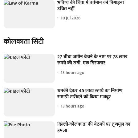
भविष्य की चिंता में वर्तमान को बिगाड़ना
उचित नहीं
10 Jul 2026
कोलकाता सिटी
27 बीघा जमीन बेचने के नाम पर 78 लाख
रुपये की ठगी, एक गिरफ्तार
13 hours ago
धमकी देकर 45 लाख रुपये का निर्माण
सामग्री खरीदने को किया मजबूर
13 hours ago
दिल्ली-कोलकाता की बैठकों पर तृणमूल का
हमला