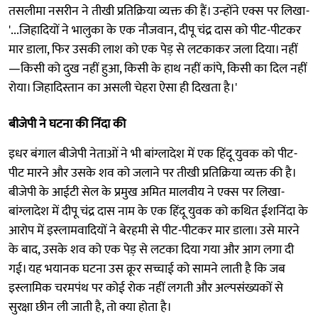
तसलीमा नसरीन ने तीखी प्रतिक्रिया व्यक्त की हैं। उन्होंने एक्स पर लिखा-
'...जिहादियों ने भालुका के एक नौजवान, दीपू चंद्र दास को पीट-पीटकर
मार डाला, फिर उसकी लाश को एक पेड़ से लटकाकर जला दिया। नहीं
—किसी को दुख नहीं हुआ, किसी के हाथ नहीं कांपे, किसी का दिल नहीं
रोया। जिहादिस्तान का असली चेहरा ऐसा ही दिखता है।'
बीजेपी ने घटना की निंदा की
इधर बंगाल बीजेपी नेताओं ने भी बांग्लादेश में एक हिंदू युवक को पीट-
पीट मारने और उसके शव को जलाने पर तीखी प्रतिक्रिया व्यक्त की है।
बीजेपी के आईटी सेल के प्रमुख अमित मालवीय ने एक्स पर लिखा-
बांग्लादेश में दीपू चंद्र दास नाम के एक हिंदू युवक को कथित ईशनिंदा के
आरोप में इस्लामवादियों ने बेरहमी से पीट-पीटकर मार डाला। उसे मारने
के बाद, उसके शव को एक पेड़ से लटका दिया गया और आग लगा दी
गई। यह भयानक घटना उस क्रूर सच्चाई को सामने लाती है कि जब
इस्लामिक चरमपंथ पर कोई रोक नहीं लगती और अल्पसंख्यकों से
सुरक्षा छीन ली जाती है, तो क्या होता है।