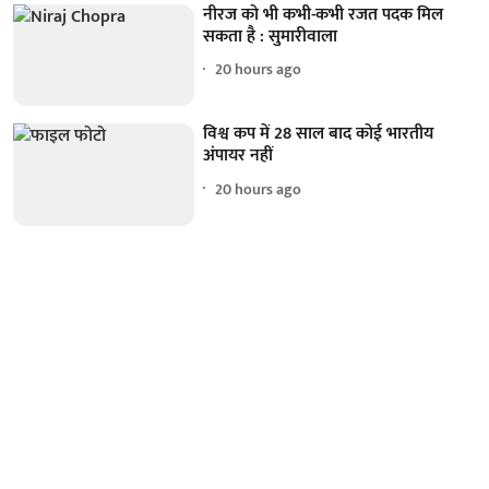
नीरज को भी कभी-कभी रजत पदक मिल
सकता है : सुमारीवाला
20 hours ago
विश्व कप में 28 साल बाद कोई भारतीय
अंपायर नहीं
20 hours ago