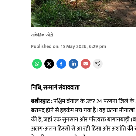
सांकेतिक फोटो
Published on
:
15 May 2026, 6:29 pm
निधि, सन्मार्ग संवाददाता
बशीरहाट :
पश्चिम बंगाल के उत्तर 24 परगना जिले के अ
बरामद होने से हड़कंप मच गया है। यह घटना मीनाखां 
की है, जहां एक सुनसान और परित्यक्त बागानबाड़ी (बग
अलग-अलग हिस्सों से आ रही हिंसा और अशांति की ख