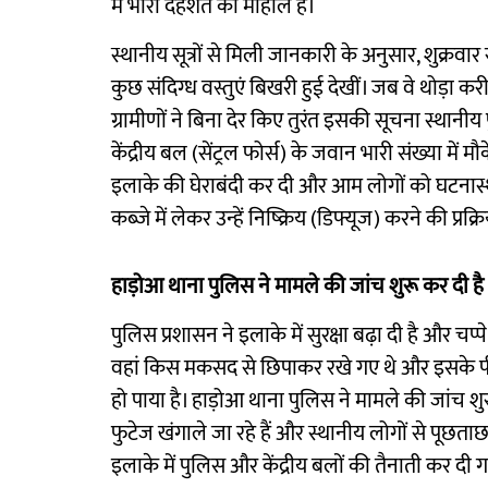
में भारी दहशत का माहौल है।
स्थानीय सूत्रों से मिली जानकारी के अनुसार, शुक्र
कुछ संदिग्ध वस्तुएं बिखरी हुई देखीं। जब वे थोड़ा कर
ग्रामीणों ने बिना देर किए तुरंत इसकी सूचना स्था
केंद्रीय बल (सेंट्रल फोर्स) के जवान भारी संख्या में मौके
इलाके की घेराबंदी कर दी और आम लोगों को घटनास्थल
कब्जे में लेकर उन्हें निष्क्रिय (डिफ्यूज) करने की प्रक
हाड़ोआ थाना पुलिस ने मामले की जांच शुरू कर दी है
पुलिस प्रशासन ने इलाके में सुरक्षा बढ़ा दी है और च
वहां किस मकसद से छिपाकर रखे गए थे और इसके पी
हो पाया है। हाड़ोआ थाना पुलिस ने मामले की जांच श
फुटेज खंगाले जा रहे हैं और स्थानीय लोगों से पूछत
इलाके में पुलिस और केंद्रीय बलों की तैनाती कर दी ग