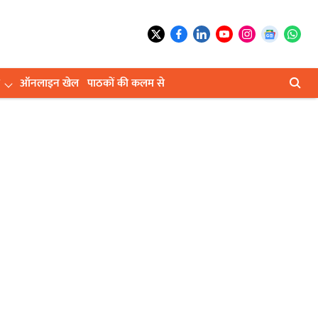
ऑनलाइन खेल
पाठकों की कलम से