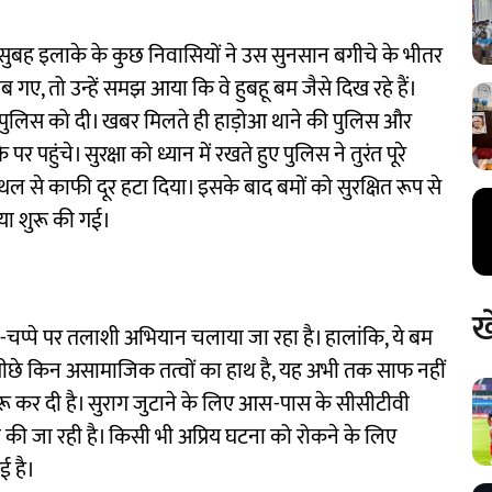
वार सुबह इलाके के कुछ निवासियों ने उस सुनसान बगीचे के भीतर
ीब गए, तो उन्हें समझ आया कि वे हुबहू बम जैसे दिख रहे हैं।
नीय पुलिस को दी। खबर मिलते ही हाड़ोआ थाने की पुलिस और
 पर पहुंचे। सुरक्षा को ध्यान में रखते हुए पुलिस ने तुरंत पूरे
 से काफी दूर हटा दिया। इसके बाद बमों को सुरक्षित रूप से
्रिया शुरू की गई।
ख
प्पे-चप्पे पर तलाशी अभियान चलाया जा रहा है। हालांकि, ये बम
छे किन असामाजिक तत्वों का हाथ है, यह अभी तक साफ नहीं
ुरू कर दी है। सुराग जुटाने के लिए आस-पास के सीसीटीवी
ाछ की जा रही है। किसी भी अप्रिय घटना को रोकने के लिए
ई है।