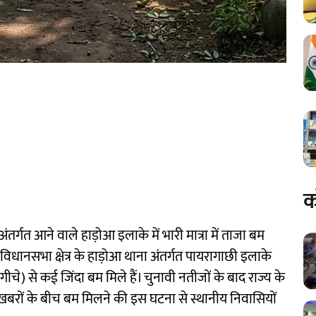
क
ंतर्गत आने वाले हाड़ोआ इलाके में भारी मात्रा में ताजा बम
विधानसभा क्षेत्र के हाड़ोआ थाना अंतर्गत पायरागाछी इलाके
ीचे) से कई जिंदा बम मिले हैं। चुनावी नतीजों के बाद राज्य के
बरों के बीच बम मिलने की इस घटना से स्थानीय निवासियों