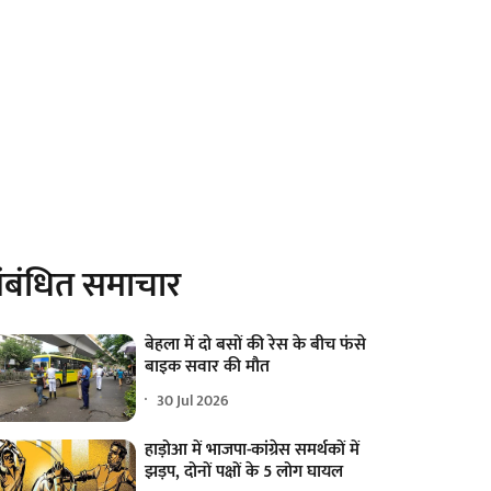
ंबंधित समाचार
बेहला में दो बसों की रेस के बीच फंसे
बाइक सवार की मौत
30 Jul 2026
हाड़ोआ में भाजपा-कांग्रेस समर्थकों में
झड़प, दोनों पक्षों के 5 लोग घायल