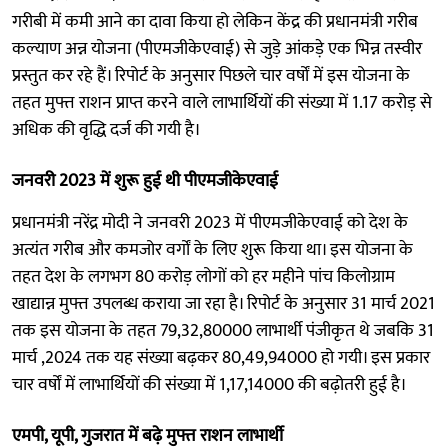
गरीबी में कमी आने का दावा किया हो लेकिन केंद्र की प्रधानमंत्री गरीब
कल्याण अन्न योजना (पीएमजीकेएवाई) से जुड़े आंकड़े एक भिन्न तस्वीर
प्रस्तुत कर रहे हैं। रिपोर्ट के अनुसार पिछले चार वर्षों में इस योजना के
तहत मुफ्त राशन प्राप्त करने वाले लाभार्थियों की संख्या में 1.17 करोड़ से
अधिक की वृद्धि दर्ज की गयी है।
जनवरी 2023 में शुरू हुई थी पीएमजीकेएवाई
प्रधानमंत्री नरेंद्र मोदी ने जनवरी 2023 में पीएमजीकेएवाई को देश के
अत्यंत गरीब और कमजोर वर्गों के लिए शुरू किया था। इस योजना के
तहत देश के लगभग 80 करोड़ लोगों को हर महीने पांच किलोग्राम
खाद्यान्न मुफ्त उपलब्ध कराया जा रहा है। रिपोर्ट के अनुसार 31 मार्च 2021
तक इस योजना के तहत 79,32,80000 लाभार्थी पंजीकृत थे जबकि 31
मार्च ,2024 तक यह संख्या बढ़कर 80,49,94000 हो गयी। इस प्रकार
चार वर्षों में लाभार्थियों की संख्या में 1,17,14000 की बढ़ोतरी हुई है।
एमपी, यूपी, गुजरात में बढ़े मुफ्त राशन लाभार्थी