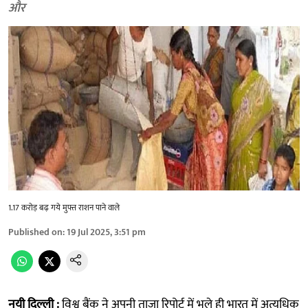
और
1.17 करोड़ बढ़ गये मुफ्त राशन पाने वाले
Published on
:
19 Jul 2025, 3:51 pm
नयी दिल्ली :
विश्व बैंक ने अपनी ताजा रिपोर्ट में भले ही भारत में अत्यधिक