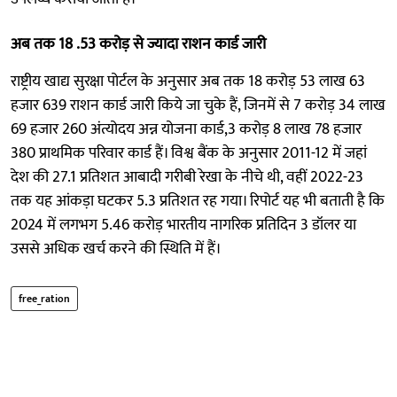
अब तक 18 .53 करोड़ से ज्यादा राशन कार्ड जारी
राष्ट्रीय खाद्य सुरक्षा पोर्टल के अनुसार अब तक 18 करोड़ 53 लाख 63
हजार 639 राशन कार्ड जारी किये जा चुके हैं, जिनमें से 7 करोड़ 34 लाख
69 हजार 260 अंत्योदय अन्न योजना कार्ड,3 करोड़ 8 लाख 78 हजार
380 प्राथमिक परिवार कार्ड हैं। विश्व बैंक के अनुसार 2011-12 में जहां
देश की 27.1 प्रतिशत आबादी गरीबी रेखा के नीचे थी, वहीं 2022-23
तक यह आंकड़ा घटकर 5.3 प्रतिशत रह गया। रिपोर्ट यह भी बताती है कि
2024 में लगभग 5.46 करोड़ भारतीय नागरिक प्रतिदिन 3 डॉलर या
उससे अधिक खर्च करने की स्थिति में हैं।
free_ration