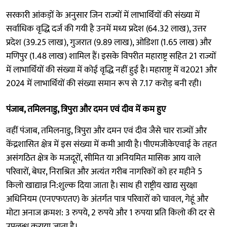
सरकारी आंकड़ों के अनुसार जिन राज्यों में लाभार्थियों की संख्या में
सर्वाधिक वृद्धि दर्ज की गयी है उनमें मध्य प्रदेश (64.32 लाख), उत्तर
प्रदेश (39.25 लाख), गुजरात (9.89 लाख), ओडिशा (1.65 लाख) और
मणिपुर (1.48 लाख) शामिल हैं। इसके विपरीत महाराष्ट्र सहित 21 राज्यों
में लाभार्थियों की संख्या में कोई वृद्धि नहीं हुई है। महाराष्ट्र में व2021 और
2024 में लाभार्थियों की संख्या समान रूप से 7.17 करोड़ बनी रही।
पंजाब, तमिलनाडु, त्रिपुरा और दमन एवं दीव में कम हुए
वहीं पंजाब, तमिलनाडु, त्रिपुरा और दमन एवं दीव जैसे चार राज्यों और
केंद्रशासित क्षेत्र में इस संख्या में कमी आयी है। पीएमजीकेएवाई के तहत
असंगठित क्षेत्र के मजदूरों, सीमित या अनियमित मासिक आय वाले
परिवारों, बेघर, निराश्रित और अत्यंत गरीब नागरिकों को हर महीने 5
किलो खाद्यान्न नि:शुल्क दिया जाता है। साथ ही राष्ट्रीय खाद्य सुरक्षा
अधिनियम (एनएफएतए) के अंतर्गत पात्र परिवारों को चावल, गेहूं और
मोटा अनाज क्रमश: 3 रुपये, 2 रुपये और 1 रुपया प्रति किलो की दर से
उपलब्ध कराया जाता है।