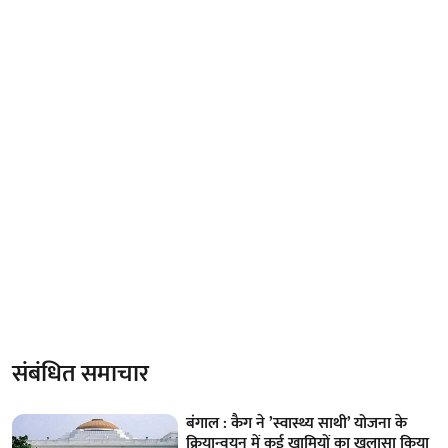
संबंधित समाचार
बंगाल : कैग ने ’स्वास्थ्य साथी’ योजना के
क्रियान्वयन में कई खामियों का खुलासा किया