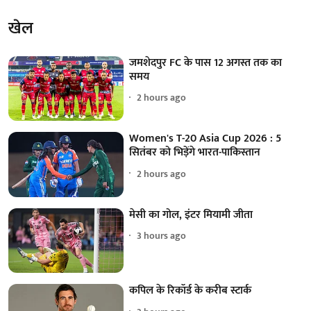
खेल
जमशेदपुर FC के पास 12 अगस्त तक का
समय
2 hours ago
Women's T-20 Asia Cup 2026 : 5
सितंबर को भिड़ेंगे भारत-पाकिस्तान
2 hours ago
मेसी का गोल, इंटर मियामी जीता
3 hours ago
कपिल के रिकॉर्ड के करीब स्टार्क