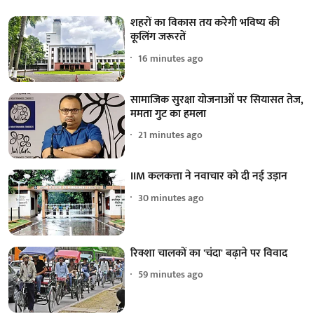
शहरों का विकास तय करेगी भविष्य की
कूलिंग जरूरतें
16 minutes ago
सामाजिक सुरक्षा योजनाओं पर सियासत तेज,
ममता गुट का हमला
21 minutes ago
IIM कलकत्ता ने नवाचार को दी नई उड़ान
30 minutes ago
रिक्शा चालकों का 'चंदा' बढ़ाने पर विवाद
59 minutes ago