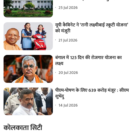
25 Jul 2026
यूपी कैबिनेट ने ‘रानी लक्ष्मीबाई स्कूटी योजना’
को मंजूरी
21 Jul 2026
बंगाल में 125 दिन की रोजगार योजना का
लक्ष्य
20 Jul 2026
पीएम-पोषण के लिए 639 करोड़ मंजूर : सीएम
शुभेंदु
14 Jul 2026
कोलकाता सिटी