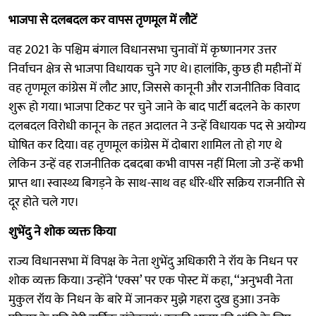
भाजपा से दलबदल कर वापस तृणमूल में लौटें
वह 2021 के पश्चिम बंगाल विधानसभा चुनावों में कृष्णानगर उत्तर
निर्वाचन क्षेत्र से भाजपा विधायक चुने गए थे। हालांकि, कुछ ही महीनों में
वह तृणमूल कांग्रेस में लौट आए, जिससे कानूनी और राजनीतिक विवाद
शुरू हो गया। भाजपा टिकट पर चुने जाने के बाद पार्टी बदलने के कारण
दलबदल विरोधी कानून के तहत अदालत ने उन्हें विधायक पद से अयोग्य
घोषित कर दिया। वह तृणमूल कांग्रेस में दोबारा शामिल तो हो गए थे
लेकिन उन्हें वह राजनीतिक दबदबा कभी वापस नहीं मिला जो उन्हें कभी
प्राप्त था। स्वास्थ्य बिगड़ने के साथ-साथ वह धीरे-धीरे सक्रिय राजनीति से
दूर होते चले गए।
शुभेंदु ने शोक व्यक्त किया
राज्य विधानसभा में विपक्ष के नेता शुभेंदु अधिकारी ने रॉय के निधन पर
शोक व्यक्त किया। उन्होंने ‘एक्स’ पर एक पोस्ट में कहा, ‘‘अनुभवी नेता
मुकुल रॉय के निधन के बारे में जानकर मुझे गहरा दुख हुआ। उनके