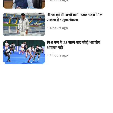
4 hours ago
नीरज को भी कभी-कभी रजत पदक मिल
सकता है : सुमारीवाला
4 hours ago
विश्व कप में 28 साल बाद कोई भारतीय
अंपायर नहीं
4 hours ago