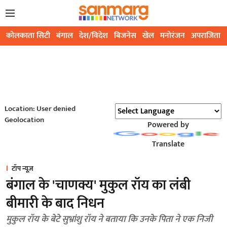
कोलकाता सिटी
बंगाल
देश/विदेश
बिजनेस
खेल
मनोरंजन
अपराजिता
Location: User denied
Geolocation
Powered by
Translate
टॉप न्यूज़
बंगाल के 'चाणक्य' मुकुल रॉय का लंबी
बीमारी के बाद निधन
मुकुल रॉय के बेटे सुभ्रांशु रॉय ने बताया कि उनके पिता ने एक निजी