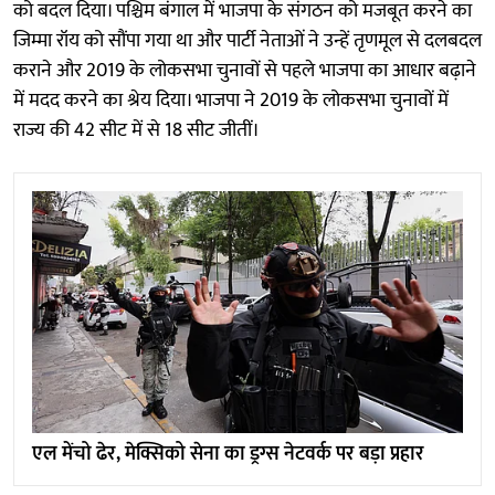
को बदल दिया। पश्चिम बंगाल में भाजपा के संगठन को मजबूत करने का
जिम्मा रॉय को सौंपा गया था और पार्टी नेताओं ने उन्हें तृणमूल से दलबदल
कराने और 2019 के लोकसभा चुनावों से पहले भाजपा का आधार बढ़ाने
में मदद करने का श्रेय दिया। भाजपा ने 2019 के लोकसभा चुनावों में
राज्य की 42 सीट में से 18 सीट जीतीं।
एल मेंचो ढेर, मेक्सिको सेना का ड्रग्स नेटवर्क पर बड़ा प्रहार