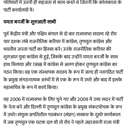
गलियारों में उतनी ही सहजता से काम करते थे जितनी कि कोलकाता के
पार्टी कार्यालयों में।
ममता बनर्जी के शुरुआती साथी
पूर्व केंद्रीय मंत्री और पश्चिम बंगाल से दो बार राज्यसभा सदस्य रहे रॉय
चार दशक लंबे राजनीतिक करियर में कांग्रेस, तृणमूल कांग्रेस और
भारतीय जनता पार्टी का हिस्सा बने। उनके राजनीतिक करियर की
शुरुआत युवा कांग्रेस से हुई, जिसके बाद उन्होंने ममता बनर्जी के साथ
हाथ मिलाया और 1998 में कांग्रेस से अलग होकर तृणमूल कांग्रेस का
गठन किया। वह एक संस्थापक सदस्य के रूप में जल्द ही नवगठित पार्टी
के प्रमुख संगठनात्मक स्तंभों में से एक के रूप में उभरे और बाद में इसके
महासचिव के रूप में कार्य किया।
वह 2006 में राज्यसभा के लिए चुने गए और 2009 में उच्च सदन में पार्टी
के नेता बने और दिल्ली में तृणमूल कांग्रेस के प्रमुख संकटमोचक के रूप
में उभरे। संयुक्त प्रगतिशील गठबंधन (संप्रग) सरकार के दूसरे कार्यकाल
में जब तृणमूल एक घटक दल थी तो रॉय ने पहले जहाजरानी राज्य मंत्री