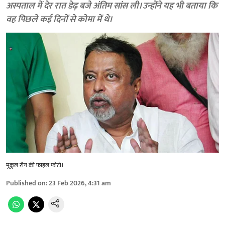
अस्पताल में देर रात डेढ़ बजे अंतिम सांस ली। उन्होंने यह भी बताया कि
वह पिछले कई दिनों से कोमा में थे।
मुकुल रॉय की फाइल फोटो।
Published on
:
23 Feb 2026, 4:31 am