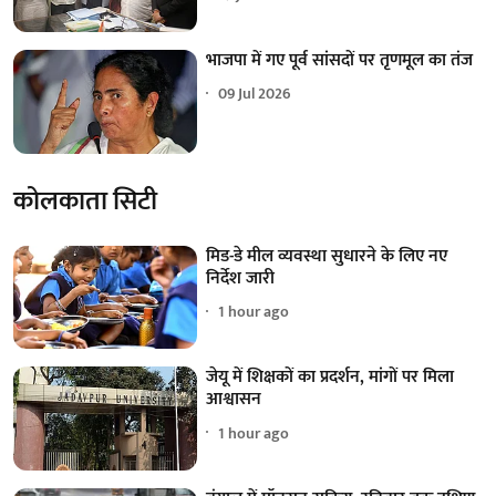
भाजपा में गए पूर्व सांसदों पर तृणमूल का तंज
09 Jul 2026
कोलकाता सिटी
मिड-डे मील व्यवस्था सुधारने के लिए नए
निर्देश जारी
1 hour ago
जेयू में शिक्षकों का प्रदर्शन, मांगों पर मिला
आश्वासन
1 hour ago