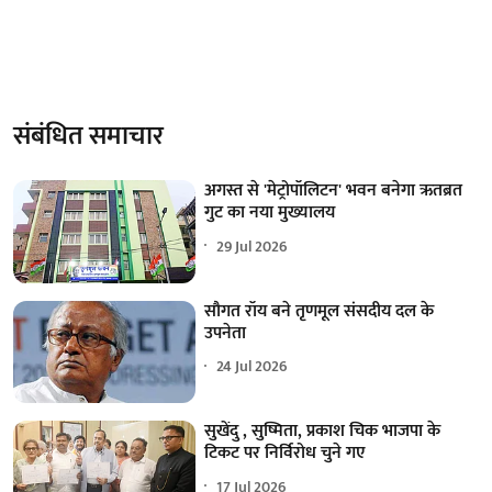
संबंधित समाचार
अगस्त से 'मेट्रोपॉलिटन' भवन बनेगा ऋतब्रत
गुट का नया मुख्यालय
29 Jul 2026
सौगत रॉय बने तृणमूल संसदीय दल के
उपनेता
24 Jul 2026
सुखेंदु , सुष्मिता, प्रकाश चिक भाजपा के
टिकट पर निर्विरोध चुने गए
17 Jul 2026