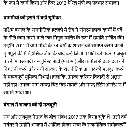
के रूप में कार्य किया और फिर 2012 में रेल मंत्री का पदभार संभाला।
वाममोर्चा को हराने में बड़ी भूमिका
पश्चिम बंगाल के राजनीतिक हलकों में रॉय ने संगठनात्मक कार्यों में पर्दे
के पीछे काम करने वाले एक निपुण व्यक्ति के रूप में ख्याति अर्जित की।
उन्होंने 2011 में वाम मोर्चा के 34 वर्षों के शासन को समाप्त करने वाली
तृणमूल की ऐतिहासिक जीत के बाद कई जिलों में पार्टी की पकड़ मजबूत
करने, मार्क्सवादी कम्युनिस्ट पार्टी (माकपा) और कांग्रेस से दलबदल की
निगरानी करने और नयी सरकार के राजनीतिक आधार को मजबूत करने
में महत्वपूर्ण भूमिका निभाई। हालांकि, उनका करियर विवादों से अछूता
नहीं रहा। उनका नाम सारदा चिट फंड मामले और नारद स्टिंग ऑपरेशन में
सामने आया था।
बंगाल में भाजपा को दी मजबूती
रॉय और तृणमूल नेतृत्व के बीच संबंध 2017 तक बिगड़ चुके थे। उसी वर्ष
नवंबर में उन्होंने भाजपा में शामिल होकर राज्य के राजनीतिक समीकरणों