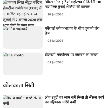
‘वीव्स ऑफ इंडिया’ महोत्सव में दिखेगी 116
पारंपरिक बुनाई शैलियों की झलक
26 Jul 2026
फॉरवर्ड ब्लॉक-भाजपा के बीच जुबानी जंग
तेज
08 Jul 2026
टीएमसी 'कार्यालय' पर ऋतब्रत का कब्जा
03 Jul 2026
कोलकाता सिटी
ऑन ड्यूटी का लाभ नहीं मिला तो सेंसस कार्य
का बहिष्कार करेंगे कर्मी