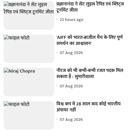
प्रज्ञानानंदा ने सेंट लुइस रैपिड एवं ब्लिट्ज
टूर्नामेंट जीता
22 hours ago
'AIFF को भारत-ब्राजील मैच के लिए पूर्ण
समर्थन का आश्वासन'
07 Aug 2026
नीरज को भी कभी-कभी रजत पदक मिल
सकता है : सुमारीवाला
07 Aug 2026
विश्व कप में 28 साल बाद कोई भारतीय
अंपायर नहीं
07 Aug 2026