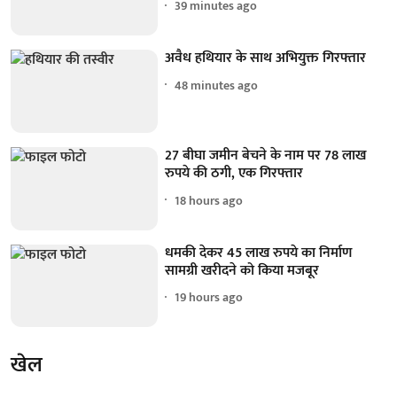
39 minutes ago
अवैध हथियार के साथ अभियुक्त गिरफ्तार
48 minutes ago
27 बीघा जमीन बेचने के नाम पर 78 लाख
रुपये की ठगी, एक गिरफ्तार
18 hours ago
धमकी देकर 45 लाख रुपये का निर्माण
सामग्री खरीदने को किया मजबूर
19 hours ago
खेल