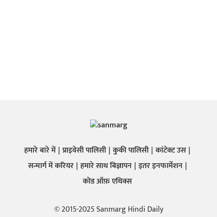
हमारे बारे में
प्राइवेसी पालिसी
कुकी पालिसी
कांटेक्ट उस
सन्मार्ग में करियर
हमारे साथ बिज्ञापन
इतर इनफार्मेशन
कोड ऑफ़ एथिक्स
© 2015-2025 Sanmarg Hindi Daily