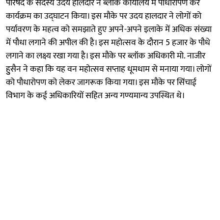
परिषद के सदस्य उदय हालदार ने ब्लॉक कार्यालय में पौधारोपण कर
कार्यक्रम का उद्घाटन किया। इस मौके पर उदय हालदार ने लोगों को
पर्यावरण के महत्व को समझाते हुए अपने-अपने इलाके में अधिक संख्या
में पौधा लगाने की अपील की है। इस महोत्सव के दौरान 5 हजार के पौधे
लगाने का लक्ष्य रखा गया है। इस मौके पर ब्लॉक अधिकारी मो. नाजीर
हुुसैन ने कहा कि यह वन महोत्सव सप्ताह धूमधाम से मनाया गया। लोगों
को पौधारोपण को लेकर जागरूक किया गया। इस मौके पर सिंचाई
विभाग के कई अधिकारियों सहित अन्य गण्यमान्य उपस्थित थे।