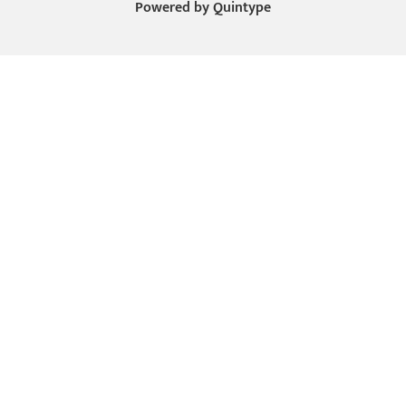
Powered by
Quintype