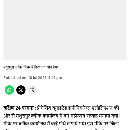
मथुरापुरा ब्लॉक परिसर में किया गया पौध रोपण
Published on
:
18 Jul 2025, 4:41 pm
दक्षिण 24 परगना :
प्रोगेसिव यूनाइटेड इंजीनियरिंग्स एसोसिएशन की
ओर से मथुरापुर ब्लॉक कार्यालय में वन महोत्सव सप्ताह मनाया गया।
मौके पर ब्लॉक कार्यालय में कई पौधे लगाये गये। इस मौके पर जिला