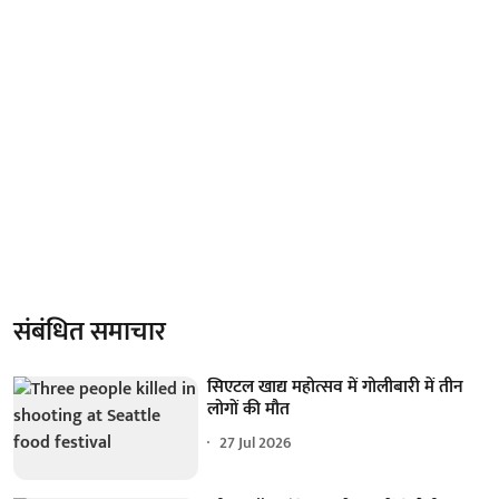
संबंधित समाचार
सिएटल खाद्य महोत्सव में गोलीबारी में तीन
लोगों की मौत
27 Jul 2026