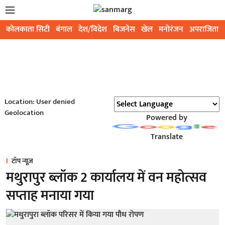
कोलकाता सिटी
बंगाल
देश/विदेश
बिजनेस
खेल
मनोरंजन
अपराजिता
Location: User denied
Geolocation
Powered by
Translate
टॉप न्यूज़
मथुरापुर ब्लॉक 2 कार्यालय में वन महोत्सव
सप्ताह मनाया गया