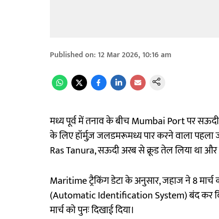
Published on
:
12 Mar 2026, 10:16 am
मध्य पूर्व में तनाव के बीच Mumbai Port पर सऊद
के लिए हॉर्मुज़ जलडमरूमध्य पार करने वाला पहला 
Ras Tanura, सऊदी अरब से क्रूड तेल लिया था और 
Maritime ट्रैकिंग डेटा के अनुसार, जहाज ने 8 मार्च को
(Automatic Identification System) बंद कर दिया थ
मार्च को पुनः दिखाई दिया।