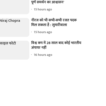
पूर्ण समर्थन का आश्वासन'
15 hours ago
नीरज को भी कभी-कभी रजत पदक
मिल सकता है : सुमारीवाला
15 hours ago
विश्व कप में 28 साल बाद कोई भारतीय
अंपायर नहीं
16 hours ago