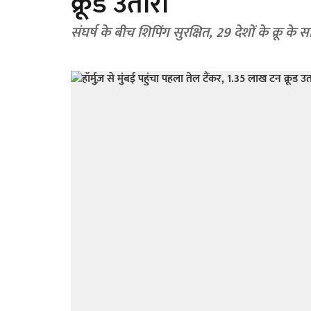
क्रूड उतारा
संघर्ष के बीच शिपिंग सुरक्षित, 29 देशों के क्रू क