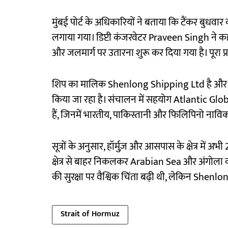
मुंबई पोर्ट के अधिकारियों ने बताया कि टैंकर बुध
लगाया गया। डिप्टी कंजरवेटर Praveen Singh ने कह
और जलमार्ग पर उतारना शुरू कर दिया गया है। पूरा प्
शिप का मालिक Shenlong Shipping Ltd है और 
किया जा रहा है। संचालन में सहयोग Atlantic Global
हैं, जिनमें भारतीय, पाकिस्तानी और फिलिपिनो ना
सूत्रों के अनुसार, हॉर्मुज़ और आसपास के क्षेत्र में
क्षेत्र से बाहर निकलकर Arabian Sea और अंगोला की ओर 
की सुरक्षा पर वैश्विक चिंता बढ़ी थी, लेकिन Shenlong
Strait of Hormuz