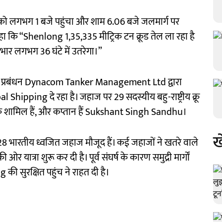
वार को लगभग 1 बजे पहुंचा और शाम 6.06 बजे जलमार्ग पर
ा कि “Shenlong 1,35,335 मीट्रिक टन क्रूड तेल ला रहा है
रभार लगभग 36 घंटे में उतरेगा।”
प्रबंधन Dynacom Tanker Management Ltd द्वारा
 Shipping दे रहा है। जहाज पर 29 सदस्यीय बहु-राष्ट्रीय क्रू
विक शामिल हैं, और कप्तान हैं Sukshant Singh Sandhu।
ख
 अभी 28 भारतीय ध्वजित जहाज मौजूद हैं। कई जहाजों ने खतरे वाले
यात्रा शुरू कर दी है। पूर्व संघर्ष के कारण समुद्री मार्गों
 की सुरक्षित पहुंच ने राहत दी है।