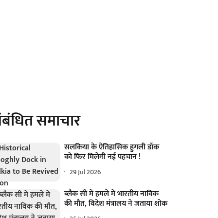
ंबंधित समाचार
सलकिया के ऐतिहासिक हुगली डॉक
को फिर मिलेगी नई पहचान !
29 Jul 2026
ब्लैक सी में हमले में भारतीय नाविक
की मौत, विदेश मंत्रालय ने जताया शोक