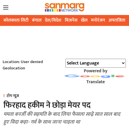
कोलकाता सिटी
बंगाल
देश/विदेश
बिजनेस
खेल
मनोरंजन
अपराजिता
Location: User denied
Geolocation
Powered by
Translate
टॉप न्यूज़
फिरहाद हकीम ने छोड़ा मेयर पद
ममता बनर्जी की सहमति के बाद लिया फैसला साढ़े सात साल बाद
हुए विदा कहा- गर्व के साथ जाना चाहता था