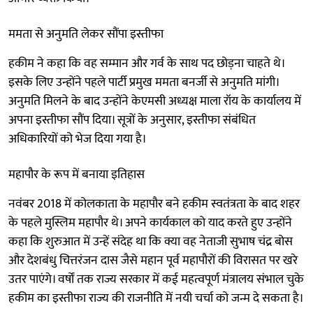
ममता से अनुमति लेकर सौंपा इस्तीफा
हकीम ने कहा कि वह सम्मान और गर्व के साथ पद छोड़ना चाहते थे।
इसके लिए उन्होंने पहले पार्टी प्रमुख ममता बनर्जी से अनुमति मांगी।
अनुमति मिलने के बाद उन्होंने केएमसी अध्यक्ष माला रॉय के कार्यालय में
अपना इस्तीफा सौंप दिया। सूत्रों के अनुसार, इस्तीफा संबंधित
अधिकारियों को भेज दिया गया है।
महापौर के रूप में बनाया इतिहास
नवंबर 2018 में कोलकाता के महापौर बने हकीम स्वतंत्रता के बाद शहर
के पहले मुस्लिम महापौर थे। अपने कार्यकाल को याद करते हुए उन्होंने
कहा कि शुरुआत में उन्हें संदेह था कि क्या वह नेताजी सुभाष चंद्र बोस
और देशबंधु चित्तरंजन दास जैसे महान पूर्व महापौरों की विरासत पर खरे
उतर पाएंगे। वर्षों तक राज्य सरकार में कई महत्वपूर्ण मंत्रालय संभाल चुके
हकीम का इस्तीफा राज्य की राजनीति में नयी चर्चा को जन्म दे सकता है।