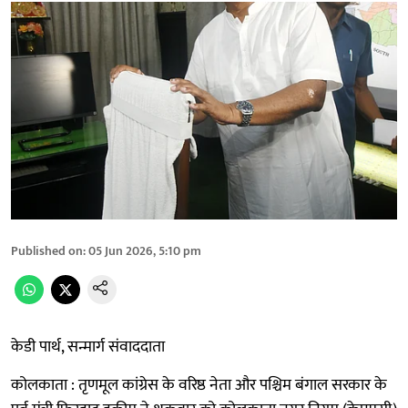
Published on
:
05 Jun 2026, 5:10 pm
केडी पार्थ, सन्मार्ग संवाददाता
कोलकाता : तृणमूल कांग्रेस के वरिष्ठ नेता और पश्चिम बंगाल सरकार के