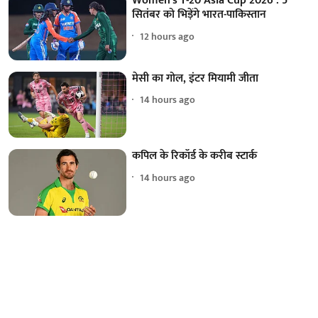
Women's T-20 Asia Cup 2026 : 5
सितंबर को भिड़ेंगे भारत-पाकिस्तान
12 hours ago
मेसी का गोल, इंटर मियामी जीता
14 hours ago
कपिल के रिकॉर्ड के करीब स्टार्क
14 hours ago