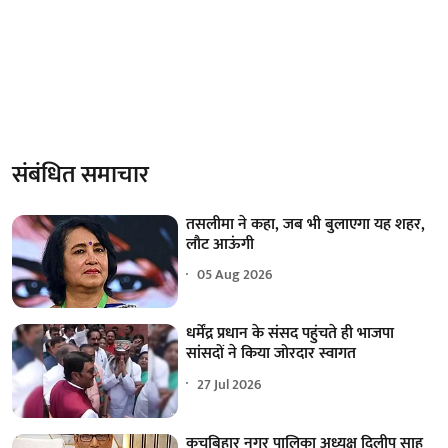
संबंधित समाचार
तसलीमा ने कहा, जब भी बुलाएगा यह शहर,
लौट आऊंगी
05 Aug 2026
धर्मेंद्र प्रधान के संसद पहुंचते ही भाजपा
सांसदों ने किया जोरदार स्वागत
27 Jul 2026
कूचबिहार नगर पालिका अध्यक्ष दिलीप साह