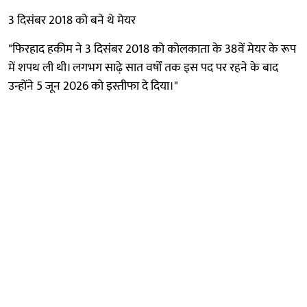
3 दिसंबर 2018 को बने थे मेयर
"फिरहाद हकीम ने 3 दिसंबर 2018 को कोलकाता के 38वें मेयर के रूप
में शपथ ली थी। लगभग साढ़े सात वर्षों तक इस पद पर रहने के बाद
उन्होंने 5 जून 2026 को इस्तीफा दे दिया।"