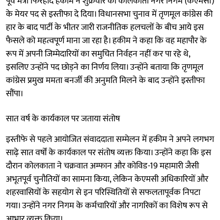
पूर्व मंत्री फिरहाद हकीम ने शुक्रवार को कोलकाता नगर निगम (केएमसी)
के मेयर पद से इस्तीफा दे दिया। विधानसभा चुनाव में तृणमूल कांग्रेस की
हार के बाद पार्टी के भीतर जारी राजनीतिक हलचलों के बीच आये इस
फैसले को महत्वपूर्ण माना जा रहा है। हकीम ने कहा कि वह महापौर के
रूप में अपनी जिम्मेदारियों का समुचित निर्वहन नहीं कर पा रहे थे,
इसलिए उन्होंने पद छोड़ने का निर्णय लिया। उन्होंने बताया कि तृणमूल
कांग्रेस प्रमुख ममता बनर्जी की अनुमति मिलने के बाद उन्होंने इस्तीफा
सौंपा।
सात वर्ष के कार्यकाल पर जताया संतोष
इस्तीफे से पहले आयोजित संवाददाता सम्मेलन में हकीम ने अपने लगभग
साढ़े सात वर्षों के कार्यकाल पर संतोष व्यक्त किया। उन्होंने कहा कि इस
दौरान कोलकाता ने चक्रवात अम्फान और कोविड-19 महामारी जैसी
अभूतपूर्व चुनौतियों का सामना किया, लेकिन केएमसी अधिकारियों और
शहरवासियों के सहयोग से इन परिस्थितियों से सफलतापूर्वक निपटा
गया। उन्होंने नगर निगम के कर्मचारियों और नागरिकों का विशेष रूप से
आभार व्यक्त किया।