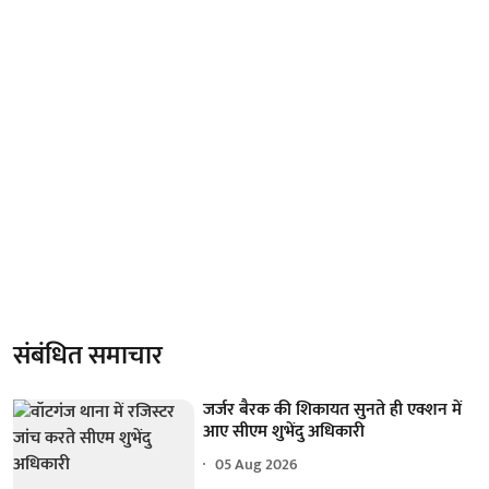
संबंधित समाचार
जर्जर बैरक की शिकायत सुनते ही एक्शन में
आए सीएम शुभेंदु अधिकारी
05 Aug 2026