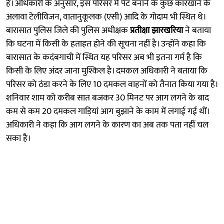
है। अधिकारी के अनुसार, इस परिसर में पेंट बनाने के कुछ कारखाने के
अलावा टेलीविजन, वातानुकूलक (एसी) आदि के गोदाम भी स्थित थे।
बारासात पुलिस जिले की पुलिस अधीक्षक
प्रतीक्षा झारखरिया
ने बताया
कि घटना में किसी के हताहत होने की सूचना नहीं है। उन्होंने कहा कि
बारासात के कदंबगाची में स्थित यह परिसर अब भी इतना गर्म है कि
किसी के लिए अंदर जाना मुश्किल है। दमकल अधिकारी ने बताया कि
परिसर को ठंडा करने के लिए 10 दमकल वाहनों को तैनात किया गया है।
शनिवार शाम को करीब सात बजकर 30 मिनट पर आग लगने के बाद
कम से कम 20 दमकल गाड़ियां आग बुझाने के काम में लगाई गई थीं।
अधिकारी ने कहा कि आग लगने के कारण का अब तक पता नहीं चल
सका है।