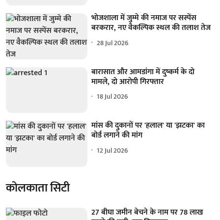
भोजशाला में जुम्मे की नमाज पर सस्पेंस
बरकरार, नए वैकल्पिक स्थल की तलाश तेज
28 Jul 2026
बारासात और आमडांगा में दुष्कर्म के दो
मामले, दो आरोपी गिरफ्तार
18 Jul 2026
मांस की दुकानों पर 'हलाल' या 'झटका' का
बोर्ड लगाने की मांग
12 Jul 2026
कोलकाता सिटी
27 बीघा जमीन बेचने के नाम पर 78 लाख