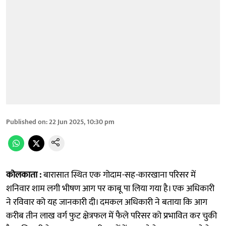
Published on
:
22 Jun 2025, 10:30 pm
कोलकाता :
बारासात स्थित एक गोदाम-सह-कारखाना परिसर में
शनिवार शाम लगी भीषण आग पर काबू पा लिया गया है। एक अधिकारी
ने रविवार को यह जानकारी दी। दमकल अधिकारी ने बताया कि आग
करीब तीन लाख वर्ग फुट क्षेत्रफल में फैले परिसर को प्रभावित कर चुकी