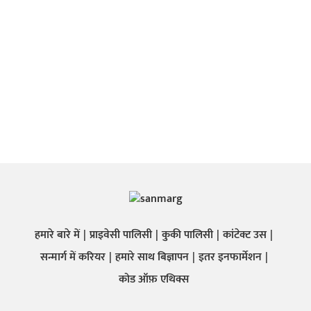
हमारे बारे में
प्राइवेसी पालिसी
कुकी पालिसी
कांटेक्ट उस
सन्मार्ग में करियर
हमारे साथ बिज्ञापन
इतर इनफार्मेशन
कोड ऑफ़ एथिक्स