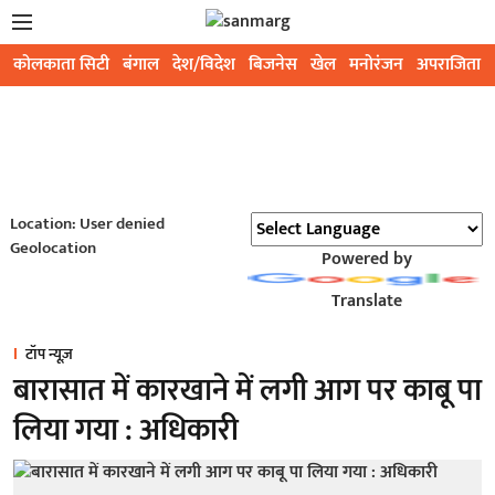
कोलकाता सिटी
बंगाल
देश/विदेश
बिजनेस
खेल
मनोरंजन
अपराजिता
Location: User denied
Geolocation
Powered by
Translate
टॉप न्यूज़
बारासात में कारखाने में लगी आग पर काबू पा
लिया गया : अधिकारी