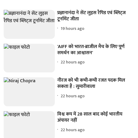
प्रज्ञानानंदा ने सेंट लुइस रैपिड एवं ब्लिट्ज
टूर्नामेंट जीता
19 hours ago
'AIFF को भारत-ब्राजील मैच के लिए पूर्ण
समर्थन का आश्वासन'
22 hours ago
नीरज को भी कभी-कभी रजत पदक मिल
सकता है : सुमारीवाला
22 hours ago
विश्व कप में 28 साल बाद कोई भारतीय
अंपायर नहीं
22 hours ago