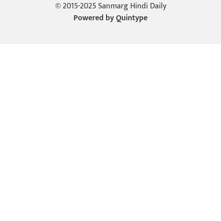
© 2015-2025 Sanmarg Hindi Daily
Powered by
Quintype