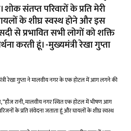
 शोक संतप्त परिवारों के प्रति मेरी
ं घायलों के शीघ्र स्वस्थ होने और इस
ासदी से प्रभावित सभी लोगों को शक्ति
ना करती हूं। -मुख्यमंत्री रेखा गुप्ता
त्री रेखा गुप्ता ने मालवीय नगर के एक होटल में आग लगने की
कहा, ‘‘हौज रानी, मालवीय नगर स्थित एक होटल में भीषण आग
रिजनों के प्रति संवेदना जताता हूं और घायलों के शीघ्र स्वस्थ