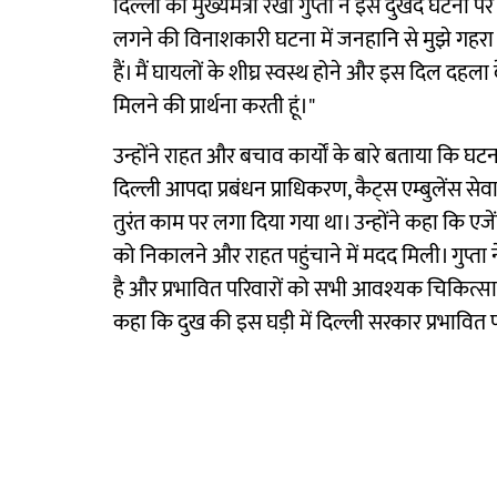
दिल्ली की मुख्यमंत्री रेखा गुप्ता ने इस दुखद घटना 
लगने की विनाशकारी घटना में जनहानि से मुझे गहरा दुख
हैं। मैं घायलों के शीघ्र स्वस्थ होने और इस दिल दहल
मिलने की प्रार्थना करती हूं।"
उन्होंने राहत और बचाव कार्यों के बारे बताया कि घट
दिल्ली आपदा प्रबंधन प्राधिकरण, कैट्स एम्बुलेंस स
तुरंत काम पर लगा दिया गया था। उन्होंने कहा कि एजें
को निकालने और राहत पहुंचाने में मदद मिली। गुप्ता
है और प्रभावित परिवारों को सभी आवश्यक चिकित्सा 
कहा कि दुख की इस घड़ी में दिल्ली सरकार प्रभावित पर