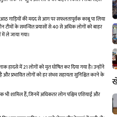
ठ गाड़ियों की मदद से आग पर सफलतापूर्वक काबू पा लिया
ीमों के समन्वित प्रयासों से 40 से अधिक लोगों को बाहर
ें ले जाया गया।
क हादसे में 21 लोगों को मृत घोषित कर दिया गया है। उन्होंने
र प्रभावित लोगों को हर संभव सहायता सुनिश्चित करने के
ख
गरिक भी शामिल हैं, जिनमें अधिकतर लोग पश्चिम एशियाई और