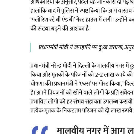
अधिकारियों के अनुसार, पहले यह जानकारी दी गई थी 
हालांकि बाद में पुलिस ने स्पष्ट किया कि आग वास्तव म
‘फ्लोरिश स्टे बी एंड बी’ गेस्ट हाउस में लगी। उन्हों
की संख्या बढ़ने की आशंका है।
प्रधानमंत्री मोदी ने जनहानि पर दु:ख जताया, अनु
प्रधानमंत्री नरेन्द्र मोदी ने दिल्ली के मालवीय नगर 
किया और मृतकों के परिजनों को 2-2 लाख रुपये की अ
घोषणा की। प्रधानमंत्री ने ‘एक्स’ पर पोस्ट किया, “
है। अपने प्रियजनों को खोने वाले लोगों के प्रति संवेदन
प्रभावित लोगों को हर संभव सहायता उपलब्ध करायी जा रह
प्रत्येक मृतक के निकटतम परिजन को दो लाख रुपये
मालवीय नगर में आग लग