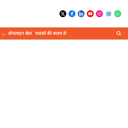
ऑनलाइन खेल
पाठकों की कलम से