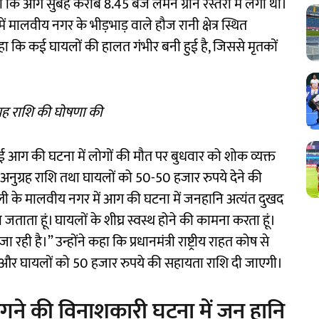
कि आग सुबह करीब 8.45 बजे लेमन ग्रीन रेस्तरां में लगी थी।
ें मालवीय नगर के भीड़भाड़ वाले हौज रानी क्षेत्र स्थित
ने कहा कि कई घायलों की हालत गंभीर बनी हुई है, जिससे मृतकों
ग्रह राशि की घोषणा की
में हुई आग की घटना में लोगों की मौत पर बुधवार को शोक व्यक्त
नुग्रह राशि तथा घायलों को 50-50 हजार रुपये देने की
दिल्ली के मालवीय नगर में आग की घटना में जनहानि अत्यंत दुखद
ा जताता हूं। घायलों के शीघ्र स्वस्थ होने की कामना करता हूं।
ी है।” उन्होंने कहा कि प्रधानमंत्री राष्ट्रीय राहत कोष से
 और घायलों को 50 हजार रुपये की सहायता राशि दी जाएगी।
ने की विनाशकारी घटना में जन हानि