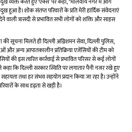
पर दुख व्यक्त करते हुए ‘एक्स’ पर कहा, "मालवीय नगर में आग
 हुआ है। शोक संतप्त परिवारों के प्रति मेरी हार्दिक संवेदनाएं
ा देने वाली त्रासदी से प्रभावित सभी लोगों को शक्ति और साहस
ना की सूचना मिलते ही दिल्ली अग्निशमन सेवा, दिल्ली पुलिस,
ेवाओं और अन्य आपातकालीन प्रतिक्रिया एजेंसियों की टीम को
सियों की इस त्वरित कार्रवाई से प्रभावित परिसर से कई लोगों
 ने कहा कि दिल्ली सरकार स्थिति पर लगातार पैनी नजर रखे हुए
सहायता तथा हर संभव सहयोग प्रदान किया जा रहा है। उन्होंने
िवारों के साथ दृढ़ता से खड़ी है।