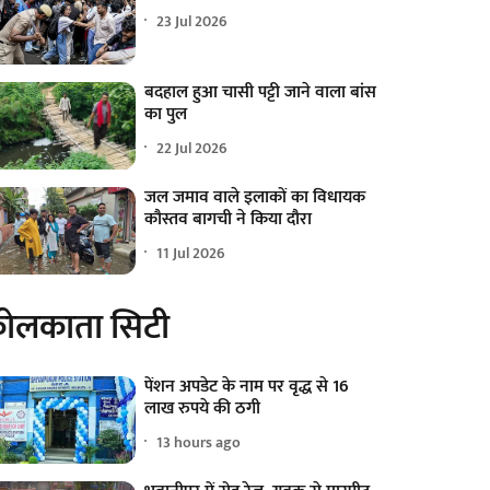
23 Jul 2026
बदहाल हुआ चासी पट्टी जाने वाला बांस
का पुल
22 Jul 2026
जल जमाव वाले इलाकों का विधायक
कौस्तव बागची ने किया दौरा
11 Jul 2026
ोलकाता सिटी
पेंशन अपडेट के नाम पर वृद्ध से 16
लाख रुपये की ठगी
13 hours ago