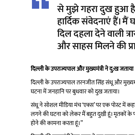
से मुझे गहरा दुख हुआ है।
हार्दिक संवेदनाएं हैं। मै
दिल दहला देने वाली त्र
और साहस मिलने की प्रार्थ
दिल्ली के उपराज्यपाल और मुख्यमंत्री ने दु:ख जताया
दिल्ली के उपराज्यपाल तरनजीत सिंह संधू और मुख्यमं
घटना में जनहानि पर बुधवार को दुख जताया।
संधू ने सोशल मीडिया मंच ‘एक्स’ पर एक पोस्ट में 
लगने की घटना को लेकर मैं बहुत दुखी हूं। मृतकों के प
होने की कामना करता हूं।’’