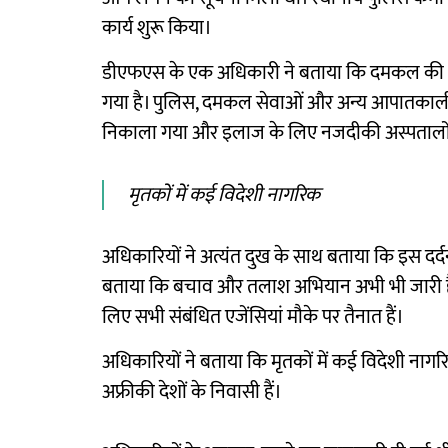
कार्य शुरू किया।
डीएफएस के एक अधिकारी ने बताया कि दमकल की आ
गया है। पुलिस, दमकल सेवाओं और अन्य आपातकालीन ट
निकाला गया और इलाज के लिए नजदीकी अस्पतालों म
मृतकों में कई विदेशी नागरिक
अधिकारियों ने अत्यंत दुख के साथ बताया कि इस दर्दना
बताया कि बचाव और तलाश अभियान अभी भी जारी है औ
लिए सभी संबंधित एजेंसियां मौके पर तैनात हैं।
अधिकारियों ने बताया कि मृतकों में कई विदेशी ना
अफ्रीकी देशों के निवासी हैं।