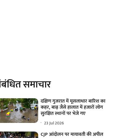
ंबंधित समाचार
दक्षिण गुजरात में मूसलाधार बारिश का
कहर, बाढ़ जैसे हालात में हजारों लोग
सुरक्षित स्थानों पर भेजे गए
23 Jul 2026
CJP आंदोलन पर मायावती की अपील