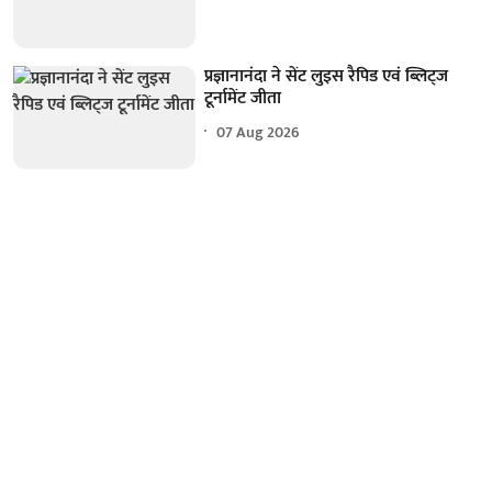
प्रज्ञानानंदा ने सेंट लुइस रैपिड एवं ब्लिट्ज
टूर्नामेंट जीता
07 Aug 2026