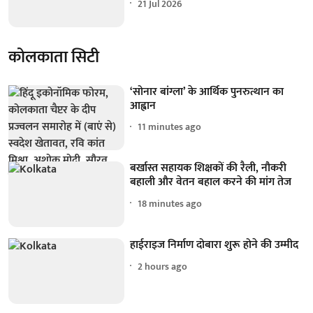
21 Jul 2026
कोलकाता सिटी
‘सोनार बांग्ला’ के आर्थिक पुनरुत्थान का
आह्वान
11 minutes ago
बर्खास्त सहायक शिक्षकों की रैली, नौकरी
बहाली और वेतन बहाल करने की मांग तेज
18 minutes ago
हाईराइज निर्माण दोबारा शुरू होने की उम्मीद
2 hours ago