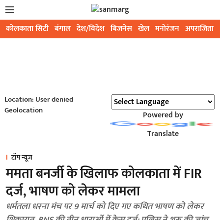
कोलकाता सिटी
बंगाल
देश/विदेश
बिजनेस
खेल
मनोरंजन
अपराजिता
Location: User denied
Geolocation
Powered by
Translate
टॉप न्यूज़
ममता बनर्जी के खिलाफ कोलकाता में FIR
दर्ज, भाषण को लेकर मामला
धर्मतला धरना मंच पर 9 मार्च को दिए गए कथित भाषण को लेकर