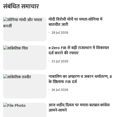
संबंधित समाचार
मोदी विरोधी मोर्चे पर ममता-सोनिया में
बातचीत जारी
28 Jul 2026
e-Zero FIR से बढ़ी राजस्थान में शिकायत
दर्ज कराने की रफ्तार
25 Jul 2026
नाबालिग का अपहरण व जबरन धर्मांतरण, 8
के खिलाफ FIR दर्ज
24 Jul 2026
आज शहीद दिवस पर ममता-ऋतब्रत-कांग्रेस
आमने-सामने