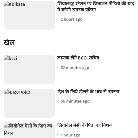
सियालदह स्टेशन पर विभाजन पीड़ितों की याद
में बनेगी स्मारक प्रतिमा
2 hours ago
खेल
जायजा लेंगे BCCI सचिव
52 minutes ago
'देश के लिये खेलने के भाव से उतरना'
56 minutes ago
लियोनेल मेसी के पिता का निधन
1 hour ago