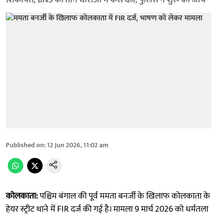
शिकायत, BNS की तीन धाराओं में केस दर्ज; पुलिस ने शुरू की जांच
Published on
:
12 Jun 2026, 11:02 am
कोलकाता:
पश्चिम बंगाल की पूर्व ममता बनर्जी के खिलाफ कोलकाता के
हेयर स्ट्रीट थाने में FIR दर्ज की गई है। मामला 9 मार्च 2026 को धर्मतला