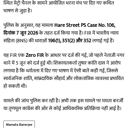
स्थित मेट्रो चैनल के सामने आयोजित धरना मंच पर दिए गए कथित
भाषण से जुड़ा है।
पुलिस के अनुसार, यह मामला
Hare Street PS Case No. 106,
दिनांक 7 जून 2026
के तहत दर्ज किया गया है। FIR में भारतीय न्याय
संहिता (BNS) की धाराओं
196(1), 351(2) और 352
लगाई गई हैं।
यह FIR एक
Zero FIR
के आधार पर दर्ज की गई, जो पहले नेताजी नगर
थाने में 5 जून को दर्ज हुई थी। शिकायतकर्ता तुषार कांति दास ने आरोप
लगाया है कि धर्मतला में दिए गए भाषण में ऐसी बातें कही गईं, जिससे
सार्वजनिक शांति, सांप्रदायिक सौहार्द और लोकतांत्रिक व्यवस्था प्रभावित
हो सकती थी।
मामले की जांच पुलिस कर रही है। अभी तक इस मामले पर ममता बनर्जी
या तृणमूल कांग्रेस की ओर से कोई आधिकारिक प्रतिक्रिया नहीं आई है।
Mamata Banerjee