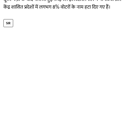
केंद्र शासित प्रदेशों में लगभग 8% वोटरों के नाम हटा दिए गए हैं।
SIR