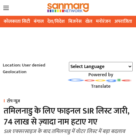
कोलकाता सिटी
बंगाल
देश/विदेश
बिजनेस
खेल
मनोरंजन
अपराजिता
Location: User denied
Geolocation
Powered by
Translate
टॉप न्यूज़
तमिलनाडु के लिए फाइनल SIR लिस्ट जारी,
74 लाख से ज़्यादा नाम हटाए गए
SIR एक्सरसाइज के बाद तमिलनाडु में वोटर लिस्ट में बड़ा बदलाव