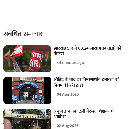
संबंधित समाचार
झारखंड SIR में 63.24 लाख मतदाताओं को
नोटिस
44 minutes ago
ऑडिट के बाद 24 निर्माणाधीन इमारतों को
निगम की हरी झंडी
04 Aug 2026
जेयू में अचानक टली बैठक, शिक्षकों में
आक्रोश
02 Aug 2026