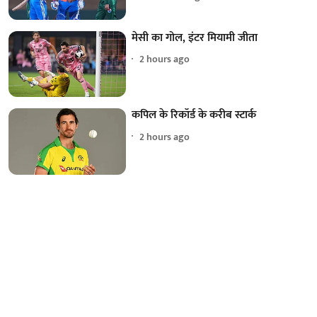
मेसी का गोल, इंटर मियामी जीता
2 hours ago
कपिल के रिकॉर्ड के करीब स्टार्क
2 hours ago