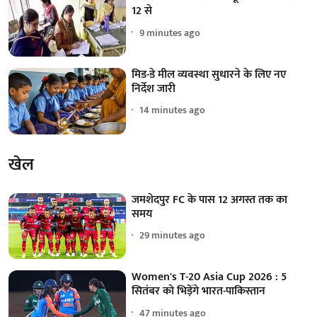
12 से
9 minutes ago
मिड-डे मील व्यवस्था सुधारने के लिए नए
निर्देश जारी
14 minutes ago
खेल
जमशेदपुर FC के पास 12 अगस्त तक का
समय
29 minutes ago
Women's T-20 Asia Cup 2026 : 5
सितंबर को भिड़ेंगे भारत-पाकिस्तान
47 minutes ago