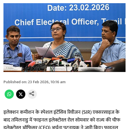
Published on
:
23 Feb 2026, 10:16 am
इलेक्शन कमीशन के स्पेशल इंटेंसिव रिवीजन (SIR) एक्सरसाइज के
बाद तमिलनाडु में फाइनल इलेक्टोरल रोल सोमवार को राज्य की चीफ
इलेक्टोरल ऑफिसर (CEO) अर्चना पटनायक ने जारी किए। फाइनल