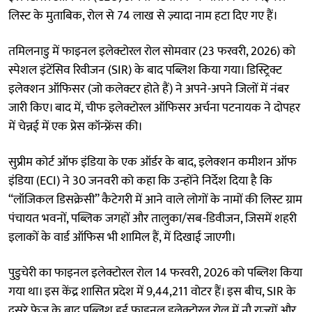
लिस्ट के मुताबिक, रोल से 74 लाख से ज़्यादा नाम हटा दिए गए हैं।
तमिलनाडु में फाइनल इलेक्टोरल रोल सोमवार (23 फरवरी, 2026) को
स्पेशल इंटेंसिव रिवीजन (SIR) के बाद पब्लिश किया गया। डिस्ट्रिक्ट
इलेक्शन ऑफिसर (जो कलेक्टर होते हैं) ने अपने-अपने जिलों में नंबर
जारी किए। बाद में, चीफ इलेक्टोरल ऑफिसर अर्चना पटनायक ने दोपहर
में चेन्नई में एक प्रेस कॉन्फ्रेंस की।
सुप्रीम कोर्ट ऑफ इंडिया के एक ऑर्डर के बाद, इलेक्शन कमीशन ऑफ
इंडिया (ECI) ने 30 जनवरी को कहा कि उन्होंने निर्देश दिया है कि
“लॉजिकल डिसक्रेसी” कैटेगरी में आने वाले लोगों के नामों की लिस्ट ग्राम
पंचायत भवनों, पब्लिक जगहों और तालुका/सब-डिवीजन, जिसमें शहरी
इलाकों के वार्ड ऑफिस भी शामिल हैं, में दिखाई जाएगी।
पुडुचेरी का फाइनल इलेक्टोरल रोल 14 फरवरी, 2026 को पब्लिश किया
गया था। इस केंद्र शासित प्रदेश में 9,44,211 वोटर हैं। इस बीच, SIR के
दूसरे फेज़ के बाद पब्लिश हुई फ़ाइनल इलेक्टोरल रोल में नौ राज्यों और