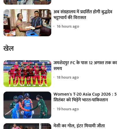
अब संग्रहालय में प्रदर्शित होगी बुद्धदेव
भट्टाचार्य की विरासत
16 hours ago
खेल
जमशेदपुर FC के पास 12 अगस्त तक का
समय
18 hours ago
Women's T-20 Asia Cup 2026 : 5
सितंबर को भिड़ेंगे भारत-पाकिस्तान
19 hours ago
मेसी का गोल, इंटर मियामी जीता