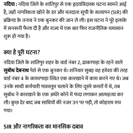
नदिया :
नदिया जिले के शांतिपुर से एक हृदयविदारक घटना सामने आई
है, जहाँ नागरिकता खोने के डर और मतदाता सूची के सत्यापन (SIR) की
प्रक्रिया के तनाव ने एक बुनकर की जान ले ली। इस घटना ने पूरे इलाके
में सनसनी फैला दी है और राज्य में एक बार फिर राजनीतिक घमासान
शुरू हो गया है।
क्या है पूरी घटना?
नदिया जिले के शांतिपुर शहर के वार्ड नंबर 2, ढाकापाड़ा के रहने वाले
सुबोध देबनाथ
पेशे से एक बुनकर थे। शनिवार सुबह वह हमेशा की तरह
वार्ड नंबर 4 के कामरपाड़ा स्थित एक कारखाने में काम करने गए थे। जब
उनके साथी कर्मचारी पावरलूम चलाने के लिए दूसरे कमरों में थे, तब
सुबोध ने कारखाने के एक अंधेरे कोने में फंदा लगाकर आत्महत्या कर
ली। कुछ देर बाद जब साथियों की नजर उन पर पड़ी, तो कोहराम मच
गया।
SIR और नागरिकता का मानसिक दबाव