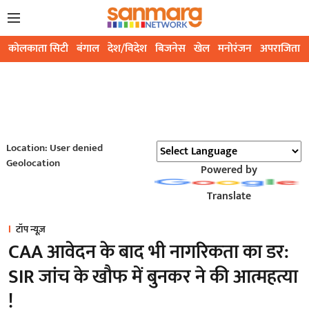
कोलकाता सिटी
बंगाल
देश/विदेश
बिजनेस
खेल
मनोरंजन
अपराजिता
Location: User denied
Geolocation
Powered by
Translate
टॉप न्यूज़
CAA आवेदन के बाद भी नागरिकता का डर:
SIR जांच के खौफ में बुनकर ने की आत्महत्या
!