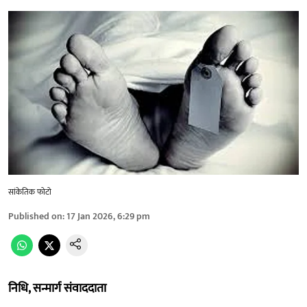
सांकेतिक फोटो
Published on
:
17 Jan 2026, 6:29 pm
निधि, सन्मार्ग संवाददाता