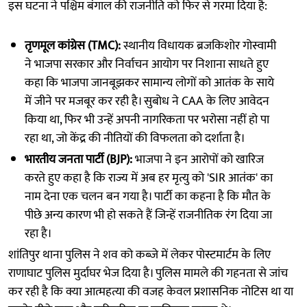
इस घटना ने पश्चिम बंगाल की राजनीति को फिर से गरमा दिया है:
तृणमूल कांग्रेस (TMC):
स्थानीय विधायक ब्रजकिशोर गोस्वामी
ने भाजपा सरकार और निर्वाचन आयोग पर निशाना साधते हुए
कहा कि भाजपा जानबूझकर सामान्य लोगों को आतंक के साये
में जीने पर मजबूर कर रही है। सुबोध ने CAA के लिए आवेदन
किया था, फिर भी उन्हें अपनी नागरिकता पर भरोसा नहीं हो पा
रहा था, जो केंद्र की नीतियों की विफलता को दर्शाता है।
भारतीय जनता पार्टी (BJP):
भाजपा ने इन आरोपों को खारिज
करते हुए कहा है कि राज्य में अब हर मृत्यु को 'SIR आतंक' का
नाम देना एक चलन बन गया है। पार्टी का कहना है कि मौत के
पीछे अन्य कारण भी हो सकते हैं जिन्हें राजनीतिक रंग दिया जा
रहा है।
शांतिपुर थाना पुलिस ने शव को कब्जे में लेकर पोस्टमार्टम के लिए
राणाघाट पुलिस मुर्दाघर भेज दिया है। पुलिस मामले की गहनता से जांच
कर रही है कि क्या आत्महत्या की वजह केवल प्रशासनिक नोटिस था या