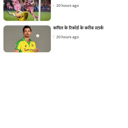
20 hours ago
कपिल के रिकॉर्ड के करीब स्टार्क
20 hours ago