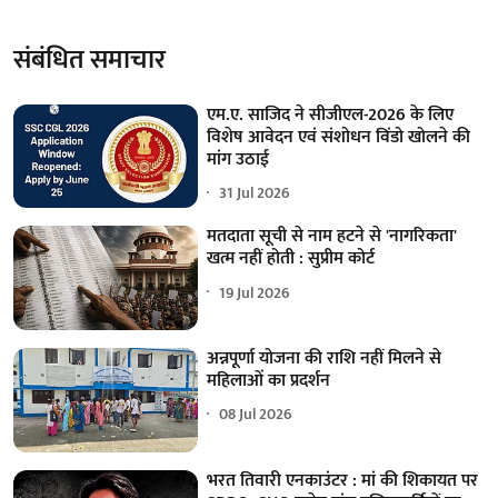
संबंधित समाचार
एम.ए. साजिद ने सीजीएल-2026 के लिए
विशेष आवेदन एवं संशोधन विंडो खोलने की
मांग उठाई
31 Jul 2026
मतदाता सूची से नाम हटने से 'नागरिकता'
खत्म नहीं होती : सुप्रीम कोर्ट
19 Jul 2026
अन्नपूर्णा योजना की राशि नहीं मिलने से
महिलाओं का प्रदर्शन
08 Jul 2026
भरत तिवारी एनकाउंटर : मां की शिकायत पर