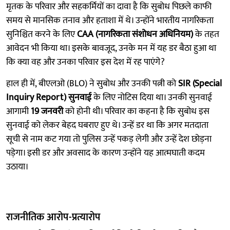
मृतक के परिवार और सहकर्मियों का दावा है कि सुबोध पिछले काफी
समय से मानसिक तनाव और हताशा में थे। उन्होंने भारतीय नागरिकता
सुनिश्चित करने के लिए
CAA (नागरिकता संशोधन अधिनियम)
के तहत
आवेदन भी किया था। इसके बावजूद, उनके मन में यह डर बैठा हुआ था
कि क्या वह और उनका परिवार इस देश में रह पाएंगे?
हाल ही में, बीएलओ (BLO) ने सुबोध और उनकी पत्नी को
SIR (Special
Inquiry Report) सुनवाई
के लिए नोटिस दिया था। उनकी सुनवाई
आगामी
19 जनवरी
को होनी थी। परिवार का कहना है कि सुबोध इस
सुनवाई को लेकर बेहद घबराए हुए थे। उन्हें डर था कि अगर मतदाता
सूची से नाम कट गया तो पुलिस उन्हें पकड़ लेगी और उन्हें देश छोड़ना
पड़ेगा। इसी डर और अवसाद के कारण उन्होंने यह आत्मघाती कदम
उठाया।
राजनीतिक आरोप-प्रत्यारोप