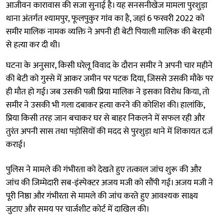
आजीवन कारावास की सजा सुनाई है। यह सनसनीखेज मामला पुरशुड़ा
थाना अंतर्गत श्यामपुर, फूलपुकुर गांव का है, जहां 6 फरवरी 2022 को
समीर मालिक नामक व्यक्ति ने अपनी ही बेटी पियाली मालिक की बेरहमी
से हत्या कर दी थी।
घटना के अनुसार, किसी घरेलू विवाद के दौरान समीर ने अपनी चार महीने
की बेटी को गुस्से में आकर जमीन पर पटक दिया, जिससे उसकी मौके पर
ही मौत हो गई। जब उसकी पत्नी प्रिया मालिक ने इसका विरोध किया, तो
समीर ने उसकी भी गला दबाकर हत्या करने की कोशिश की। हालांकि,
प्रिया किसी तरह जान बचाकर घर से बाहर निकलने में सफल रही और
तुरंत अपनी सास तथा पड़ोसियों की मदद से पुरशुड़ा थाने में शिकायत दर्ज
कराई।
पुलिस ने मामले की गंभीरता को देखते हुए तत्काल जांच शुरू की और
जांच की जिम्मेदारी सब-इंस्पेक्टर अजय मजी को सौंपी गई। अजय मजी ने
पूरी निष्ठा और गंभीरता से मामले की जांच करते हुए आवश्यक साक्ष्य
जुटाए और समय पर चार्जशीट कोर्ट में दाखिल की।