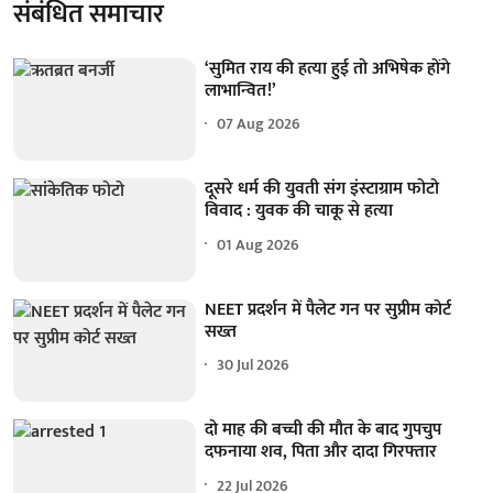
संबंधित समाचार
‘सुमित राय की हत्या हुई तो अभिषेक होंगे
लाभान्वित!’
07 Aug 2026
दूसरे धर्म की युवती संग इंस्टाग्राम फोटो
विवाद : युवक की चाकू से हत्या
01 Aug 2026
NEET प्रदर्शन में पैलेट गन पर सुप्रीम कोर्ट
सख्त
30 Jul 2026
दो माह की बच्ची की मौत के बाद गुपचुप
दफनाया शव, पिता और दादा गिरफ्तार
22 Jul 2026