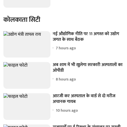
कोलकाता सिटी
नई औद्योगिक नीति पर 11 अगस्त को उद्योग
जगत के साथ बैठक
7 hours ago
अब शाम में भी खुलेगा सरकारी अस्पतालों का
ओपीडी
8 hours ago
आरजी कर अस्पताल के वार्ड से दो मरीज
अचानक गायब
10 hours ago