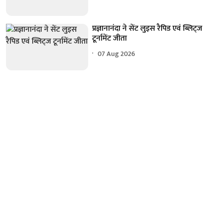
प्रज्ञानानंदा ने सेंट लुइस रैपिड एवं ब्लिट्ज
टूर्नामेंट जीता
07 Aug 2026