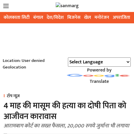
कोलकाता सिटी
बंगाल
देश/विदेश
बिजनेस
खेल
मनोरंजन
अपराजिता
Location: User denied
Geolocation
Powered by
Translate
टॉप न्यूज़
4 माह की मासूम की हत्या का दोषी पिता को
आजीवन कारावास
आरामबाग कोर्ट का सख्त फैसला, 20,000 रुपये जुर्माना भी लगाया