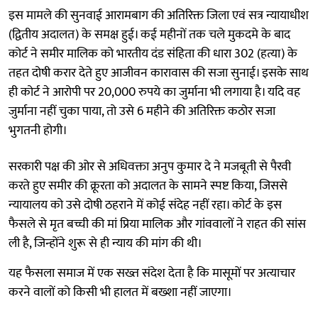
इस मामले की सुनवाई आरामबाग की अतिरिक्त जिला एवं सत्र न्यायाधीश
(द्वितीय अदालत) के समक्ष हुई। कई महीनों तक चले मुकदमे के बाद
कोर्ट ने समीर मालिक को भारतीय दंड संहिता की धारा 302 (हत्या) के
तहत दोषी करार देते हुए आजीवन कारावास की सजा सुनाई। इसके साथ
ही कोर्ट ने आरोपी पर 20,000 रुपये का जुर्माना भी लगाया है। यदि वह
जुर्माना नहीं चुका पाया, तो उसे 6 महीने की अतिरिक्त कठोर सजा
भुगतनी होगी।
सरकारी पक्ष की ओर से अधिवक्ता अनुप कुमार दे ने मजबूती से पैरवी
करते हुए समीर की क्रूरता को अदालत के सामने स्पष्ट किया, जिससे
न्यायालय को उसे दोषी ठहराने में कोई संदेह नहीं रहा। कोर्ट के इस
फैसले से मृत बच्ची की मां प्रिया मालिक और गांववालों ने राहत की सांस
ली है, जिन्होंने शुरू से ही न्याय की मांग की थी।
यह फैसला समाज में एक सख्त संदेश देता है कि मासूमों पर अत्याचार
करने वालों को किसी भी हालत में बख्शा नहीं जाएगा।