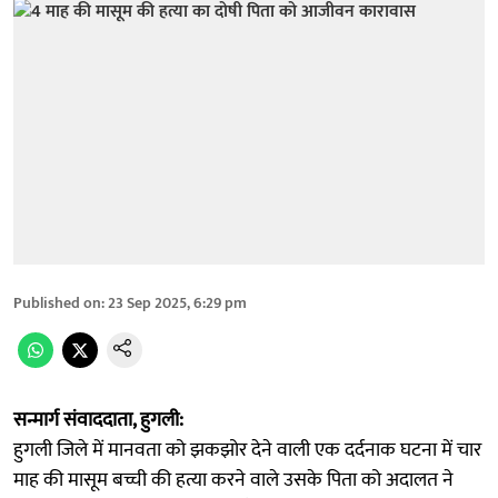
Published on
:
23 Sep 2025, 6:29 pm
सन्मार्ग संवाददाता, हुगली:
हुगली जिले में मानवता को झकझोर देने वाली एक दर्दनाक घटना में चार
माह की मासूम बच्ची की हत्या करने वाले उसके पिता को अदालत ने