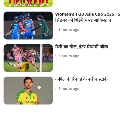
Women's T-20 Asia Cup 2026 : 5
सितंबर को भिड़ेंगे भारत-पाकिस्तान
3 hours ago
मेसी का गोल, इंटर मियामी जीता
5 hours ago
कपिल के रिकॉर्ड के करीब स्टार्क
5 hours ago