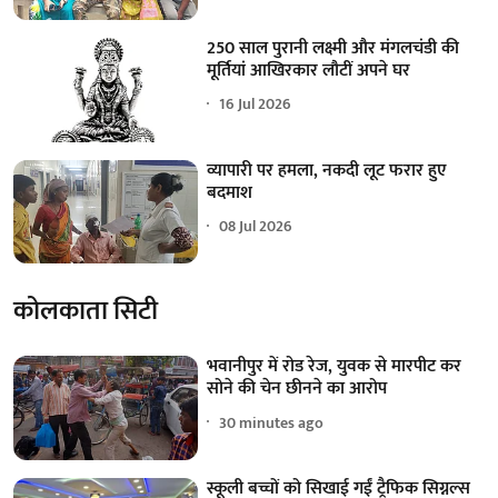
250 साल पुरानी लक्ष्मी और मंगलचंडी की
मूर्तियां आखिरकार लौटीं अपने घर
16 Jul 2026
व्यापारी पर हमला, नकदी लूट फरार हुए
बदमाश
08 Jul 2026
कोलकाता सिटी
भवानीपुर में रोड रेज, युवक से मारपीट कर
सोने की चेन छीनने का आरोप
30 minutes ago
स्कूली बच्चों को सिखाई गईं ट्रैफिक सिग्नल्स