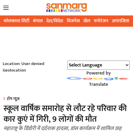
कोलकाता सिटी
बंगाल
देश/विदेश
बिजनेस
खेल
मनोरंजन
अपराजिता
Location: User denied
Geolocation
Powered by
Translate
टॉप न्यूज़
स्कूल वार्षिक समारोह से लौट रहे परिवार की
कार कुएं में गिरी, 9 लोगों की मौत
महाराष्ट्र के डिंडोरी में दर्दनाक हादसा, डांस कार्यक्रम में शामिल छह