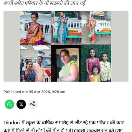
बच्चों समेत परिवार के नौ सदस्यों की जान गई
Published on
:
05 Apr 2026, 9:28 am
Dindori में स्कूल के वार्षिक समारोह से लौट रहे एक परिवार की कार
कुएं में गिरने से नौ लोगों की मौत हो गई। हादसा शुक्रवार रात को हुआ,