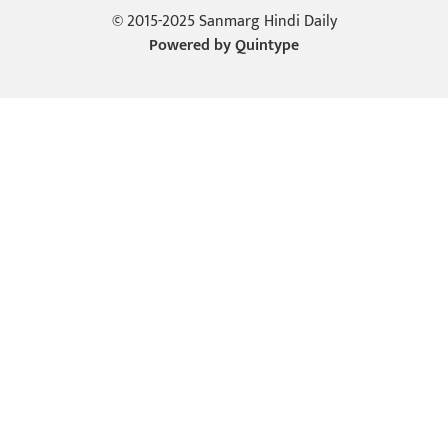
© 2015-2025 Sanmarg Hindi Daily
Powered by
Quintype