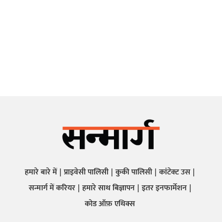
हमारे बारे में
प्राइवेसी पालिसी
कुकी पालिसी
कांटेक्ट उस
सन्मार्ग में करियर
हमारे साथ बिज्ञापन
इतर इनफार्मेशन
कोड ऑफ़ एथिक्स