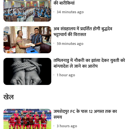
की बारीकियां
34 minutes ago
अब संग्रहालय में प्रदर्शित होगी बुद्धदेव
भट्टाचार्य की विरासत
59 minutes ago
तमिलनाडु में नौकरी का झांसा देकर युवती को
बांग्लादेश ले जाने का आरोप
1 hour ago
खेल
जमशेदपुर FC के पास 12 अगस्त तक का
समय
3 hours ago