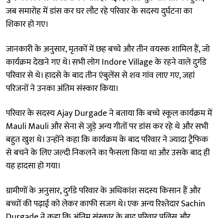
जब समारोह में डांस कर घर लौट रहे परिवार के सदस्य दुर्घटना का
शिकार हो गए।
जानकारी के अनुसार, मृतकों में छह बच्चे और तीन वयस्क शामिल हैं, जो
कार्यक्रम देखने गए थे। सभी लोग Indore Village के रहने वाले दुर्गडे
परिवार से थे। हादसे के बाद तीन एंबुलेंस से शव गांव लाए गए, जहां
परिजनों ने उनका अंतिम संस्कार किया।
परिवार के सदस्य Ajay Durgade ने बताया कि बच्चे स्कूल कार्यक्रम में
Mauli Mauli और सेना से जुड़े अन्य गीतों पर डांस कर रहे थे और सभी
बहुत खुश थे। उन्होंने कहा कि कार्यक्रम के बाद परिवार ने ज्यादा ट्रैफिक
से बचने के लिए जल्दी निकलने का फैसला किया था और उसके बाद ही
यह हादसा हो गया।
ग्रामीणों के अनुसार, दुर्गडे परिवार के अधिकांश सदस्य किसान हैं और
बच्चों की पढ़ाई को लेकर काफी सजग थे। एक अन्य रिश्तेदार Sachin
Durgade ने कहा कि अंतिम संस्कार के बाद परिवार पुलिस और