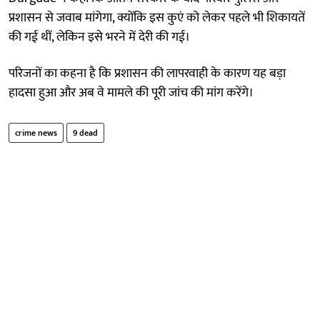
प्रशासन से जवाब मांगेगा, क्योंकि इस कुएं को लेकर पहले भी शिकायतें
की गई थीं, लेकिन इसे भरने में देरी की गई।
परिजनों का कहना है कि प्रशासन की लापरवाही के कारण यह बड़ा
हादसा हुआ और अब वे मामले की पूरी जांच की मांग करेंगे।
crime news
9 dead