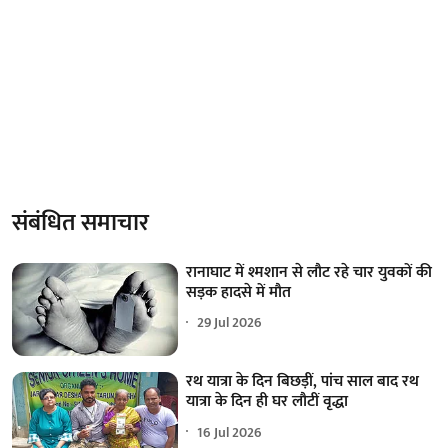
संबंधित समाचार
रानाघाट में श्मशान से लौट रहे चार युवकों की
सड़क हादसे में मौत
29 Jul 2026
रथ यात्रा के दिन बिछड़ीं, पांच साल बाद रथ
यात्रा के दिन ही घर लौटीं वृद्धा
16 Jul 2026