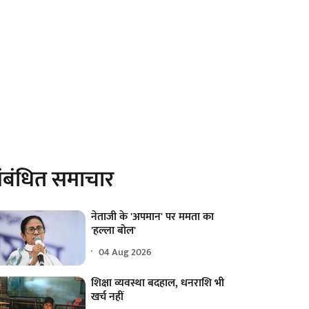
ंबंधित समाचार
नेताजी के 'अपमान' पर ममता का
'हल्ला बोल'
04 Aug 2026
शिक्षा व्यवस्था बदहाल, धनराशि भी
खर्च नहीं