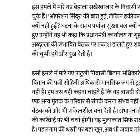
इस हमले में मारे गए बेहाला सखेरबाजार के निवासी स
चुके हैं। 'ऑपरेशन सिंदूर' की बात हुई, लेकिन हकीकत
क्यों नहीं हुई? घटना के समय पर्याप्त सुरक्षा बल क्यों न
हुए उन्होंने यह भी कहा कि प्रधानमंत्री कार्यालय 
अब्दुल्ला की संभावित बैठक पर प्रकाश डालते हुए शबरी
की चुप्पी हमें और दुख देती है।
इसी हमले में मारे गए पाटुली निवासी बितान अधिका
बितान की पत्नी सोहिनी अधिकारी मानसिक रूप से टूट चु
नहीं हैं। हम बस यही कहना चाहते हैं कि यह त्रासदी
एक अन्य मृतक के परिवार से संपर्क करना संभव नही
बैठक को और भी संवेदनशील बना देती है। संभावना है क
की कार्रवाई पर भी चर्चा होगी। यह मुलाकात सिर्फ
है। पहलगाम की धरती पर बहा खून, अब भी जवाब मांग