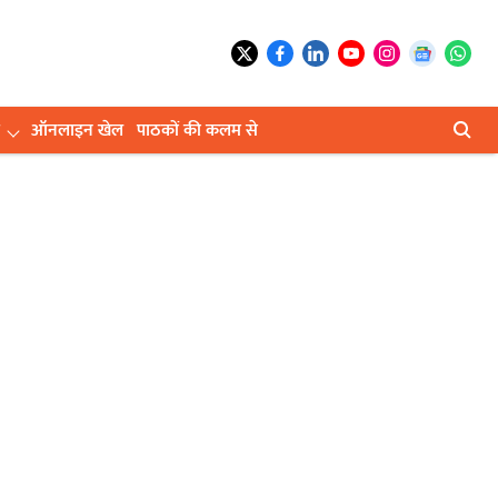
ऑनलाइन खेल
पाठकों की कलम से