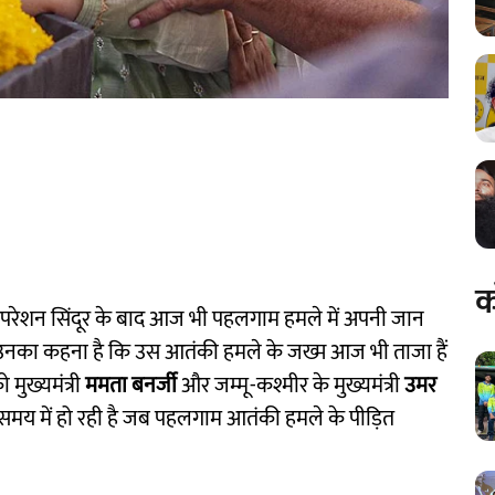
क
आपरेशन सिंदूर के बाद आज भी पहलगाम हमले में अपनी जान
 है। उनका कहना है कि उस आतंकी हमले के जख्म आज भी ताजा हैं
मुख्यमंत्री
ममता बनर्जी
और जम्मू-कश्मीर के मुख्यमंत्री
उमर
 समय में हो रही है जब पहलगाम आतंकी हमले के पीड़ित