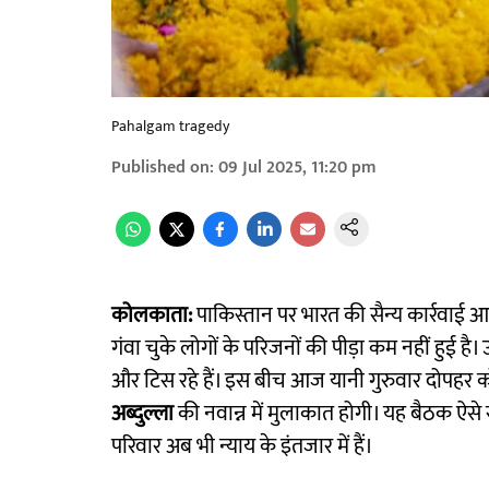
Pahalgam tragedy
Published on
:
09 Jul 2025, 11:20 pm
कोलकाता:
पाकिस्तान पर भारत की सैन्य कार्रवाई 
गंवा चुके लोगों के परिजनों की पीड़ा कम नहीं हुई
और टिस रहे हैं। इस बीच आज यानी गुरुवार दोपहर को 
अब्दुल्ला
की नवान्न में मुलाकात होगी। यह बैठक ऐसे
परिवार अब भी न्याय के इंतजार में हैं।