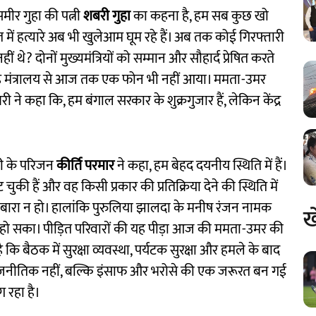
मीर गुहा की पत्नी
शबरी गुहा
का कहना है, हम सब कुछ खो
 में हत्यारे अब भी खुलेआम घूम रहे हैं। अब तक कोई गिरफ्तारी
हीं थे? दोनों मुख्यमंत्रियों को सम्मान और सौहार्द प्रेषित करते
या गृह मंत्रालय से आज तक एक फोन भी नहीं आया। ममता-उमर
 ने कहा कि, हम बंगाल सरकार के शुक्रगुजार हैं, लेकिन केंद्र
री के परिजन
कीर्ति परमार
ने कहा, हम बेहद दयनीय स्थिति में हैं।
की हैं और वह किसी प्रकार की प्रतिक्रिया देने की स्थिति में
 दोबारा न हो। हालांकि पुरुलिया झालदा के मनीष रंजन नामक
ख
ं हो सका। पीड़ित परिवारों की यह पीड़ा आज की ममता-उमर की
ि बैठक में सुरक्षा व्यवस्था, पर्यटक सुरक्षा और हमले के बाद
 राजनीतिक नहीं, बल्कि इंसाफ और भरोसे की एक जरूरत बन गई
 रहा है।