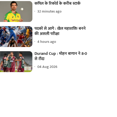
कपिल के रिकॉर्ड के करीब स्टार्क
32 minutes ago
पदकों से आगे : खेल महाशक्ति बनने
की असली परीक्षा
4 hours ago
Durand Cup : मोहन बागान ने 8-0
से रौंदा
04 Aug 2026