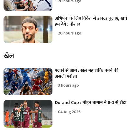
20 hours ago
अभिषेक के लिए विदेश से डॉक्टर बुलाएं, खर्च
हम देंगे : नौशाद
20 hours ago
खेल
पदकों से आगे : खेल महाशक्ति बनने की
असली परीक्षा
3 hours ago
Durand Cup : मोहन बागान ने 8-0 से रौंदा
04 Aug 2026