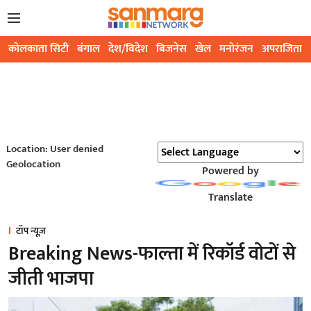
कोलकाता सिटी
बंगाल
देश/विदेश
बिजनेस
खेल
मनोरंजन
अपराजिता
Location: User denied
Geolocation
Powered by
Translate
टॉप न्यूज़
Breaking News-फाल्ता में रिकॉर्ड वोटों से
जीती भाजपा