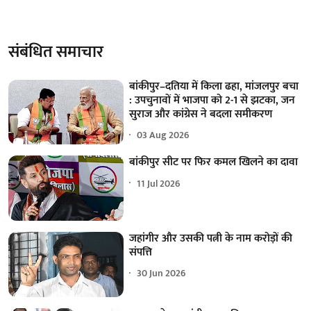
संबंधित समाचार
बांकीपुर–दतिया में किला ढहा, मांजलपुर बचा
: उपचुनावों में भाजपा को 2-1 से झटका, जन
सुराज और कांग्रेस ने बदला समीकरण
03 Aug 2026
बांकीपुर सीट पर फिर कमल खिलने का दावा
11 Jul 2026
जहांगीर और उसकी पत्नी के नाम करोड़ों की
संपत्ति
30 Jun 2026