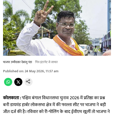
भाजपा उम्मीदवार देबांशु पंडा
चित्र इंटरनेट से साभार
Published on
:
24 May 2026, 11:57 am
कोलकाता :
पश्चिम बंगाल विधानसभा चुनाव 2026 में प्रतिष्ठा का प्रश्न
बनी डायमंड हार्बर लोकसभा क्षेत्र में की फाल्ता सीट पर भाजपा ने बड़ी
जीत दर्ज की है। रविवार को री-पोलिंग के बाद ईवीएम खुलीं तो भाजपा ने