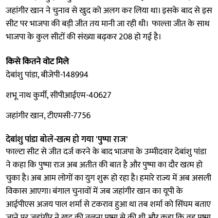
जहांगीर खान ने चुनाव से खुद को अलग कर लिया था। इसके बाद से इस
सीट पर भाजपा की बड़ी जीत तय मानी जा रही थी। फाल्ता जीत के साथ
भाजपा के कुल सीटों की संख्या बढ़कर 208 हो गई है।
किसे कितने वोट मिले
देबांशु पांडा, बीजेपी-148994
शभू नाथ कुर्मी, सीपीआईएम-40627
जहांगीर खान, टीएमसी-7756
देबांशु पांडा बोले-खत्म हो गया 'पुष्पा राज'
फाल्टा सीट से जीत दर्ज करने के बाद भाजपा के उम्मीदवार देबांशु पांडा
ने कहा कि पुष्पा राज अब अतीत की बात है और पुष्पा का दौर खत्म हो
चुका है। अब आम लोगों का युग शुरू हो रहा है। हमारे राज्य में अब असली
विकास आएगा। बंगाल चुनावों में जब जहांगीर खान का यूपी के
आईपीएस अजय पाल शर्मा से टकराव हुआ था तब शर्मा को सिंघम बताए
जाने पर जहांगीर ने खुद की तुलना पुष्पा से की थी और कहा कि वह पुष्पा