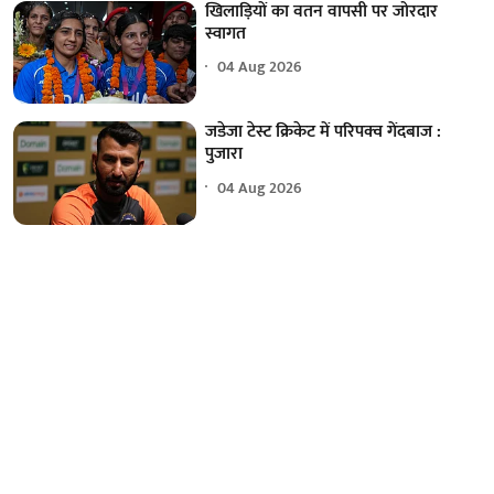
खिलाड़ियों का वतन वापसी पर जोरदार
स्वागत
04 Aug 2026
जडेजा टेस्ट क्रिकेट में परिपक्व गेंदबाज :
पुजारा
04 Aug 2026