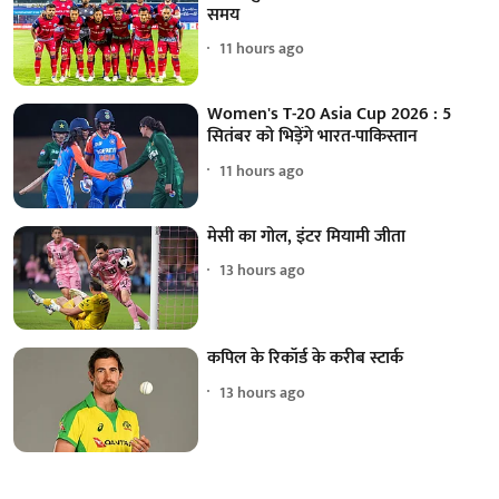
समय
11 hours ago
Women's T-20 Asia Cup 2026 : 5
सितंबर को भिड़ेंगे भारत-पाकिस्तान
11 hours ago
मेसी का गोल, इंटर मियामी जीता
13 hours ago
कपिल के रिकॉर्ड के करीब स्टार्क
13 hours ago