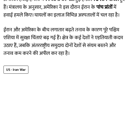
हैं। मंत्रालय के अनुसार, अमेरिका ने इस दौरान ईरान के
पांच प्रांतों
में
हवाई हमले किए। घायलों का इलाज विभिन्न अस्पतालों में चल रहा है।
ईरान और अमेरिका के बीच लगातार बढ़ते तनाव के कारण पूरे पश्चिम
एशिया में सुरक्षा चिंताएं बढ़ गई हैं। क्षेत्र के कई देशों ने एहतियाती कदम
उठाए हैं, जबकि अंतरराष्ट्रीय समुदाय दोनों देशों से संयम बरतने और
तनाव कम करने की अपील कर रहा है।
US - Iran War