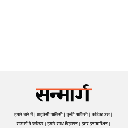
हमारे बारे में
प्राइवेसी पालिसी
कुकी पालिसी
कांटेक्ट उस
सन्मार्ग में करियर
हमारे साथ बिज्ञापन
इतर इनफार्मेशन