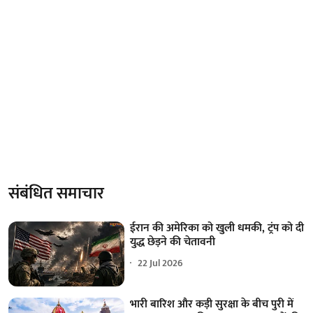
संबंधित समाचार
ईरान की अमेरिका को खुली धमकी, ट्रंप को दी
युद्ध छेड़ने की चेतावनी
22 Jul 2026
भारी बारिश और कड़ी सुरक्षा के बीच पुरी में