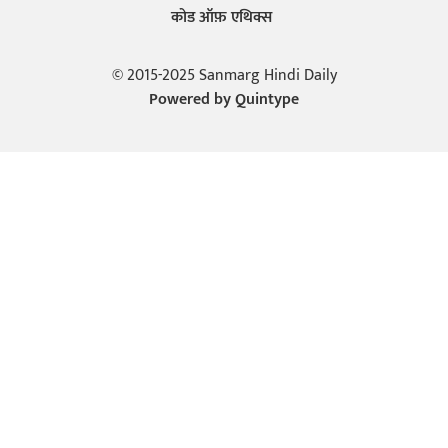
कोड ऑफ़ एथिक्स
© 2015-2025 Sanmarg Hindi Daily
Powered by
Quintype