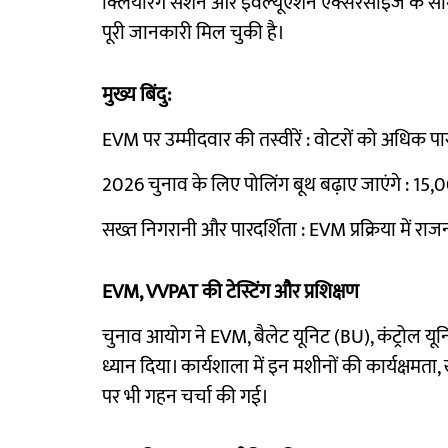
क्लियरिंग सेशन और इवैल्यूएशन एक्सरसाइज के साथ हु
पूरी जानकारी मिल चुकी है।
मुख्य बिंदु:
EVM पर उम्मीदवार की तस्वीरें : वोटरों को अधिक पा
2026 चुनाव के लिए पोलिंग बूथ बढ़ाए जाएंगे : 15,
सख्त निगरानी और पारदर्शिता : EVM प्रक्रिया में र
EVM, VVPAT की टेस्टिंग और प्रशिक्षण
चुनाव आयोग ने EVM, बैलेट यूनिट (BU), कंट्रोल य
ध्यान दिया। कार्यशाला में इन मशीनों की कार्यक्षमता, 
पर भी गहन चर्चा की गई।