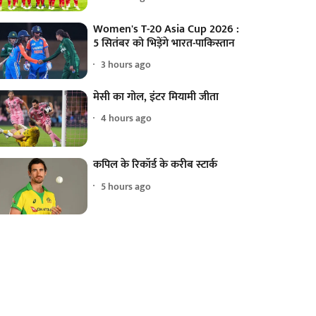
Women's T-20 Asia Cup 2026 :
5 सितंबर को भिड़ेंगे भारत-पाकिस्तान
3 hours ago
मेसी का गोल, इंटर मियामी जीता
4 hours ago
कपिल के रिकॉर्ड के करीब स्टार्क
5 hours ago