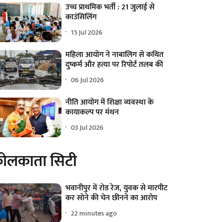
उच्च प्राथमिक भर्ती : 21 जुलाई से
काउंसिलिंग
15 Jul 2026
महिला आयोग ने नाबालिग से कथित
दुष्कर्म और हत्या पर रिपोर्ट तलब की
06 Jul 2026
नीति आयोग में शिक्षा व्यवस्था के
कायाकल्प पर मंथन
03 Jul 2026
ोलकाता सिटी
भवानीपुर में रोड रेज, युवक से मारपीट
कर सोने की चेन छीनने का आरोप
22 minutes ago