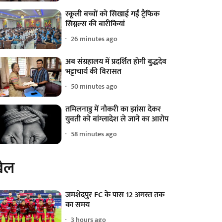
स्कूली बच्चों को सिखाई गईं ट्रैफिक
सिग्नल्स की बारीकियां
26 minutes ago
अब संग्रहालय में प्रदर्शित होगी बुद्धदेव
भट्टाचार्य की विरासत
50 minutes ago
तमिलनाडु में नौकरी का झांसा देकर
युवती को बांग्लादेश ले जाने का आरोप
58 minutes ago
ेल
जमशेदपुर FC के पास 12 अगस्त तक
का समय
3 hours ago