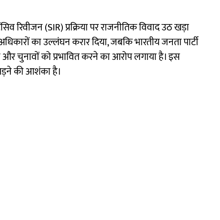
ेंसिव रिवीजन (SIR) प्रक्रिया पर राजनीतिक विवाद उठ खड़ा
े अधिकारों का उल्लंघन करार दिया, जबकि भारतीय जनता पार्टी
 और चुनावों को प्रभावित करने का आरोप लगाया है। इस
ड़ने की आशंका है।