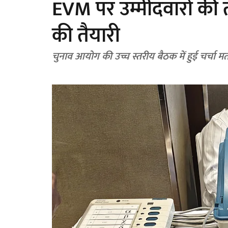
EVM पर उम्मीदवारों की तस
की तैयारी
चुनाव