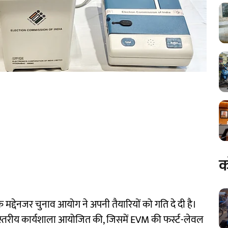
क
मद्देनजर चुनाव आयोग ने अपनी तैयारियों को गति दे दी है।
-स्तरीय कार्यशाला आयोजित की, जिसमें EVM की फर्स्ट-लेवल