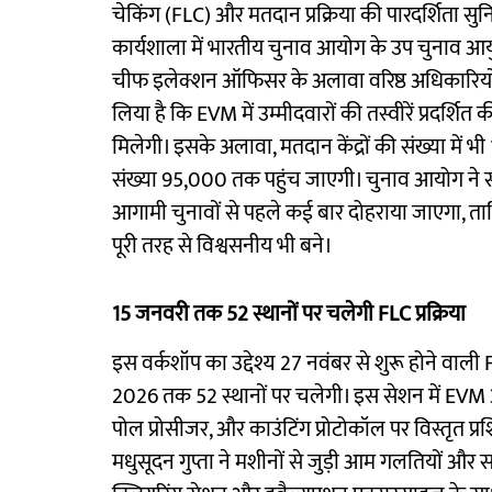
चेकिंग (FLC) और मतदान प्रक्रिया की पारदर्शिता सुनि
कार्यशाला में भारतीय चुनाव आयोग के उप चुनाव आयुक्त
चीफ इलेक्शन ऑफिसर के अलावा वरिष्ठ अधिकारियो
लिया है कि EVM में उम्मीदवारों की तस्वीरें प्रदर्शि
मिलेगी। इसके अलावा, मतदान केंद्रों की संख्या मे
संख्या 95,000 तक पहुंच जाएगी। चुनाव आयोग ने स्प
आगामी चुनावों से पहले कई बार दोहराया जाएगा, ताकि 
पूरी तरह से विश्वसनीय भी बने।
15 जनवरी तक 52 स्थानों पर चलेगी FLC प्रक्रिया
इस वर्कशॉप का उद्देश्य 27 नवंबर से शुरू होने वाली
2026 तक 52 स्थानों पर चलेगी। इस सेशन में EVM 
पोल प्रोसीजर, और काउंटिंग प्रोटोकॉल पर विस्तृत प्
मधुसूदन गुप्ता ने मशीनों से जुड़ी आम गलतियों और