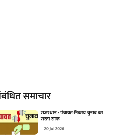
ंबंधित समाचार
राजस्थान : पंचायत-निकाय चुनाव का
रास्ता साफ
20 Jul 2026