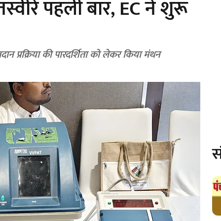
्वीरें पहली बार, EC ने शुरू
 आयोग की उच्च स्तरीय बैठक में हुई चर्चा मतदान प्रक्रिया की पारदर्शिता को लेकर किया मंथन
स