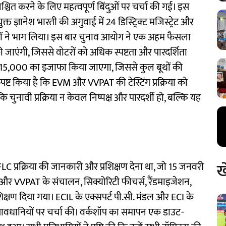
श्चित करने के लिए महत्वपूर्ण बिंदुओं पर चर्चा की गई। इस
 ज्ञानेश भारती की अगुवाई में 24 डिस्ट्रिक्ट मजिस्ट्रेट और
ं ने भाग लिया। इस बार चुनाव आयोग ने एक अहम फैसला
त की जाएंगी, जिससे वोटरों को अधिक स्पष्टता और पारदर्शिता
ं भी 15,000 का इजाफा किया जाएगा, जिससे कुल बूथों की
ष्ट किया है कि EVM और VVPAT की टेस्टिंग प्रक्रिया को
चुनावी प्रक्रिया न केवल निष्पक्ष और पारदर्शी हो, बल्कि यह
ख
 FLC प्रक्रिया की जानकारी और प्रशिक्षण देना था, जो 15 जनवरी
और VVPAT के संचालन, सिक्योरिटी फीचर्स, रैंडमाइजेशन,
रशिक्षण दिया गया। ECIL के एक्सपर्ट पी.सी. मंडल और ECI के
 सावधानियों पर चर्चा की। वर्कशॉप का समापन एक डाउट-