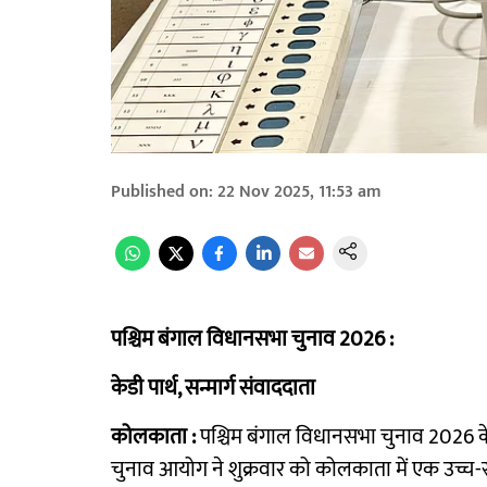
Published on
:
22 Nov 2025, 11:53 am
पश्चिम बंगाल विधानसभा चुनाव 2026 :
केडी पार्थ, सन्मार्ग संवाददाता
कोलकाता :
पश्चिम बंगाल विधानसभा चुनाव 2026 के 
चुनाव आयोग ने शुक्रवार को कोलकाता में एक उच्च