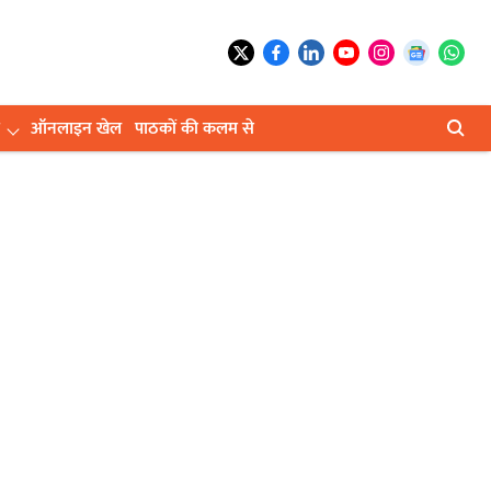
ऑनलाइन खेल
पाठकों की कलम से