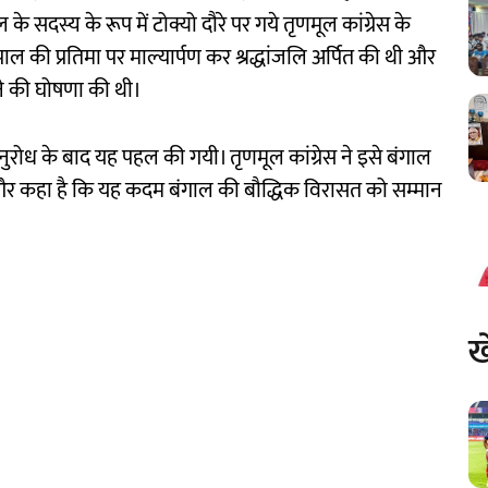
के सदस्य के रूप में टोक्यो दौरे पर गये तृणमूल कांग्रेस के
पाल की प्रतिमा पर माल्यार्पण कर श्रद्धांजलि अर्पित की थी और
े की घोषणा की थी।
अनुरोध के बाद यह पहल की गयी। तृणमूल कांग्रेस ने इसे बंगाल
 है और कहा है कि यह कदम बंगाल की बौद्धिक विरासत को सम्मान
ख