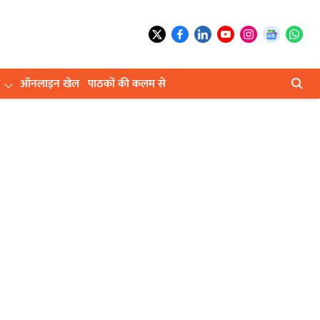
ऑनलाइन खेल
पाठकों की कलम से