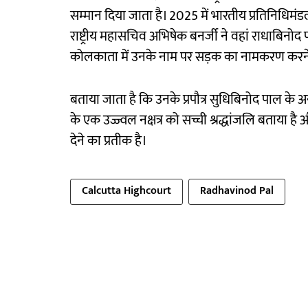
सम्मान दिया जाता है। 2025 में भारतीय प्रतिनिधिमंडल 
राष्ट्रीय महासचिव अभिषेक बनर्जी ने वहां राधाबिनोद 
कोलकाता में उनके नाम पर सड़क का नामकरण करन
बताया जाता है कि उनके प्रपौत्र सुधिबिनोद पाल के 
के एक उज्ज्वल नक्षत्र को सच्ची श्रद्धांजलि बताया
देने का प्रतीक है।
Calcutta Highcourt
Radhavinod Pal