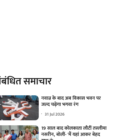
ंबंधित समाचार
नवान्न के बाद अब विकास भवन पर
जल्द चढ़ेगा भगवा रंग
31 Jul 2026
19 साल बाद कोलकाता लौटीं तस्लीमा
नसरीन, बोलीं- 'मैं यहां आकर बेहद