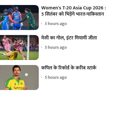
Women's T-20 Asia Cup 2026 :
5 सितंबर को भिड़ेंगे भारत-पाकिस्तान
3 hours ago
मेसी का गोल, इंटर मियामी जीता
5 hours ago
कपिल के रिकॉर्ड के करीब स्टार्क
5 hours ago