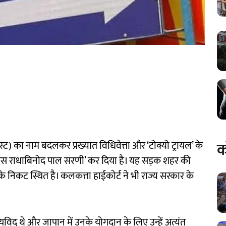
क
्ट) का नाम बदलकर प्रख्यात विधिवेत्ता और ‘टोक्यो ट्रायल’ के
टिस राधाबिनोद पाल सरणी’ कर दिया है। यह सड़क शहर की
 के निकट स्थित है। कलकत्ता हाईकोर्ट ने भी राज्य सरकार के
्यायविद थे और जापान में उनके योगदान के लिए उन्हें अत्यंत