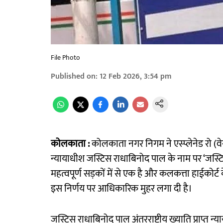
File Photo
Published on
:
12 Feb 2026, 3:54 pm
कोलकाता :
कोलकाता नगर निगम ने एस्प्लेनेड रो (वेस
न्यायाधीश जस्टिस राधाबिनोद पाल के नाम पर ‘जस्
महत्वपूर्ण सड़कों में से एक है और कलकत्ता हाईकोर्ट
इस निर्णय पर आधिकारिक मुहर लगा दी है।
जस्टिस राधाबिनोद पाल अंतरराष्ट्रीय ख्याति प्राप्त न