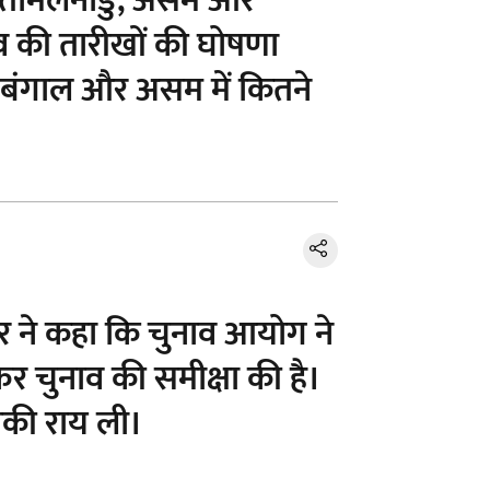
ाल, तमिलनाडु, असम और
ाव की तारीखों की घोषणा
ि बंगाल और असम में कितने
मार ने कहा कि चुनाव आयोग ने
कर चुनाव की समीक्षा की है।
उनकी राय ली।