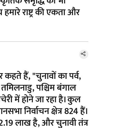
स्कृतिक समृद्धि का भी
 हमारे राष्ट्र की एकता और
कहते हैं, "चुनावों का पर्व,
 तमिलनाडु, पश्चिम बंगाल
ुचेरी में होने जा रहा है। कुल
सभा निर्वाचन क्षेत्र 824 हैं।
2.19 लाख है, और चुनावी तंत्र