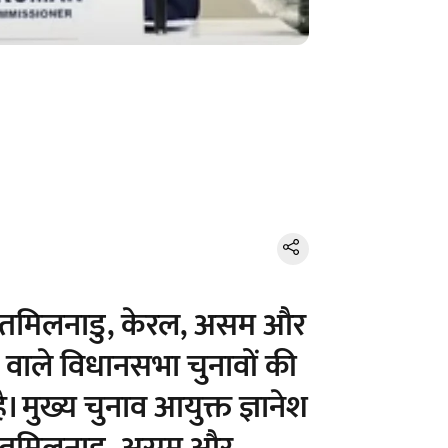
ाल, तमिलनाडु, केरल, असम और
होने वाले विधानसभा चुनावों की
। मुख्य चुनाव आयुक्त ज्ञानेश