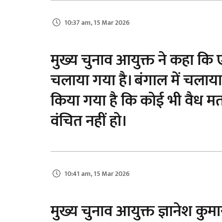
10:37 am, 15 Mar 2026
मुख्य चुनाव आयुक्त ने कहा 
चलाया गया है। बंगाल में चलाया 
किया गया है कि कोई भी वैध म
वंचित नहीं हो।
10:41 am, 15 Mar 2026
मुख्य चुनाव आयुक्त ज्ञानेश कुम