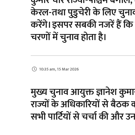
कुमार चार राज्यों-पश्चिम बंग
केरल-तथा पुडुचेरी के लिए चुन
करेंगे। इसपर सबकी नजरें हैं क
चरणों में चुनाव होता है।
10:35 am, 15 Mar 2026
मुख्य चुनाव आयुक्त ज्ञानेश कु
राज्यों के अधिकारियों से बैठक 
सभी पार्टियों से चर्चा की और 