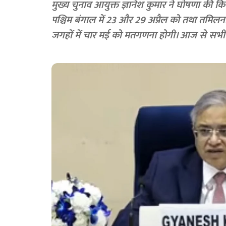
मुख्य चुनाव आयुक्त ज्ञानेश कुमार ने घोषणा की कि 
पश्चिम बंगाल में 23 और 29 अप्रैल को तथा तमिलनाड
जगहों में चार मई को मतगणना होगी। आज से सभी 