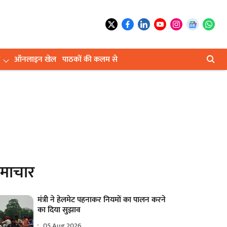
ऑनलाइन खेल
पाठकों की कलम से
समाचार
मंत्री ने हेलमेट पहनाकर नियमों का पालन करने
का दिया सुझाव
05 Aug 2026