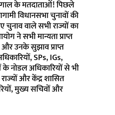
 बंगाल के मतदाताओं! पिछले
आगामी विधानसभा चुनावों की
िए चुनाव वाले सभी राज्यों का
योग ने सभी मान्यता प्राप्त
और उनके सुझाव प्राप्त
धिकारियों, SPs, IGs,
ं के नोडल अधिकारियों से भी
ाज्यों और केंद्र शासित
ारियों, मुख्य सचिवों और