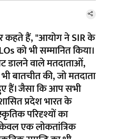
ार कहते हैं, "आयोग ने SIR के
LOs को भी सम्मानित किया।
ट डालने वाले मतदाताओं,
भी बातचीत की, जो मतदाता
ुए हैं। जैसा कि आप सभी
्र शासित प्रदेश भारत के
तिक परिदृश्यों का
 न केवल एक लोकतांत्रिक