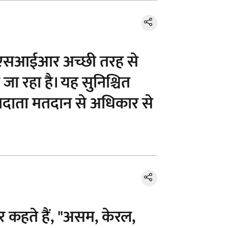
कि एसआईआर अच्छी तरह से
जा रहा है। यह सुनिश्चित
तदाता मतदान से अधिकार से
ार कहते हैं, "असम, केरल,