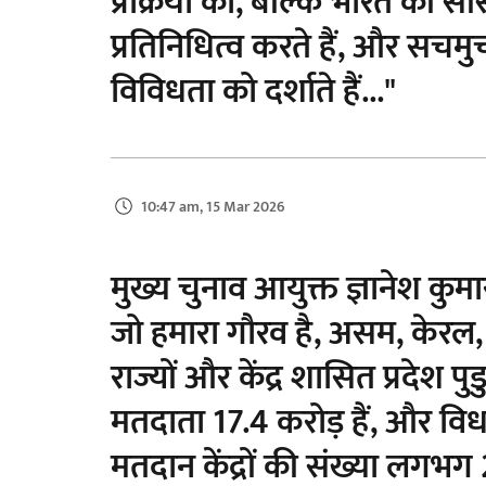
प्रक्रिया का, बल्कि भारत की सां
प्रतिनिधित्व करते हैं, और सचमुच
विविधता को दर्शाते हैं..."
10:47 am, 15 Mar 2026
मुख्य चुनाव आयुक्त ज्ञानेश कुमार 
जो हमारा गौरव है, असम, केरल,
राज्यों और केंद्र शासित प्रदेश पुड
मतदाता 17.4 करोड़ हैं, और विधान
मतदान केंद्रों की संख्या लगभग 