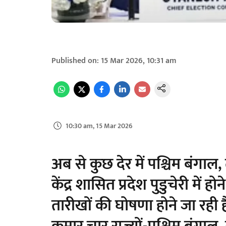
Published on
:
15 Mar 2026, 10:31 am
10:30 am, 15 Mar 2026
अब से कुछ देर में पश्चिम बंग
केंद्र शासित प्रदेश पुडुचेरी में 
तारीखों की घोषणा होने जा रही है