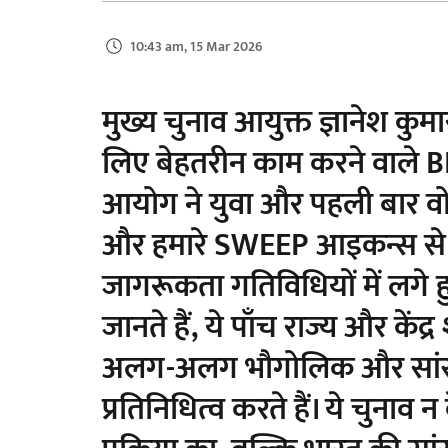
10:43 am, 15 Mar 2026
मुख्य चुनाव आयुक्त ज्ञानेश कुम
लिए बेहतरीन काम करने वाले B
आयोग ने युवा और पहली बार वो
और हमारे SWEEP आइकन्स से 
जागरूकता गतिविधियों में लगे ह
जानते हैं, ये पाँच राज्य और केंद
अलग-अलग भौगोलिक और सांस्कृ
प्रतिनिधित्व करते हैं। ये चुनाव