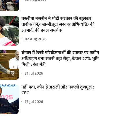
तस्लीमा नसरीन ने मोदी सरकार की खुलकर
तारीफ की,कहा-मौजूदा सरकार अभिव्यक्ति की
आजादी की प्रबल समर्थक
02 Aug 2026
बंगाल में रेलवे परियोजनाओं की रफ्तार पर जमीन
अधिग्रहण बना सबसे बड़ा रोड़ा, केवल 27% भूमि
मिली : रेल मंत्री
31 Jul 2026
नहीं पता, कौन है असली और नकली तृणमूल :
CEC
17 Jul 2026