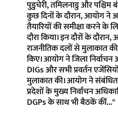
पुडुचेरी, तमिलनाडु और पश्चिम
कुछ दिनों के दौरान, आयोग ने 
तैयारियों की समीक्षा करने के ल
दौरा किया। इन दौरों के दौरान, आ
राजनीतिक दलों से मुलाकात की 
किए। आयोग ने जिला निर्वाचन अ
DIGs और सभी प्रवर्तन एजेंसियो
मुलाकात की। आयोग ने संबंधित र
प्रदेशों के मुख्य निर्वाचन अधिक
DGPs के साथ भी बैठकें कीं..."