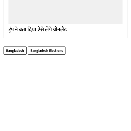
ट्रंप ने बता दिया ऐसे लेंगे ग्रीनलैंड
Bangladesh
Bangladesh Elections