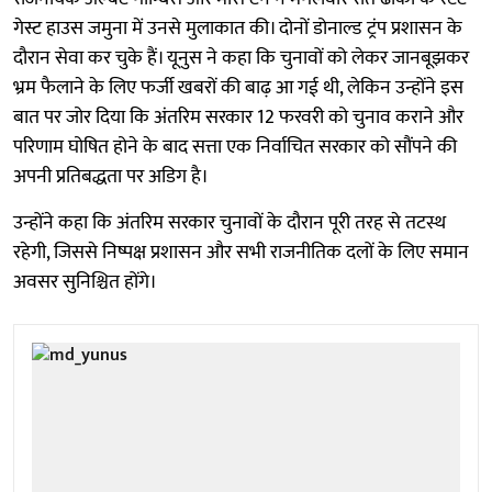
गेस्ट हाउस जमुना में उनसे मुलाकात की। दोनों डोनाल्ड ट्रंप प्रशासन के
दौरान सेवा कर चुके हैं। यूनुस ने कहा कि चुनावों को लेकर जानबूझकर
भ्रम फैलाने के लिए फर्जी खबरों की बाढ़ आ गई थी, लेकिन उन्होंने इस
बात पर जोर दिया कि अंतरिम सरकार 12 फरवरी को चुनाव कराने और
परिणाम घोषित होने के बाद सत्ता एक निर्वाचित सरकार को सौंपने की
अपनी प्रतिबद्धता पर अडिग है।
उन्होंने कहा कि अंतरिम सरकार चुनावों के दौरान पूरी तरह से तटस्थ
रहेगी, जिससे निष्पक्ष प्रशासन और सभी राजनीतिक दलों के लिए समान
अवसर सुनिश्चित होंगे।