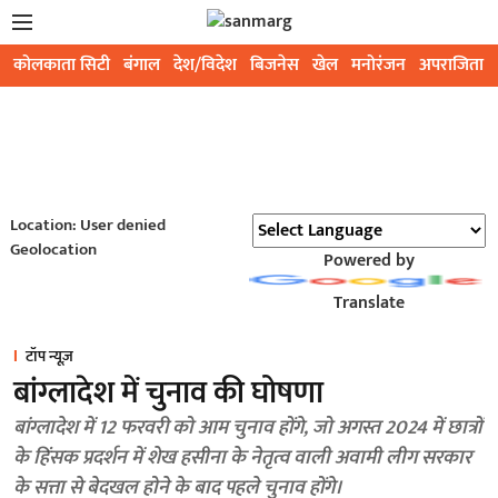
कोलकाता सिटी
बंगाल
देश/विदेश
बिजनेस
खेल
मनोरंजन
अपराजिता
Location: User denied
Geolocation
Powered by
Translate
टॉप न्यूज़
बांग्लादेश में चुनाव की घोषणा
बांग्लादेश में 12 फरवरी को आम चुनाव होंगे, जो अगस्त 2024 में छात्रों
के हिंसक प्रदर्शन में शेख हसीना के नेतृत्व वाली अवामी लीग सरकार
के सत्ता से बेदखल होने के बाद पहले चुनाव होंगे।