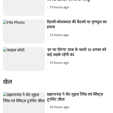
13 hours ago
दिल्ली-कोलकाता की बैठकों पर तृणमूल का
हमला
13 hours ago
'हर घर तिरंगा' यात्रा के चलते 10 अगस्त को
कई सड़कें रहेंगी बंद
13 hours ago
खेल
प्रज्ञानानंदा ने सेंट लुइस रैपिड एवं ब्लिट्ज
टूर्नामेंट जीता
16 hours ago