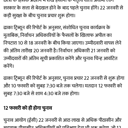
छात्रों के हिंसक प्रदर्शन में शेख हसीना के नेतृत्व वाली अवामी लीग
सरकार के सत्ता से बेदखल होने के बाद पहले चुनाव होंगे। 22 जनवरी से
कड़ी सुरक्षा के बीच चुनाव प्रचार शुरू होगा।
ढाका ट्रिब्यून की रिपोर्ट के अनुसार, संशोधित चुनाव कार्यक्रम के
मुताबिक, निर्वाचन अधिकारियों के फैसलों के खिलाफ अपील का
निपटारा 10 से 18 जनवरी के बीच किया जाएगा। उम्मीदवारी वापस लेने
की अंतिम तारीख 20 जनवरी है। निर्वाचन अधिकारी 21 जनवरी को
उम्मीदवारों की अंतिम सूची प्रकाशित करेंगे और चुनाव चिन्ह आवंटित
करेंगे।
ढाका ट्रिब्यून की रिपोर्ट के अनुसार, चुनाव प्रचार 22 जनवरी से शुरू होगा
और 10 फरवरी को सुबह 7:30 बजे तक चलेगा। मतदान 12 फरवरी को
सुबह 7:30 बजे से शाम 4:30 बजे तक होगा।
12 फरवरी को ही होगा चुनाव
चुनाव आयोग (ईसी) 22 जनवरी से आठ लाख से अधिक पीठासीन और
सहायक पीठासीन अधिकारियों को प्रशिक्षण देना भी शुरू करेगा, जो 12