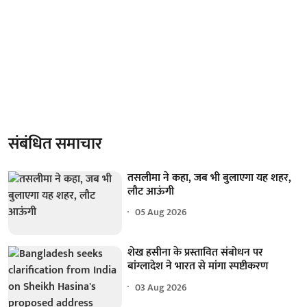
संबंधित समाचार
तसलीमा ने कहा, जब भी बुलाएगा यह शहर,
लौट आऊंगी
05 Aug 2026
शेख हसीना के प्रस्तावित संबोधन पर
बांग्लादेश ने भारत से मांगा स्पष्टीकरण
03 Aug 2026