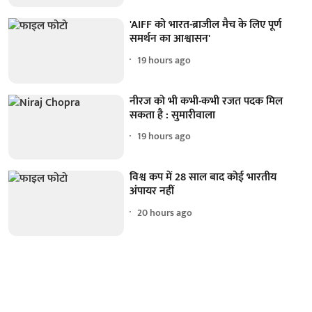
'AIFF को भारत-ब्राजील मैच के लिए पूर्ण
समर्थन का आश्वासन'
19 hours ago
नीरज को भी कभी-कभी रजत पदक मिल
सकता है : सुमारीवाला
19 hours ago
विश्व कप में 28 साल बाद कोई भारतीय
अंपायर नहीं
20 hours ago