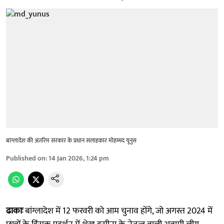
बांग्लादेश की अंतरिम सरकार के प्रधान सलाहकार मोहम्मद यूनुस
Published on
:
14 Jan 2026, 1:24 pm
ढाकाः
बांग्लादेश में 12 फरवरी को आम चुनाव होंगे, जो अगस्त 2024 में