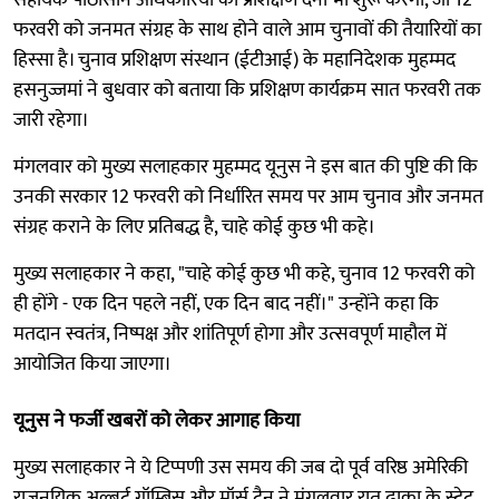
फरवरी को जनमत संग्रह के साथ होने वाले आम चुनावों की तैयारियों का
हिस्सा है। चुनाव प्रशिक्षण संस्थान (ईटीआई) के महानिदेशक मुहम्मद
हसनुज्जमां ने बुधवार को बताया कि प्रशिक्षण कार्यक्रम सात फरवरी तक
जारी रहेगा।
मंगलवार को मुख्य सलाहकार मुहम्मद यूनुस ने इस बात की पुष्टि की कि
उनकी सरकार 12 फरवरी को निर्धारित समय पर आम चुनाव और जनमत
संग्रह कराने के लिए प्रतिबद्ध है, चाहे कोई कुछ भी कहे।
मुख्य सलाहकार ने कहा, "चाहे कोई कुछ भी कहे, चुनाव 12 फरवरी को
ही होंगे - एक दिन पहले नहीं, एक दिन बाद नहीं।" उन्होंने कहा कि
मतदान स्वतंत्र, निष्पक्ष और शांतिपूर्ण होगा और उत्सवपूर्ण माहौल में
आयोजित किया जाएगा।
यूनुस ने फर्जी खबरों को लेकर आगाह किया
मुख्य सलाहकार ने ये टिप्पणी उस समय की जब दो पूर्व वरिष्ठ अमेरिकी
राजनयिक अल्बर्ट गॉम्बिस और मॉर्स टैन ने मंगलवार रात ढाका के स्टेट