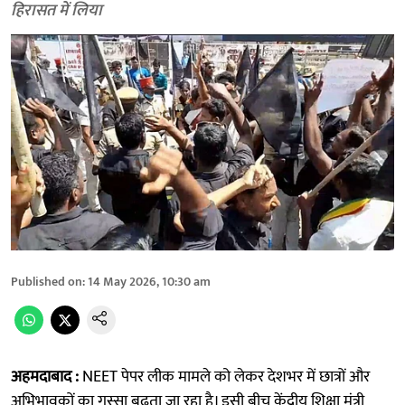
हिरासत में लिया
Published on
:
14 May 2026, 10:30 am
अहमदाबाद :
NEET पेपर लीक मामले को लेकर देशभर में छात्रों और
अभिभावकों का गुस्सा बढ़ता जा रहा है। इसी बीच केंद्रीय शिक्षा मंत्री