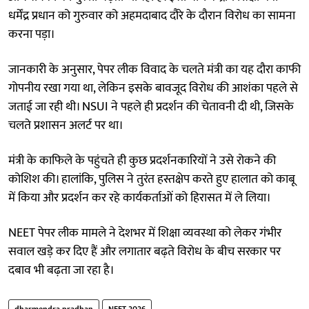
धर्मेंद्र प्रधान को गुरुवार को अहमदाबाद दौरे के दौरान विरोध का सामना
करना पड़ा।
जानकारी के अनुसार, पेपर लीक विवाद के चलते मंत्री का यह दौरा काफी
गोपनीय रखा गया था, लेकिन इसके बावजूद विरोध की आशंका पहले से
जताई जा रही थी। NSUI ने पहले ही प्रदर्शन की चेतावनी दी थी, जिसके
चलते प्रशासन अलर्ट पर था।
मंत्री के काफिले के पहुंचते ही कुछ प्रदर्शनकारियों ने उसे रोकने की
कोशिश की। हालांकि, पुलिस ने तुरंत हस्तक्षेप करते हुए हालात को काबू
में किया और प्रदर्शन कर रहे कार्यकर्ताओं को हिरासत में ले लिया।
NEET पेपर लीक मामले ने देशभर में शिक्षा व्यवस्था को लेकर गंभीर
सवाल खड़े कर दिए हैं और लगातार बढ़ते विरोध के बीच सरकार पर
दबाव भी बढ़ता जा रहा है।
dharmendra pradhan
NEET 2026