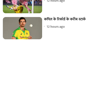
12 hours ago
कपिल के रिकॉर्ड के करीब स्टार्क
12 hours ago