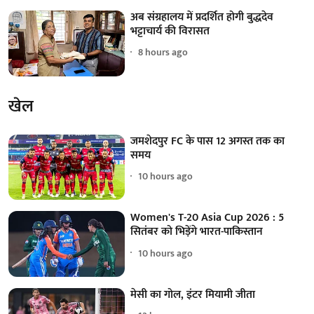
अब संग्रहालय में प्रदर्शित होगी बुद्धदेव
भट्टाचार्य की विरासत
8 hours ago
खेल
जमशेदपुर FC के पास 12 अगस्त तक का
समय
10 hours ago
Women's T-20 Asia Cup 2026 : 5
सितंबर को भिड़ेंगे भारत-पाकिस्तान
10 hours ago
मेसी का गोल, इंटर मियामी जीता