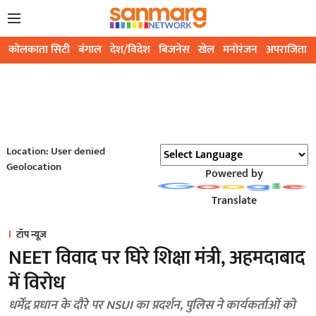
कोलकाता सिटी
बंगाल
देश/विदेश
बिजनेस
खेल
मनोरंजन
अपराजिता
Location: User denied
Geolocation
Powered by
Translate
टॉप न्यूज़
NEET विवाद पर घिरे शिक्षा मंत्री, अहमदाबाद
में विरोध
धर्मेंद्र प्रधान के दौरे पर NSUI का प्रदर्शन, पुलिस ने कार्यकर्ताओं को