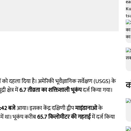
 को दहला दिया है। अमेरिकी भूवैज्ञानिक सर्वेक्षण (USGS) के
क
क्षेत्र में
6.7 तीव्रता का शक्तिशाली भूकंप
दर्ज किया गया।
:42 बजे
आया। इसका केंद्र दक्षिणी द्वीप
माइंडानाओ
के
में था। भूकंप करीब
65.7 किलोमीटर की गहराई
में दर्ज किया