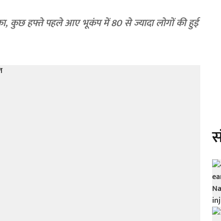
, कुछ हफ्ते पहले आए भूकंप में 80 से ज्यादा लोगों की हुई
स