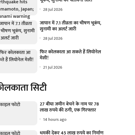
भूकंप, सुनामी की चेतावनी जारी
28 Jul 2026
जापान में 7.1 तीव्रता का भीषण भूकंप,
सुनामी का अलर्ट जारी
28 Jul 2026
फिर कोलकाता आ सकते हैं लियोनेल
मेसी!
21 Jul 2026
ोलकाता सिटी
27 बीघा जमीन बेचने के नाम पर 78
लाख रुपये की ठगी, एक गिरफ्तार
14 hours ago
धमकी देकर 45 लाख रुपये का निर्माण