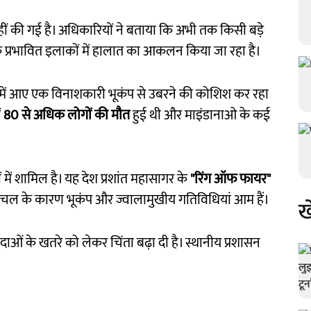
ीं की गई है। अधिकारियों ने बताया कि अभी तक किसी बड़े
ि प्रभावित इलाकों में हालात का आकलन किया जा रहा है।
ें आए एक विनाशकारी भूकंप से उबरने की कोशिश कर रहा
ं
80 से अधिक लोगों की मौत
हुई थी और माइंडानाओ के कई
ं में शामिल है। यह देश प्रशांत महासागर के
"रिंग ऑफ फायर"
ातार हलचल के कारण भूकंप और ज्वालामुखीय गतिविधियां आम हैं।
ख
आपदाओं के खतरे को लेकर चिंता बढ़ा दी है। स्थानीय प्रशासन