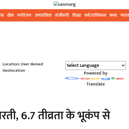
ेस
खेल
मनोरंजन
अपराजिता
संजीवनी
शिक्षा
धर्म/राशिफल
कथा
भारत
Location: User denied
Geolocation
Powered by
Translate
रती, 6.7 तीव्रता के भूकंप से