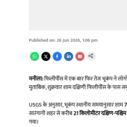
Published on
:
26 Jun 2026, 1:06 pm
मनीला:
फिलीपींस में एक बार फिर तेज भूकंप ने लोगों
मुताबिक, शुक्रवार शाम दक्षिणी फिलीपींस के पास समुद्री 
USGS के अनुसार, भूकंप स्थानीय समयानुसार शाम
7
सारंगानी शहर से करीब
21 किलोमीटर दक्षिण-पश्चिम
गया।