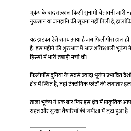
भूकंप के बाद तत्काल किसी सुनामी चेतावनी जारी नह
नुकसान या जनहानि की सूचना नहीं मिली है, हालांक
यह झटका ऐसे समय आया है जब फिलीपींस हाल ही म
है। इस महीने की शुरुआत में आए शक्तिशाली भूकंप मे
हिस्सों में भारी तबाही मची थी।
फिलीपींस दुनिया के सबसे ज्यादा भूकंप प्रभावित देशो
क्षेत्र में स्थित है, जहां टेक्टोनिक प्लेटों की लग
ताजा भूकंप ने एक बार फिर इस क्षेत्र में प्राकृतिक 
राहत और सुरक्षा तैयारियों की समीक्षा में जुटा हुआ है।