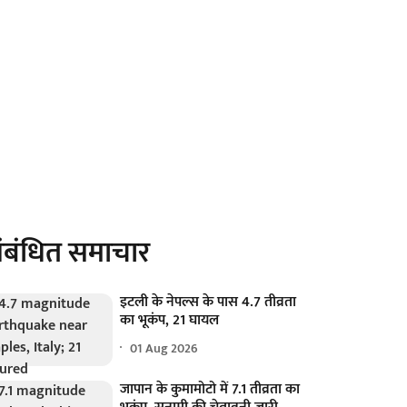
ंबंधित समाचार
इटली के नेपल्स के पास 4.7 तीव्रता
का भूकंप, 21 घायल
01 Aug 2026
जापान के कुमामोटो में 7.1 तीव्रता का