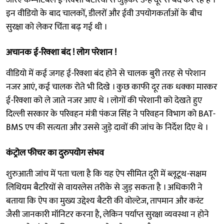
इन वीडियो के बाद चालकों, डीलरों और ईवी उपयोगकर्ताओं के बीच
सुरक्षा को लेकर चिंता बढ़ गई थी ।
अचानक ई-रिक्शा बंद ! लोग परेशान !
वीडियो में कई जगह ई-रिक्शा बंद होने से चालक बुरी तरह से परेशान
नजर आएं, कई चालक रोते भी दिखे । कुछ काफी दूर तक धक्का मारकर
ई-रिक्शा को ले जाते नजर आए थे । लोगों की परेशानी को देखते हुए
दिल्ली सरकार के परिवहन मंत्री पंकज सिंह ने परिवहन विभाग को BAT-
BMS एप की सत्यता और उससे जुड़े दावों की जांच के निर्देश दिए थे ।
कंट्रोल फीचर का दुरुपयोग संभव
शुरुआती जांच में पता चला है कि यह ऐप सीमित दूरी में ब्लूटूथ-सक्षम
लिथियम बैटरियों से वायरलेस तरीके से जुड़ सकता है । अधिकारी ने
बताया कि ऐप का मुख्य उद्देश्य बैटरी की वोल्टेज, तापमान और करंट
जैसी जानकारी मॉनिटर करना है, लेकिन पर्याप्त सुरक्षा व्यवस्था न होने