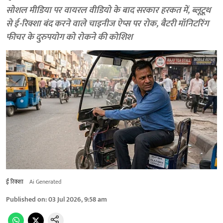
सोशल मीडिया पर वायरल वीडियो के बाद सरकार हरकत में, ब्लूटूथ
से ई-रिक्शा बंद करने वाले चाइनीज ऐप्स पर रोक, बैटरी मॉनिटरिंग
फीचर के दुरुपयोग को रोकने की कोशिश
ई रिक्शा
Ai Generated
Published on
:
03 Jul 2026, 9:58 am