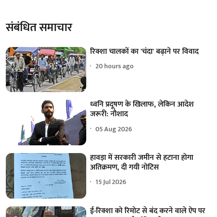
संबंधित समाचार
रिक्शा चालकों का 'चंदा' बढ़ाने पर विवाद
20 hours ago
ध्वनि प्रदूषण के खिलाफ, लेकिन आदेश
जरूरी: नौशाद
05 Aug 2026
हावड़ा में सरकारी जमीन से हटाना होगा
अतिक्रमण, दी गयी नोटिस
15 Jul 2026
ई-रिक्शा को रिमोट से बंद करने वाले ऐप पर