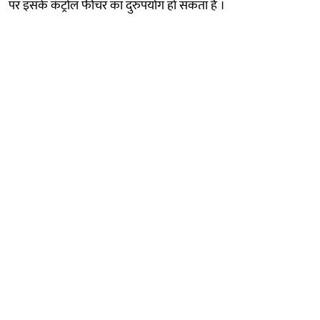
पर इसके कंट्रोल फीचर का दुरुपयोग हो सकता है ।