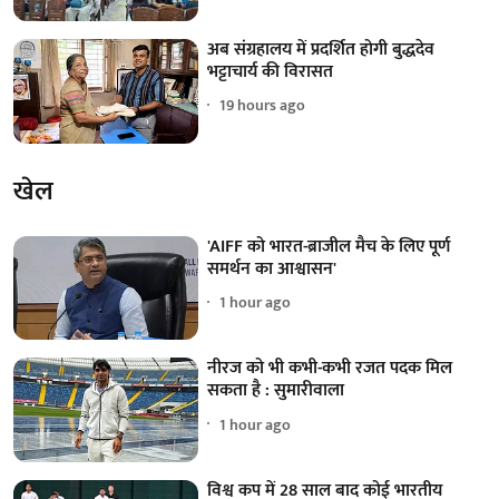
अब संग्रहालय में प्रदर्शित होगी बुद्धदेव
भट्टाचार्य की विरासत
19 hours ago
खेल
'AIFF को भारत-ब्राजील मैच के लिए पूर्ण
समर्थन का आश्वासन'
1 hour ago
नीरज को भी कभी-कभी रजत पदक मिल
सकता है : सुमारीवाला
1 hour ago
विश्व कप में 28 साल बाद कोई भारतीय