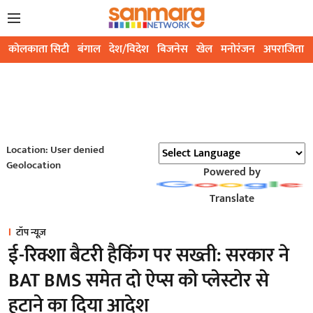
कोलकाता सिटी
बंगाल
देश/विदेश
बिजनेस
खेल
मनोरंजन
अपराजिता
Location: User denied
Geolocation
Powered by
Translate
टॉप न्यूज़
ई-रिक्शा बैटरी हैकिंग पर सख्ती: सरकार ने
BAT BMS समेत दो ऐप्स को प्लेस्टोर से
हटाने का दिया आदेश