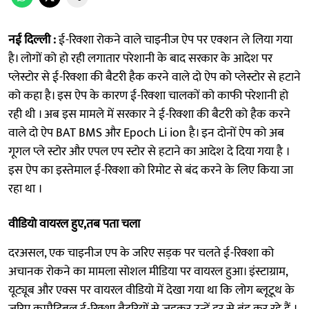
नई दिल्ली :
ई-रिक्शा रोकने वाले चाइनीज ऐप पर एक्शन ले लिया गया
है। लोगों को हो रही लगातार परेशानी के बाद सरकार के आदेश पर
प्लेस्टोर से ई-रिक्शा की बैटरी हैक करने वाले दो ऐप को प्लेस्टोर से हटाने
को कहा है। इस ऐप के कारण ई-रिक्शा चालकों को काफी परेशानी हो
रही थी । अब इस मामले में सरकार ने ई-रिक्शा की बैटरी को हैक करने
वाले दो ऐप BAT BMS और Epoch Li ion है। इन दोनों ऐप को अब
गूगल प्ले स्टोर और एपल एप स्टोर से हटाने का आदेश दे दिया गया है ।
इस ऐप का इस्तेमाल ई-रिक्शा को रिमोट से बंद करने के लिए किया जा
रहा था ।
वीडियो वायरल हुए,तब पता चला
दरअसल, एक चाइनीज एप के जरिए सड़क पर चलते ई-रिक्शा को
अचानक रोकने का मामला सोशल मीडिया पर वायरल हुआ। इंस्टाग्राम,
यूट्यूब और एक्स पर वायरल वीडियो में देखा गया था कि लोग ब्लूटूथ के
जरिए कम्पैटिबल ई-रिक्शा बैटरियों से जुड़कर उन्हें दूर से बंद कर रहे हैं ।