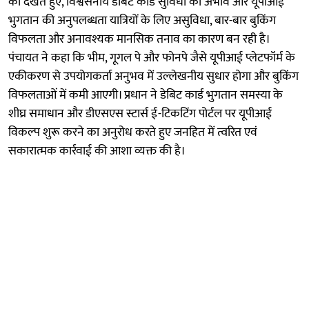
को देखते हुए, विश्वसनीय डेबिट कार्ड सुविधा का अभाव और यूपीआई
भुगतान की अनुपलब्धता यात्रियों के लिए असुविधा, बार-बार बुकिंग
विफलता और अनावश्यक मानसिक तनाव का कारण बन रही है।
पंचायत ने कहा कि भीम, गूगल पे और फोनपे जैसे यूपीआई प्लेटफॉर्म के
एकीकरण से उपयोगकर्ता अनुभव में उल्लेखनीय सुधार होगा और बुकिंग
विफलताओं में कमी आएगी। प्रधान ने डेबिट कार्ड भुगतान समस्या के
शीघ्र समाधान और डीएसएस स्टार्स ई-टिकटिंग पोर्टल पर यूपीआई
विकल्प शुरू करने का अनुरोध करते हुए जनहित में त्वरित एवं
सकारात्मक कार्रवाई की आशा व्यक्त की है।