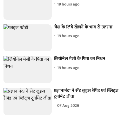
19 hours ago
'देश के लिये खेलने के भाव से उतरना'
19 hours ago
लियोनेल मेसी के पिता का निधन
19 hours ago
प्रज्ञानानंदा ने सेंट लुइस रैपिड एवं ब्लिट्ज
टूर्नामेंट जीता
07 Aug 2026