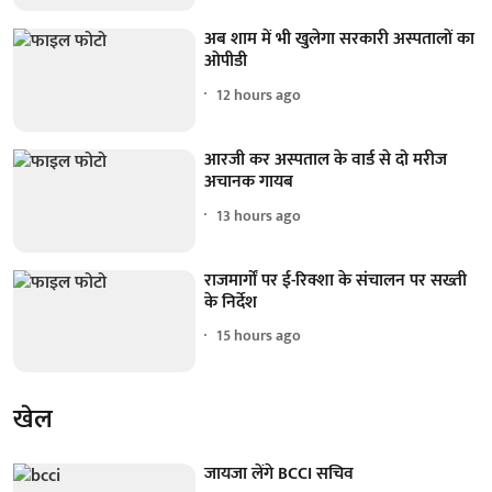
अब शाम में भी खुलेगा सरकारी अस्पतालों का
ओपीडी
12 hours ago
आरजी कर अस्पताल के वार्ड से दो मरीज
अचानक गायब
13 hours ago
राजमार्गों पर ई-रिक्शा के संचालन पर सख्ती
के निर्देश
15 hours ago
खेल
जायजा लेंगे BCCI सचिव