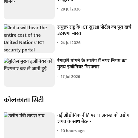
29 Jul 2026
संयुक्त राष्ट्र के ICT सुरक्षा पोर्टल का पूरा खर्च
उठाएगा भारत
24 Jul 2026
रंगदारी मांगने के आरोप में नगर निगम का
मुख्य इंजीनियर गिरफ्तार
17 Jul 2026
कोलकाता सिटी
नई औद्योगिक नीति पर 11 अगस्त को उद्योग
जगत के साथ बैठक
10 hours ago