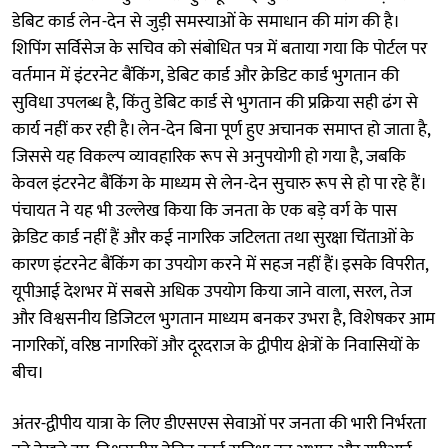
डेबिट कार्ड लेन-देन से जुड़ी समस्याओं के समाधान की मांग की है।
शिपिंग सर्विसेज के सचिव को संबोधित पत्र में बताया गया कि पोर्टल पर
वर्तमान में इंटरनेट बैंकिंग, डेबिट कार्ड और क्रेडिट कार्ड भुगतान की
सुविधा उपलब्ध है, किंतु डेबिट कार्ड से भुगतान की प्रक्रिया सही ढंग से
कार्य नहीं कर रही है। लेन-देन बिना पूर्ण हुए अचानक समाप्त हो जाता है,
जिससे यह विकल्प व्यावहारिक रूप से अनुपयोगी हो गया है, जबकि
केवल इंटरनेट बैंकिंग के माध्यम से लेन-देन सुचारु रूप से हो पा रहे हैं।
पंचायत ने यह भी उल्लेख किया कि जनता के एक बड़े वर्ग के पास
क्रेडिट कार्ड नहीं हैं और कई नागरिक जटिलता तथा सुरक्षा चिंताओं के
कारण इंटरनेट बैंकिंग का उपयोग करने में सहज नहीं हैं। इसके विपरीत,
यूपीआई देशभर में सबसे अधिक उपयोग किया जाने वाला, सरल, तेज
और विश्वसनीय डिजिटल भुगतान माध्यम बनकर उभरा है, विशेषकर आम
नागरिकों, वरिष्ठ नागरिकों और दूरदराज के द्वीपीय क्षेत्रों के निवासियों के
बीच।
अंतर-द्वीपीय यात्रा के लिए डीएसएस सेवाओं पर जनता की भारी निर्भरता