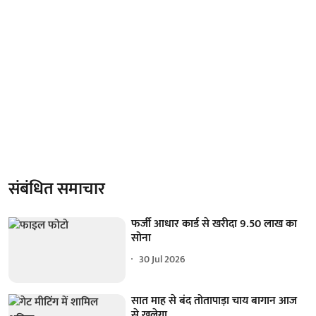
संबंधित समाचार
फर्जी आधार कार्ड से खरीदा 9.50 लाख का
सोना
30 Jul 2026
सात माह से बंद तोतापाड़ा चाय बागान आज
से खुलेगा