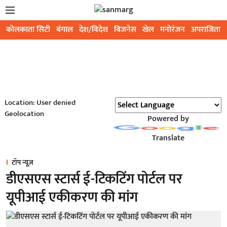
कोलकाता सिटी
बंगाल
देश/विदेश
बिजनेस
खेल
मनोरंजन
अपराजिता
Location: User denied
Geolocation
Powered by
Translate
टॉप न्यूज़
डीएसएस स्टार्स ई-टिकटिंग पोर्टल पर
यूपीआई एकीकरण की मांग