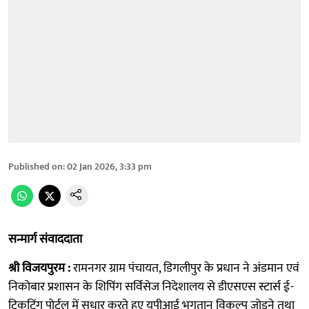
Published on
:
02 Jan 2026, 3:33 pm
सन्मार्ग संवाददाता
श्री विजयपुरम :
रामनगर ग्राम पंचायत, डिगलीपुर के प्रधान ने अंडमान एवं
निकोबार प्रशासन के शिपिंग सर्विसेज निदेशालय से डीएसएस स्टार्स ई-
टिकटिंग पोर्टल में सुधार करते हुए यूपीआई भुगतान विकल्प जोड़ने तथा