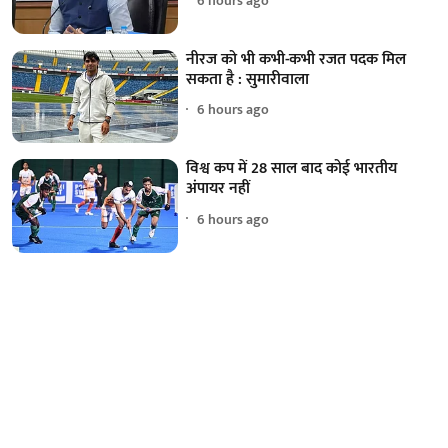
6 hours ago
नीरज को भी कभी-कभी रजत पदक मिल
सकता है : सुमारीवाला
6 hours ago
विश्व कप में 28 साल बाद कोई भारतीय
अंपायर नहीं
6 hours ago