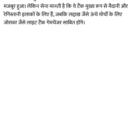
मजबूर हुआ। लेकिन सेना मानती है कि ये टैंक मुख्य रूप से मैदानी और
रेगिस्तानी इलाकों के लिए हैं, जबकि लद्दाख जैसे ऊंचे मोर्चों के लिए
जोरावर जैसे लाइट टैंक गेमचेंजर साबित होंगे।