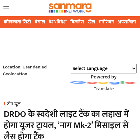
कोलकाता सिटी
बंगाल
देश/विदेश
बिजनेस
खेल
मनोरंजन
अपराजिता
Location: User denied
Geolocation
Powered by
Translate
टॉप न्यूज़
DRDO के स्वदेशी लाइट टैंक का लद्दाख में
होगा यूजर ट्रायल, ‘नाग Mk-2’ मिसाइल से
लैस होगा टैंक