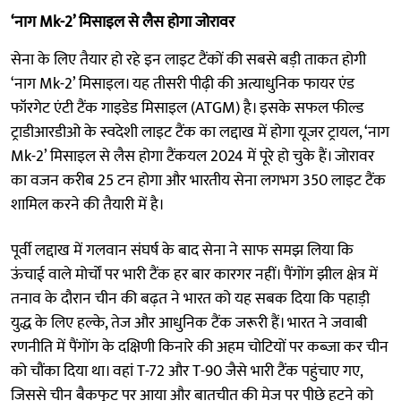
‘नाग Mk-2’ मिसाइल से लैस होगा जोरावर
सेना के लिए तैयार हो रहे इन लाइट टैंकों की सबसे बड़ी ताकत होगी
‘नाग Mk-2’ मिसाइल। यह तीसरी पीढ़ी की अत्याधुनिक फायर एंड
फॉरगेट एंटी टैंक गाइडेड मिसाइल (ATGM) है। इसके सफल फील्ड
ट्राडीआरडीओ के स्वदेशी लाइट टैंक का लद्दाख में होगा यूजर ट्रायल, ‘नाग
Mk-2’ मिसाइल से लैस होगा टैंकयल 2024 में पूरे हो चुके हैं। जोरावर
का वजन करीब 25 टन होगा और भारतीय सेना लगभग 350 लाइट टैंक
शामिल करने की तैयारी में है।
पूर्वी लद्दाख में गलवान संघर्ष के बाद सेना ने साफ समझ लिया कि
ऊंचाई वाले मोर्चों पर भारी टैंक हर बार कारगर नहीं। पैंगोंग झील क्षेत्र में
तनाव के दौरान चीन की बढ़त ने भारत को यह सबक दिया कि पहाड़ी
युद्ध के लिए हल्के, तेज और आधुनिक टैंक जरूरी हैं। भारत ने जवाबी
रणनीति में पैंगोंग के दक्षिणी किनारे की अहम चोटियों पर कब्जा कर चीन
को चौंका दिया था। वहां T-72 और T-90 जैसे भारी टैंक पहुंचाए गए,
जिससे चीन बैकफुट पर आया और बातचीत की मेज पर पीछे हटने को