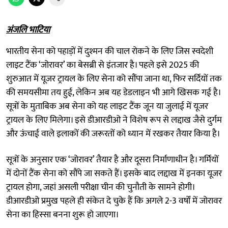
अंजलि भाटिया
भारतीय सेना को पहाड़ों में दुश्मन की चाल रोकने के लिए जिस स्वदेशी
लाइट टैंक ‘जोरावर’ का बेसब्री से इंतजार है। पहले इसे 2025 की
शुरुआत में यूजर ट्रायल के लिए सेना को सौंपा जाना था, फिर सर्दियों तक
की समयसीमा तय हुई, लेकिन अब यह डेडलाइन भी आगे खिसक गई है।
सूत्रों के मुताबिक अब सेना को यह लाइट टैंक जून या जुलाई में यूजर
ट्रायल के लिए मिलेगा। इसे डीआरडीओ ने विशेष रूप से लद्दाख जैसे दुर्गम
और ऊंचाई वाले इलाकों की जरूरतों को ध्यान में रखकर तैयार किया है।
सूत्रों के अनुसार एक ‘जोरावर’ तैयार है और दूसरा निर्माणाधीन है। गर्मियों
में दोनों टैंक सेना को सौंपे जा सकते हैं। इसके बाद लद्दाख में इनका यूजर
ट्रायल होगा, जहां असली परीक्षा चीन की चुनौती के सामने होगी।
डीआरडीओ प्रमुख पहले ही संकेत दे चुके हैं कि अगले 2-3 वर्षों में जोरावर
सेना का हिस्सा बनना शुरू हो जाएगा।