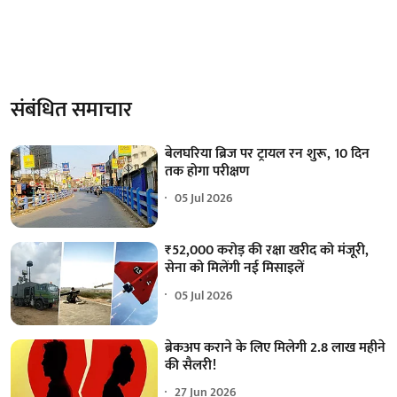
संबंधित समाचार
बेलघरिया ब्रिज पर ट्रायल रन शुरू, 10 दिन
तक होगा परीक्षण
05 Jul 2026
₹52,000 करोड़ की रक्षा खरीद को मंजूरी,
सेना को मिलेंगी नई मिसाइलें
05 Jul 2026
ब्रेकअप कराने के लिए मिलेगी 2.8 लाख महीने
की सैलरी!
27 Jun 2026