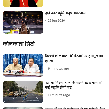
हाई कोर्ट पहुंचे अनुष अगरवाला
25 Jun 2026
कोलकाता सिटी
दिल्ली-कोलकाता की बैठकों पर तृणमूल का
हमला
6 minutes ago
'हर घर तिरंगा' यात्रा के चलते 10 अगस्त को
कई सड़कें रहेंगी बंद
11 minutes ago