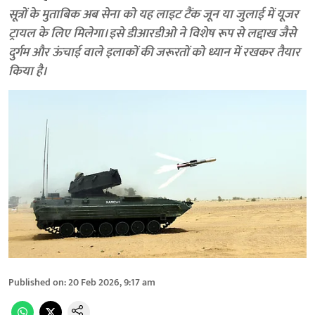
सूत्रों के मुताबिक अब सेना को यह लाइट टैंक जून या जुलाई में यूजर
ट्रायल के लिए मिलेगा। इसे डीआरडीओ ने विशेष रूप से लद्दाख जैसे
दुर्गम और ऊंचाई वाले इलाकों की जरूरतों को ध्यान में रखकर तैयार
किया है।
Published on
:
20 Feb 2026, 9:17 am