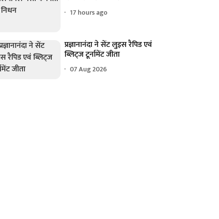
17 hours ago
प्रज्ञानानंदा ने सेंट लुइस रैपिड एवं
ब्लिट्ज टूर्नामेंट जीता
07 Aug 2026