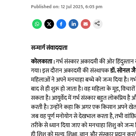
Published on
:
12 Jul 2025, 6:05 pm
सन्मार्ग संवाददाता
कोलकाता :
गर्भ संस्कार अकादमी की ओर हिंदुस्ता
गया। इस दौरान अकादमी की संस्थापक
डॉ. सोनल 
महिलाओं ने अपने मनचाहा बच्चे को जन्म दिया है। ग
बाद से ही शुरू हो जाता है। वह महिला के मूड, विचा
सकता है। आयुर्वेद में गर्भ संस्कार बहुत लोकप्रिय है औ
करती है। उन्होंने कहा कि अगर एक किसान अपने खेत प
जब वह पूर्ण मनोयोग से देखभाल करता है, तभी वांछि
तरीके से ध्यान दिया जाए को मनचाहा शिशु को जन्म दिय
ही शिशु को मूल्य, शिक्षा, ज्ञान और संस्कार प्रदान कर