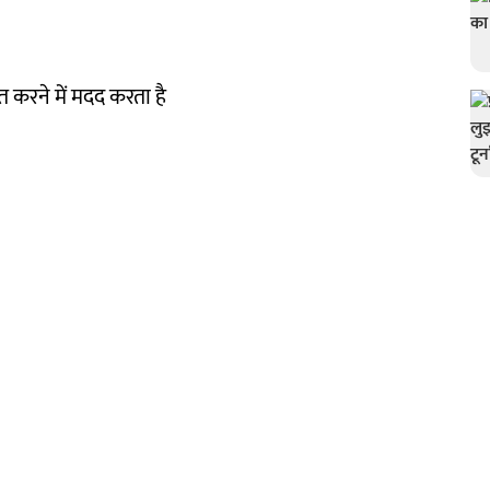
 करने में मदद करता है