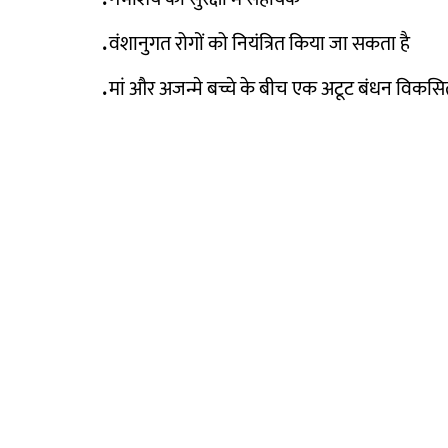
.
वंशानुगत रोगों को नियंत्रित किया जा सकता है
.
मां और अजन्मे बच्चे के बीच एक अटूट बंधन विकसित