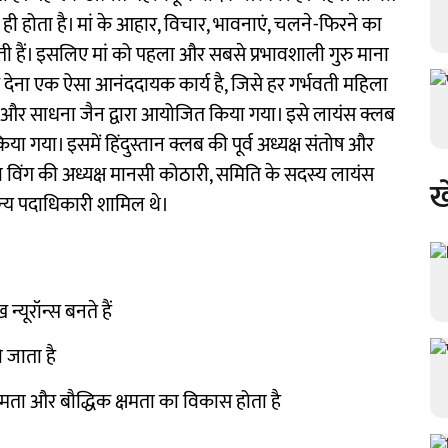
 ही होता है। मां के आहार, विचार, भावनाएं, चलने-फिरने का
ती हैं। इसलिए मां को पहला और सबसे प्रभावशाली गुरु माना
र देना एक ऐसा आनंददायक कार्य है, जिसे हर गर्भवती महिला
ीप और साधना जैन द्वारा आयोजित किया गया। इसे लायंस क्लब
या। इसमें हिंदुस्तान क्लब की पूर्व अध्यक्ष संतोष और
िंग की अध्यक्ष मानसी कोठारी, समिति के सदस्य लायंस
ख
अन्य पदाधिकारी शामिल थे।
न्यूरॉन्स बनते हैं
ो जाता है
 क्षमता और बौद्धिक क्षमता का विकास होता है