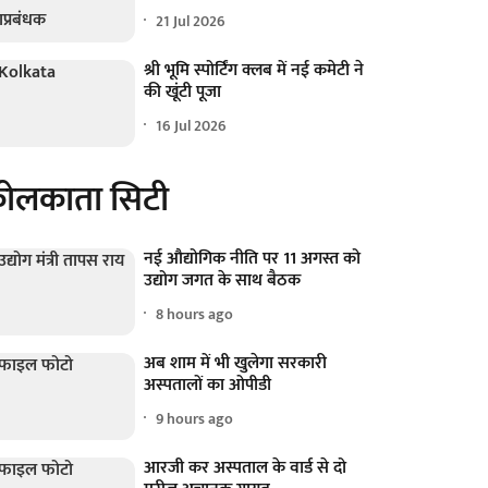
21 Jul 2026
श्री भूमि स्पोर्टिंग क्लब में नई कमेटी ने
की खूंटी पूजा
16 Jul 2026
ोलकाता सिटी
नई औद्योगिक नीति पर 11 अगस्त को
उद्योग जगत के साथ बैठक
8 hours ago
अब शाम में भी खुलेगा सरकारी
अस्पतालों का ओपीडी
9 hours ago
आरजी कर अस्पताल के वार्ड से दो