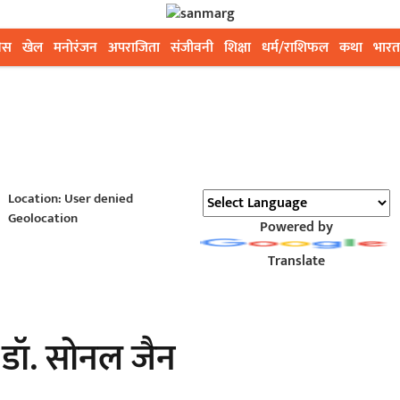
ेस
खेल
मनोरंजन
अपराजिता
संजीवनी
शिक्षा
धर्म/राशिफल
कथा
भारत
Location: User denied
Geolocation
Powered by
Translate
 : डॉ. सोनल जैन