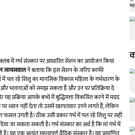
क
न क्लब में गर्भ संस्कार पर आधारित सेशन का आयोजन किया
जैन जायसवाल
ने बताया कि इस सेशन के जरिए काफी
र्भ में पल रहे शिशु का मानसिक विकास महिला के गर्भधारण के
रों और भावनाओं को समझ सकता है और उन पर प्रतिक्रिया दे
र यह प्रक्रिया आपके बच्चे में बुद्धिमत्ता विकसित करने में मदद
र ध्यान नहीं देता तो उसमें खरपतवार उगने लगते हैं, लेकिन
त फसल उगती है। ठीक उसी प्रकार गर्भ में पल रहे शिशु पर सही
ा जा सकता सकती है। गर्भ संस्कार का अर्थ है कि मां गर्भ में
ती है। यह एक अत्यंत महत्वपूर्ण वैदिक संस्कार है। यह प्रमाणित