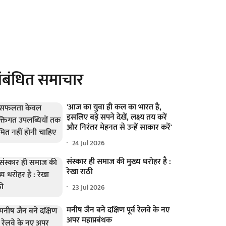
ंबंधित समाचार
'आज का युवा ही कल का भारत है,
इसलिए बड़े सपने देखें, लक्ष्य तय करें
और निरंतर मेहनत से उन्हें साकार करें'
24 Jul 2026
संस्कार ही समाज की मुख्य धरोहर है :
रेखा राठी
23 Jul 2026
मनीष जैन बने दक्षिण पूर्व रेलवे के नए
अपर महाप्रबंधक