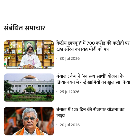
संबंधित समाचार
केंद्रीय छात्रवृत्ति में 700 करोड़ की कटौती पर
CM सोरेन का PM मोदी को पत्र
30 Jul 2026
बंगाल : कैग ने ’स्वास्थ्य साथी’ योजना के
क्रियान्वयन में कई खामियों का खुलासा किया
25 Jul 2026
बंगाल में 125 दिन की रोजगार योजना का
लक्ष्य
20 Jul 2026