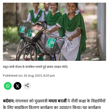
सबूज साथी योजना के सायकिल चलाती हुई छात्राएं (फाइल फोटो)
Published on
:
26 Aug 2025, 8:20 pm
बर्दवान:
मंगलवार को मुख्यमंत्री
ममता बनर्जी
ने नौवीं कक्षा के विद्यार्थियों
के लिए साइकिल वितरण कार्यक्रम का उद्घाटन किया। यह कार्यक्रम