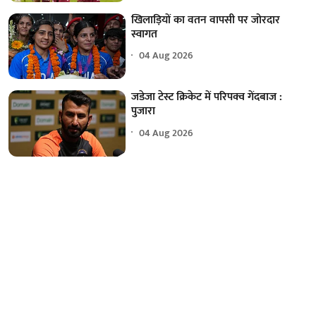
खिलाड़ियों का वतन वापसी पर जोरदार
स्वागत
04 Aug 2026
जडेजा टेस्ट क्रिकेट में परिपक्व गेंदबाज :
पुजारा
04 Aug 2026