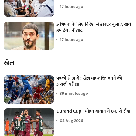
17 hours ago
अभिषेक के लिए विदेश से डॉक्टर बुलाएं, खर्च
हम देंगे : नौशाद
17 hours ago
खेल
पदकों से आगे : खेल महाशक्ति बनने की
असली परीक्षा
39 minutes ago
Durand Cup : मोहन बागान ने 8-0 से रौंदा
04 Aug 2026