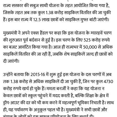
राज्य सरकार की सबुज साथी योजना के तहत आयोजित किया गया है,
जिसके तहत अब तक कुल 1.38 करोड़ साइकिल वितरित की जा चुकी
हैं। इस बार राज्य में 12.5 लाख छात्रों को साइकिल मुफ्त बांटी जाएंगी।
मुख्यमंत्री ने अपने एक्स हैंडल पर कहा कि इस योजना के ग्यारहवें चरण
की शुरुआत पूर्व बर्दवान से हुई है। इस चरण के लिए 525 करोड़ रुपये
का बजट आवंटित किया गया है। आज ही राज्यभर में 50,000 से अधिक
साइकिलें वितरित की जा रही हैं, जबकि शेष साइकिलें जल्द ही छात्रों को
दी जाएंगी।
उन्होंने बताया कि 2015-16 में शुरू हुई इस योजना के दस चरणों में अब
तक 1.38 करोड़ से अधिक साइकिलें दी जा चुकी हैं, जिन पर कुल 4730
करोड़ रुपये खर्च हो चुके हैं। ममता बनर्जी ने कहा कि यह योजना न
केवल छात्रों को स्कूल पहुंचने में मदद करती है, बल्कि शिक्षा के क्षेत्र में
ड्रॉप-आउट की दर को भी कम करने में महत्वपूर्ण भूमिका निभाती है। साथ
ही, यह पर्यावरण के अनुकूल पहल भी है। मुख्यमंत्री ने सभी छात्रों और
बंगाल के लोगों को इस सफल परियोजना के लिए बधाई दी।