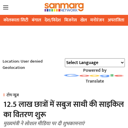
कोलकाता सिटी
बंगाल
देश/विदेश
बिजनेस
खेल
मनोरंजन
अपराजिता
Location: User denied
Geolocation
Powered by
Translate
टॉप न्यूज़
12.5 लाख छात्रों में सबुज साथी की साइकिल
का वितरण शुरू
मुख्यमंत्री ने सोशल मीडिया पर दी शुभकामनाएं