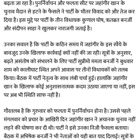
बढ़ता जा रहा है। पुनर्निर्वाचन और फलता सीट पर जहांगीर खान के
चुनाव मैदान से हटने के फैसले ने पार्टी के भीतर विवाद को और तेज कर
दिया है। इस मुद्दे पर पार्टी के तीन विधायक कुणाल घोष, ऋतब्रत बनर्जी
और संदीपन साहा ने खुलकर नाराजगी जताई है।
उनका सवाल है कि पार्टी के कठिन समय में जहांगीर के इस रवैये के
बावजूद उनके खिलाफ कार्रवाई क्यों नहीं की जा रही। सूत्रों के अनुसार,
बढ़ते असंतोष को संभालने के लिए पार्टी सुप्रीमो ममता बनर्जी ने बुधवार
शाम को कालीघाट स्थित अपने आवास पर तीनों विधायकों को तलब
किया। बैठक में पार्टी नेतृत्व के साथ लंबी चर्चा हुई। हालांकि जहांगीर
खान के खिलाफ कोई अनुशासनात्मक कदम उठाया जाएगा या नहीं, इस
पर अब भी स्थिति साफ नहीं है।
गौरतलब है कि गुरुवार को फलता में पुनर्निर्वाचन होना है। उससे पहले
मंगलवार को प्रचार के आखिरी दिन जहांगीर खान ने अचानक चुनाव नहीं
लड़ने की घोषणा कर दी थी। पार्टी ने इसे उनका निजी फैसला बताया।
बैठक में अभिषेक बनर्जी ने भी नेताओं को यही बात याद दिलाई। सूत्रों के