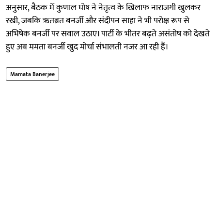
अनुसार, बैठक में कुणाल घोष ने नेतृत्व के खिलाफ नाराजगी खुलकर
रखी, जबकि ऋतब्रत बनर्जी और संदीपन साहा ने भी परोक्ष रूप से
अभिषेक बनर्जी पर सवाल उठाए। पार्टी के भीतर बढ़ते असंतोष को देखते
हुए अब ममता बनर्जी खुद मोर्चा संभालती नजर आ रही हैं।
Mamata Banerjee