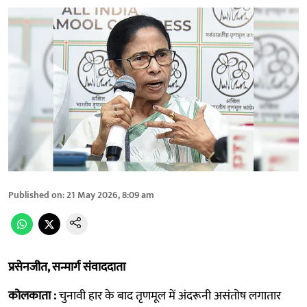
Published on
:
21 May 2026, 8:09 am
प्रसेनजीत, सन्मार्ग संवाददाता
कोलकाता :
चुनावी हार के बाद तृणमूल में अंदरूनी असंतोष लगातार