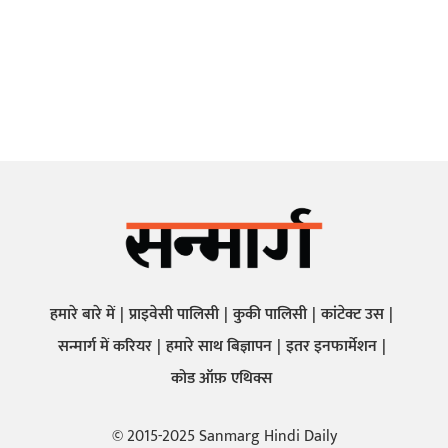
हमारे बारे में
प्राइवेसी पालिसी
कुकी पालिसी
कांटेक्ट उस
सन्मार्ग में करियर
हमारे साथ बिज्ञापन
इतर इनफार्मेशन
कोड ऑफ़ एथिक्स
© 2015-2025 Sanmarg Hindi Daily