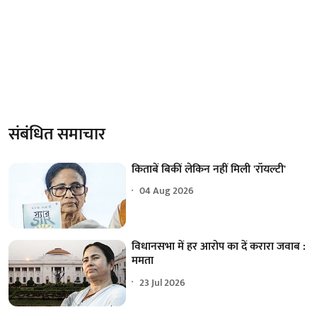
संबंधित समाचार
किताबें बिकीं लेकिन नहीं मिली 'रॉयल्टी'
04 Aug 2026
विधानसभा में हर आरोप का दें करारा जवाब :
ममता
23 Jul 2026