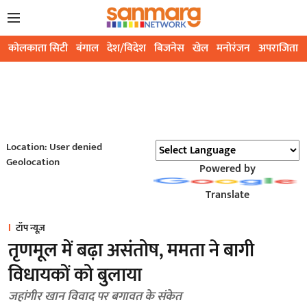
कोलकाता सिटी
बंगाल
देश/विदेश
बिजनेस
खेल
मनोरंजन
अपराजिता
Location: User denied
Geolocation
Powered by
Translate
टॉप न्यूज़
तृणमूल में बढ़ा असंतोष, ममता ने बागी
विधायकों को बुलाया
जहांगीर खान विवाद पर बगावत के संकेत