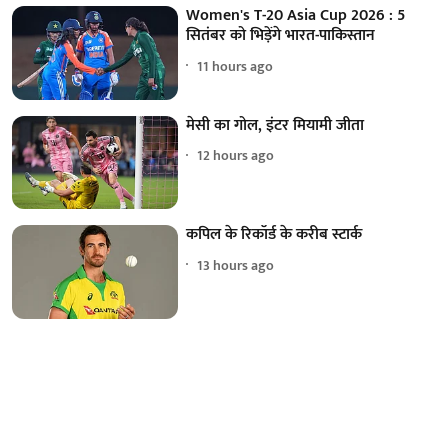
Women's T-20 Asia Cup 2026 : 5
सितंबर को भिड़ेंगे भारत-पाकिस्तान
11 hours ago
मेसी का गोल, इंटर मियामी जीता
12 hours ago
कपिल के रिकॉर्ड के करीब स्टार्क
13 hours ago