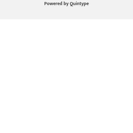
Powered by
Quintype