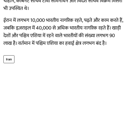
चौहान, कैबिनेट सचिव टीवी सोमनाथन और विदेश सचिव विक्रम मिसरी
भी उपस्थित थे।
ईरान में लगभग 10,000 भारतीय नागरिक रहते, पढ़ते और काम करते हैं,
जबकि इज़राइल में 40,000 से अधिक भारतीय नागरिक रहते हैं। खाड़ी
देशों और पश्चिम एशिया में रहने वाले भारतीयों की संख्या लगभग 90
लाख है। वर्तमान में पश्चिम एशिया का हवाई क्षेत्र लगभग बंद है।
Iran