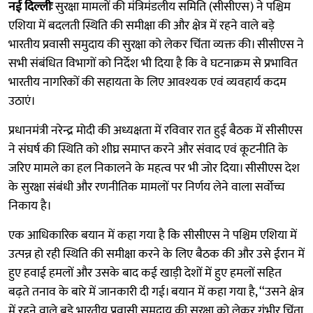
नई दिल्लीः
सुरक्षा मामलों की मंत्रिमंडलीय समिति (सीसीएस) ने पश्चिम
एशिया में बदलती स्थिति की समीक्षा की और क्षेत्र में रहने वाले बड़े
भारतीय प्रवासी समुदाय की सुरक्षा को लेकर चिंता व्यक्त की। सीसीएस ने
सभी संबंधित विभागों को निर्देश भी दिया है कि वे घटनाक्रम से प्रभावित
भारतीय नागरिकों की सहायता के लिए आवश्यक एवं व्यवहार्य कदम
उठाएं।
प्रधानमंत्री नरेन्द्र मोदी की अध्यक्षता में रविवार रात हुई बैठक में सीसीएस
ने संघर्ष की स्थिति को शीघ्र समाप्त करने और संवाद एवं कूटनीति के
जरिए मामले का हल निकालने के महत्व पर भी जोर दिया। सीसीएस देश
के सुरक्षा संबंधी और रणनीतिक मामलों पर निर्णय लेने वाला सर्वोच्च
निकाय है।
एक आधिकारिक बयान में कहा गया है कि सीसीएस ने पश्चिम एशिया में
उत्पन्न हो रही स्थिति की समीक्षा करने के लिए बैठक की और उसे ईरान में
हुए हवाई हमलों और उसके बाद कई खाड़ी देशों में हुए हमलों सहित
बढ़ते तनाव के बारे में जानकारी दी गई। बयान में कहा गया है, ‘‘उसने क्षेत्र
में रहने वाले बड़े भारतीय प्रवासी समुदाय की सुरक्षा को लेकर गंभीर चिंता