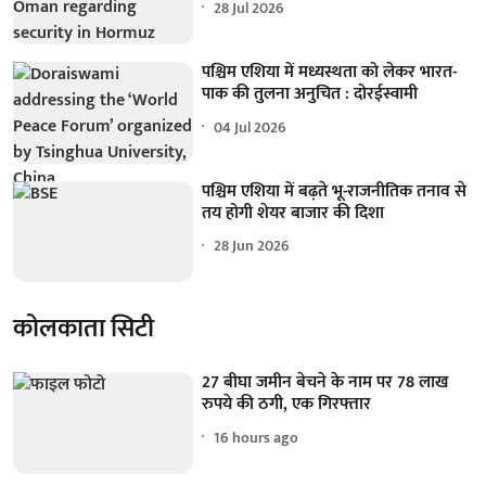
28 Jul 2026
पश्चिम एशिया में मध्यस्थता को लेकर भारत-
पाक की तुलना अनुचित : दोरईस्वामी
04 Jul 2026
पश्चिम एशिया में बढ़ते भू-राजनीतिक तनाव से
तय होगी शेयर बाजार की दिशा
28 Jun 2026
कोलकाता सिटी
27 बीघा जमीन बेचने के नाम पर 78 लाख
रुपये की ठगी, एक गिरफ्तार
16 hours ago