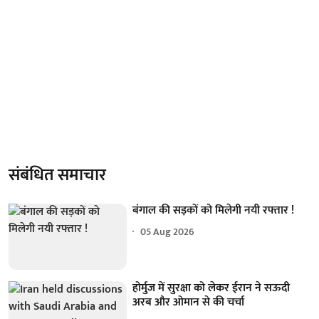
संबंधित समाचार
बंगाल की सड़कों को मिलेगी नयी रफ्तार !
05 Aug 2026
होर्मुज में सुरक्षा को लेकर ईरान ने सऊदी
अरब और ओमान से की चर्चा