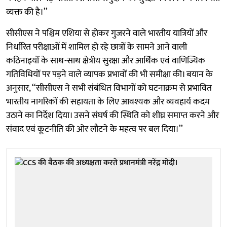
व्यक्त की है।’’
सीसीएस ने पश्चिम एशिया से होकर गुजरने वाले भारतीय यात्रियों और
निर्धारित परीक्षाओं में शामिल हो रहे छात्रों के सामने आने वाली
कठिनाइयों के साथ-साथ क्षेत्रीय सुरक्षा और आर्थिक एवं वाणिज्यिक
गतिविधियों पर पड़ने वाले व्यापक प्रभावों की भी समीक्षा की। बयान के
अनुसार, ‘‘सीसीएस ने सभी संबंधित विभागों को घटनाक्रम से प्रभावित
भारतीय नागरिकों की सहायता के लिए आवश्यक और व्यवहार्य कदम
उठाने का निर्देश दिया। उसने संघर्ष की स्थिति को शीघ्र समाप्त करने और
संवाद एवं कूटनीति की ओर लौटने के महत्व पर बल दिया।’’