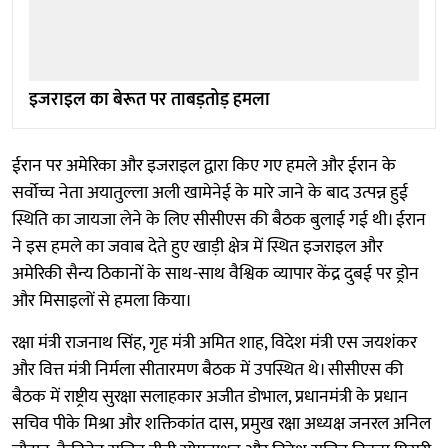
इजराइल का बेरूत पर ताबड़तोड़ हमला
ईरान पर अमेरिका और इजराइल द्वारा किए गए हमले और ईरान के
सर्वोच्च नेता अयातुल्ला अली खामेनेई के मारे जाने के बाद उत्पन्न हुई
स्थिति का जायजा लेने के लिए सीसीएस की बैठक बुलाई गई थी। ईरान
ने इस हमले का जवाब देते हुए खाड़ी क्षेत्र में स्थित इजराइल और
अमेरिकी सैन्य ठिकानों के साथ-साथ वैश्विक व्यापार केंद्र दुबई पर ड्रोन
और मिसाइलों से हमला किया।
रक्षा मंत्री राजनाथ सिंह, गृह मंत्री अमित शाह, विदेश मंत्री एस जयशंकर
और वित्त मंत्री निर्मला सीतारमण बैठक में उपस्थित थे। सीसीएस की
बैठक में राष्ट्रीय सुरक्षा सलाहकार अजीत डोभाल, प्रधानमंत्री के प्रधान
सचिव पीके मिश्रा और शक्तिकांत दास, प्रमुख रक्षा अध्यक्ष जनरल अनिल