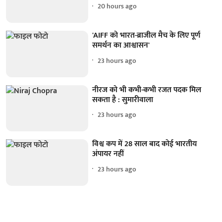
20 hours ago
'AIFF को भारत-ब्राजील मैच के लिए पूर्ण
समर्थन का आश्वासन'
23 hours ago
नीरज को भी कभी-कभी रजत पदक मिल
सकता है : सुमारीवाला
23 hours ago
विश्व कप में 28 साल बाद कोई भारतीय
अंपायर नहीं
23 hours ago