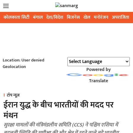
कोलकाता सिटी
बंगाल
देश/विदेश
बिजनेस
खेल
मनोरंजन
अपराजिता
Location: User denied
Geolocation
Powered by
Translate
टॉप न्यूज़
ईरान युद्ध के बीच भारतीयों की मदद पर
मंथन
सुरक्षा मामलों की मंत्रिमंडलीय समिति (CCS) ने पश्चिम एशिया में