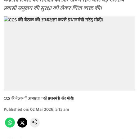
बदलती स्थिति की समीक्षा की और क्षेत्र में रहने वाले बड़े भारतीय
प्रवासी समुदाय की सुरक्षा को लेकर चिंता व्यक्त की।
CCS की बैठक की अध्यक्षता करते प्रधानमंत्री नरेंद्र मोदी।
Published on
:
02 Mar 2026, 5:15 am