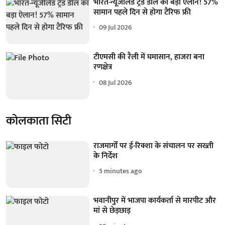
भारत-न्यूजीलैंड ट्रेड डील का बड़ा ऐलान! 57%
सामान पहले दिन से होगा टैरिफ फ्री
09 Jul 2026
टीएमसी की रैली में घमासान, हाजरा बना
रणक्षेत्र
08 Jul 2026
कोलकाता सिटी
राजमार्गों पर ई-रिक्शा के संचालन पर सख्ती
के निर्देश
5 minutes ago
भवानीपुर में भाजपा कार्यकर्ता से मारपीट और
मां से छेड़छाड़