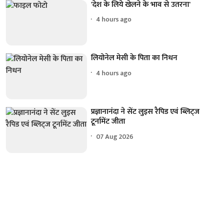
'देश के लिये खेलने के भाव से उतरना'
4 hours ago
लियोनेल मेसी के पिता का निधन
4 hours ago
प्रज्ञानानंदा ने सेंट लुइस रैपिड एवं ब्लिट्ज
टूर्नामेंट जीता
07 Aug 2026