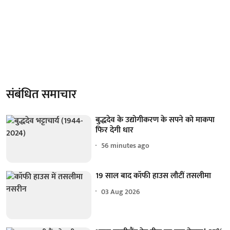
संबंधित समाचार
बुद्धदेव के उद्योगीकरण के सपने को माकपा
फिर देगी धार
56 minutes ago
19 साल बाद कॉफी हाउस लौटीं तसलीमा
03 Aug 2026