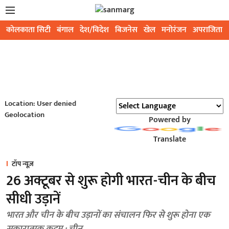
कोलकाता सिटी
बंगाल
देश/विदेश
बिजनेस
खेल
मनोरंजन
अपराजिता
Location: User denied
Geolocation
Powered by
Translate
टॉप न्यूज़
26 अक्टूबर से शुरू होगी भारत-चीन के बीच
सीधी उड़ानें
भारत और चीन के बीच उड़ानों का संचालन फिर से शुरू होना एक