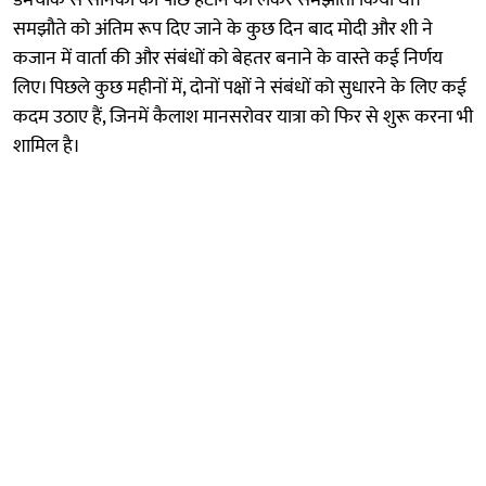
समझौते को अंतिम रूप दिए जाने के कुछ दिन बाद मोदी और शी ने
कजान में वार्ता की और संबंधों को बेहतर बनाने के वास्ते कई निर्णय
लिए। पिछले कुछ महीनों में, दोनों पक्षों ने संबंधों को सुधारने के लिए कई
कदम उठाए हैं, जिनमें कैलाश मानसरोवर यात्रा को फिर से शुरू करना भी
शामिल है।