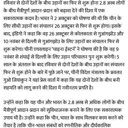
रविवार से दोनों देशों के बीच उड़ानों का फिर से शुरू होना 2.8 अरब लोगों
के बीच मैत्रीपूर्ण आदान-प्रदान को बढ़ावा देने की दिशा में एक
सकारात्मक कदम है। भारत ने 2 अक्टूबर को घोषणा की थी कि चीन के
लिए सीधी उड़ानों का संचालन 26 अक्टूबर से फिर से शुरू होगा। इसके
बाद, इंडिगो ने कहा कि वह 26 अक्टूबर से कोलकाता से गुआंगझोउ और
10 नवंबर से दिल्ली से गुआंगझोउ के लिए उड़ानों का संचालन फिर से
शुरू करेगा। चीनी एयरलाइन ‘चाइना ईस्टर्न’ ने घोषणा की है कि वह 9
नवंबर से शंघाई से दिल्ली के लिए उड़ान परिचालन पुनः शुरू करेगी। 5
साल के अंतराल के बाद रविवार से दोनों देशों के बीच उड़ानों का संचालन
फिर से शुरू होने के बारे में पूछे जाने पर, चीनी विदेश मंत्रालय के प्रवक्ता
गुओ जियाकुन ने यहां प्रेस वार्ता में कहा कि यह दोनों देशों के बीच बनी
सहमति को लागू करने की दिशा में नवीनतम प्रगति है।
उन्होंने कहा कि यह चीन और भारत के 2.8 अरब से अधिक लोगों के बीच
मैत्रीपूर्ण आदान-प्रदान को सुविधाजनक बनाने के लिए एक सकारात्मक
उपाय भी है। उन्होंने कहा कि चीन, भारत के साथ मिलकर काम करने को
तैयार है ताकि चीन-भारत संबंधों को रणनीतिक और दीर्घकालिक