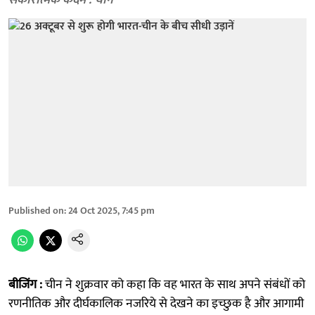
सकारात्मक कदम : चीन
Published on
:
24 Oct 2025, 7:45 pm
बीजिंग :
चीन ने शुक्रवार को कहा कि वह भारत के साथ अपने संबंधों को
रणनीतिक और दीर्घकालिक नजरिये से देखने का इच्छुक है और आगामी