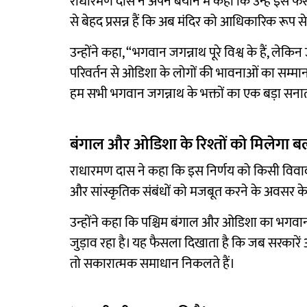
राधारमण दास ने अपने बयान में कहा कि उन्हें इस 
से बेहद प्रसन्न हैं कि अब मंदिर को आधिकारिक रूप स
उन्होंने कहा, “भगवान जगन्नाथ पूरे विश्व के हैं, लेक
परिवर्तन से ओडिशा के लोगों की भावनाओं का सम्मान ह
हम सभी भगवान जगन्नाथ के भक्तों का एक बड़ा सनातन
बंगाल और ओडिशा के रिश्तों को मिलेगा ब
राधारमण दास ने कहा कि इस निर्णय को किसी विवाद के
और सांस्कृतिक संबंधों को मजबूत करने के अवसर के 
उन्होंने कहा कि पश्चिम बंगाल और ओडिशा का भगवान 
जुड़ाव रहा है। यह फैसला दिखाता है कि जब सरकारें 
तो सकारात्मक समाधान निकलते हैं।