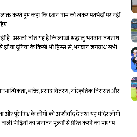
्यक्त करते हुए कहा कि ध्यान नाम को लेकर मतभेदों पर नहीं
ाहिए।
 है। असली जीत यह है कि लाखों श्रद्धालु भगवान जगन्नाथ
से हों या दुनिया के किसी भी हिस्से से, भगवान जगन्नाथ सभी
में आध्यात्मिकता, भक्ति, प्रसाद वितरण, सांस्कृतिक विरासत और
और पूरे विश्व के लोगों को आशीर्वाद दें तथा यह मंदिर लोगों
ली पीढ़ियों को सनातन मूल्यों से प्रेरित करने का माध्यम