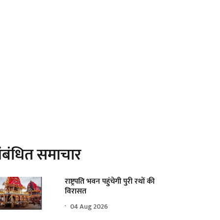
ंबंधित समाचार
राष्ट्रपति भवन पहुंचेगी पुरी रथों की
विरासत
04 Aug 2026