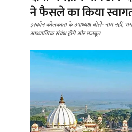
ने फैसले का किया स्वाग
इस्कॉन कोलकाता के उपाध्यक्ष बोले- नाम नहीं, भगव
आध्यात्मिक संबंध होंगे और मजबूत