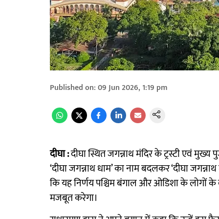
Published on
:
09 Jun 2026, 1:19 pm
दीघा :
दीघा स्थित जगन्नाथ मंदिर के ट्रस्टी एवं मुख्
‘दीघा जगन्नाथ धाम’ का नाम बदलकर ‘दीघा जगन्नाथ मं
कि यह निर्णय पश्चिम बंगाल और ओडिशा के लोगों 
मजबूत करेगा।