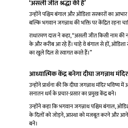
‘असली जीत श्रद्धा की है’
उन्होंने पश्चिम बंगाल और ओडिशा सरकारों का आभार व
बल्कि भगवान जगन्नाथ की भक्ति पर केंद्रित रहना च
राधारमण दास ने कहा, “असली जीत किसी नाम की नहीं
के और करीब आ रहे हैं। चाहे वे बंगाल से हों, ओडिशा 
का खुले दिल से स्वागत करते हैं।”
आध्यात्मिक केंद्र बनेगा दीघा जगन्नाथ मंदिर
उन्होंने प्रार्थना की कि दीघा जगन्नाथ मंदिर भविष्य 
सनातन धर्म के प्रचार-प्रसार का प्रमुख केंद्र बने।
उन्होंने कहा कि भगवान जगन्नाथ पश्चिम बंगाल, ओडिशा 
के दिलों को जोड़ने, आस्था को मजबूत करने और आने वा
बने।