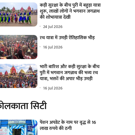
कड़ी सुरक्षा के बीच पुरी में बहुड़ा यात्रा
शुरू, लाखों लोगों ने भगवान जगन्नाथ
की शोभायात्रा देखी
24 Jul 2026
रथ यात्रा में उमड़ी ऐतिहासिक भीड़
16 Jul 2026
भारी बारिश और कड़ी सुरक्षा के बीच
पुरी में भगवान जगन्नाथ की भव्य रथ
यात्रा, भक्तों की अपार भीड़ उमड़ी
16 Jul 2026
ोलकाता सिटी
पेंशन अपडेट के नाम पर वृद्ध से 16
लाख रुपये की ठगी