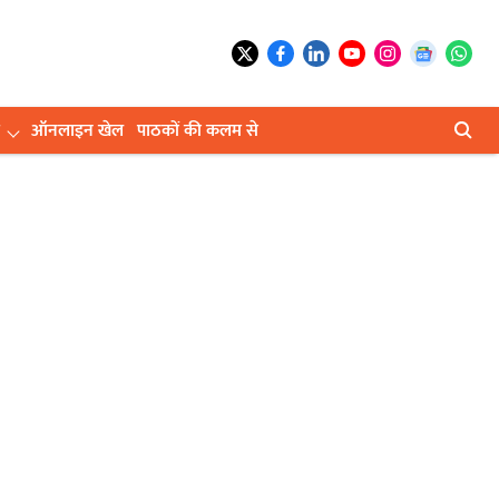
ऑनलाइन खेल
पाठकों की कलम से