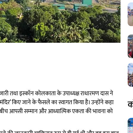
य पुजारी तथा इस्कॉन कोलकाता के उपाध्यक्ष राधारमण दास ने
क
दिर’ किए जाने के फैसले का स्वागत किया है। उन्होंने कहा
के बीच आपसी सम्मान और आध्यात्मिक एकता की भावना को