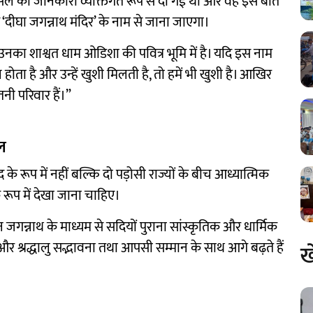
फैसले की जानकारी व्यक्तिगत रूप से दी गई थी और वह इस बात
े ‘दीघा जगन्नाथ मंदिर’ के नाम से जाना जाएगा।
िन उनका शाश्वत धाम ओडिशा की पवित्र भूमि में है। यदि इस नाम
ोता है और उन्हें खुशी मिलती है, तो हमें भी खुशी है। आखिर
ी परिवार हैं।”
ल
 रूप में नहीं बल्कि दो पड़ोसी राज्यों के बीच आध्यात्मिक
रूप में देखा जाना चाहिए।
जगन्नाथ के माध्यम से सदियों पुराना सांस्कृतिक और धार्मिक
और श्रद्धालु सद्भावना तथा आपसी सम्मान के साथ आगे बढ़ते हैं
ख