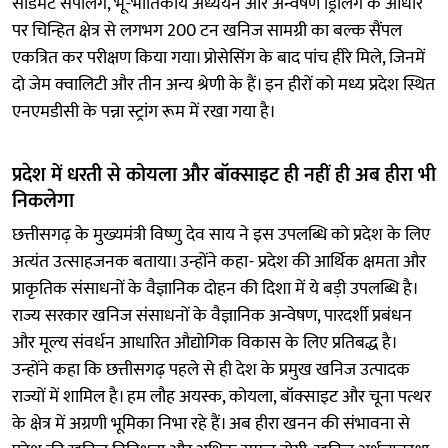
सेडिमेंट सैंपलिंग, भू-भौतिकीय अध्ययन और अन्वेषण ड्रिलिंग के आधार
पर चिन्हित क्षेत्र से लगभग 200 टन खनिज सामग्री का बल्क सैंपल
एकत्रित कर परीक्षण किया गया। प्रोसेसिंग के बाद पांच हीरे मिले, जिनमें
दो जेम क्वालिटी और तीन अन्य श्रेणी के हैं। इन हीरों को मध्य प्रदेश स्थित
एनएमडीसी के पन्ना स्ट्रांग रूम में रखा गया है।
प्रदेश में धरती से कोयला और बॉक्साइट ही नहीं ही अब हीरा भी
निकलेगा
छत्तीसगढ़ के मुख्यमंत्री विष्णु देव साय ने इस उपलब्धि को प्रदेश के लिए
अत्यंत उत्साहजनक बताया। उन्होंने कहा- प्रदेश की आर्थिक क्षमता और
प्राकृतिक संसाधनों के वैज्ञानिक दोहन की दिशा में ये बड़ी उपलब्धि है।
राज्य सरकार खनिज संसाधनों के वैज्ञानिक अन्वेषण, पारदर्शी प्रबंधन
और मूल्य संवर्धन आधारित औद्योगिक विकास के लिए प्रतिबद्ध है।
उन्होंने कहा कि छत्तीसगढ़ पहले से ही देश के प्रमुख खनिज उत्पादक
राज्यों में शामिल है। हम लौह अयस्क, कोयला, बॉक्साइट और चूना पत्थर
के क्षेत्र में अग्रणी भूमिका निभा रहे हैं। अब हीरा खनन की संभावना से