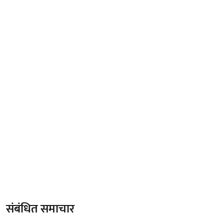
संबंधित समाचार