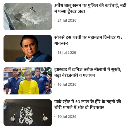
अवैध बालू खनन पर पुलिस की कार्रवाई, नदी
में फंसा ट्रैक्टर जब्त
24 Jul 2026
सोबर्स इस धरती पर महानतम क्रिकेटर थे :
गावस्कर
18 Jul 2026
झारखंड में खनिज ब्लॉक नीलामी में सुस्ती,
बढ़ा बेरोजगारी व पलायन
16 Jul 2026
पार्क स्ट्रीट में 50 लाख के हीरे के गहनों की
चोरी मामले में और दो गिरफ्तार
10 Jul 2026