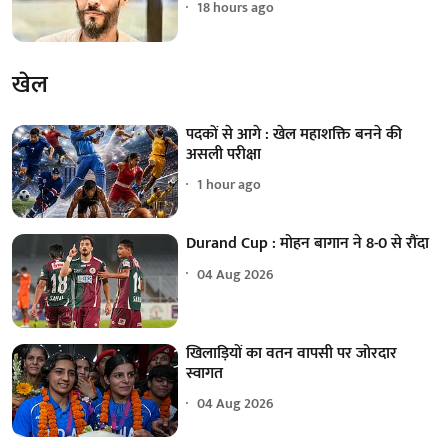
18 hours ago
खेल
पदकों से आगे : खेल महाशक्ति बनने की
असली परीक्षा
1 hour ago
Durand Cup : मोहन बागान ने 8-0 से रौंदा
04 Aug 2026
खिलाड़ियों का वतन वापसी पर जोरदार
स्वागत
04 Aug 2026