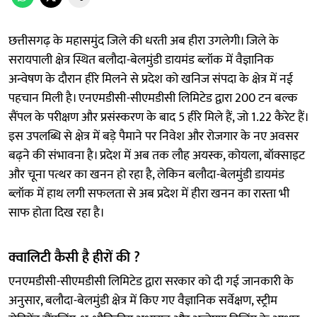
छत्तीसगढ़ के महासमुंद जिले की धरती अब हीरा उगलेगी। जिले के
सरायपाली क्षेत्र स्थित बलौदा-बेलमुंडी डायमंड ब्लॉक में वैज्ञानिक
अन्वेषण के दौरान हीरे मिलने से प्रदेश को खनिज संपदा के क्षेत्र में नई
पहचान मिली है। एनएमडीसी-सीएमडीसी लिमिटेड द्वारा 200 टन बल्क
सैंपल के परीक्षण और प्रसंस्करण के बाद 5 हीरे मिले हैं, जो 1.22 कैरेट हैं।
इस उपलब्धि से क्षेत्र में बड़े पैमाने पर निवेश और रोजगार के नए अवसर
बढ़ने की संभावना है। प्रदेश में अब तक लौह अयस्क, कोयला, बॉक्साइट
और चूना पत्थर का खनन हो रहा है, लेकिन बलौदा-बेलमुंडी डायमंड
ब्लॉक में हाथ लगी सफलता से अब प्रदेश में हीरा खनन का रास्ता भी
साफ होता दिख रहा है।
क्वालिटी कैसी है हीरों की ?
एनएमडीसी-सीएमडीसी लिमिटेड द्वारा सरकार को दी गई जानकारी के
अनुसार, बलौदा-बेलमुंडी क्षेत्र में किए गए वैज्ञानिक सर्वेक्षण, स्ट्रीम