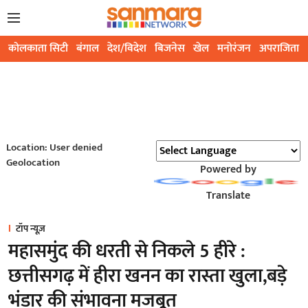
कोलकाता सिटी
बंगाल
देश/विदेश
बिजनेस
खेल
मनोरंजन
अपराजिता
Location: User denied
Geolocation
Powered by
Translate
टॉप न्यूज़
महासमुंद की धरती से निकले 5 हीरे :
छत्तीसगढ़ में हीरा खनन का रास्ता खुला,बड़े
भंडार की संभावना मजबूत