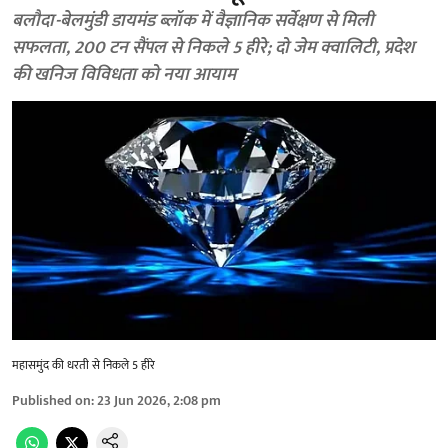
बलौदा-बेलमुंडी डायमंड ब्लॉक में वैज्ञानिक सर्वेक्षण से मिली
सफलता, 200 टन सैंपल से निकले 5 हीरे; दो जेम क्वालिटी, प्रदेश
की खनिज विविधता को नया आयाम
महासमुंद की धरती से निकले 5 हीरे
Published on
:
23 Jun 2026, 2:08 pm