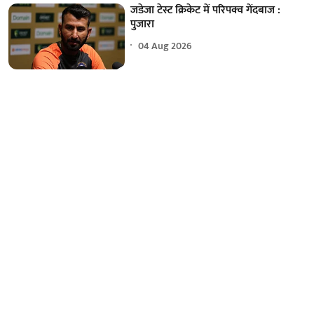
जडेजा टेस्ट क्रिकेट में परिपक्व गेंदबाज :
पुजारा
04 Aug 2026