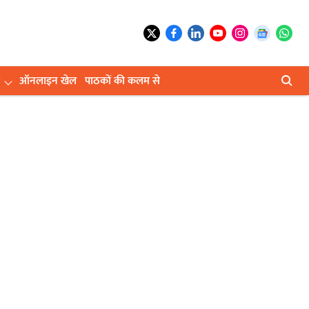
ऑनलाइन खेल
पाठकों की कलम से