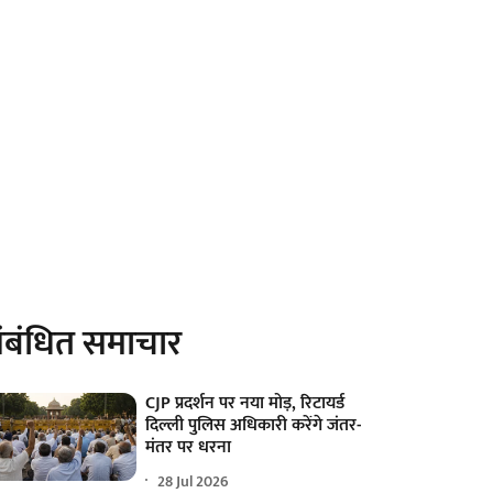
ंबंधित समाचार
CJP प्रदर्शन पर नया मोड़, रिटायर्ड
दिल्ली पुलिस अधिकारी करेंगे जंतर-
मंतर पर धरना
28 Jul 2026