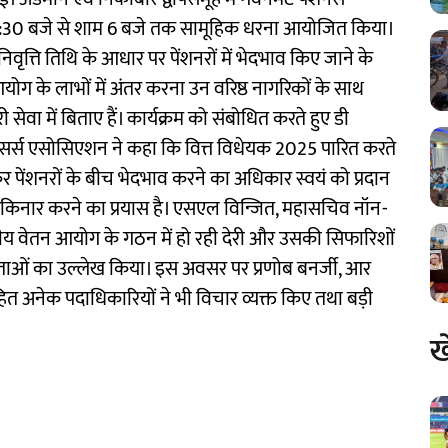
र 3:30 बजे से शाम 6 बजे तक सामूहिक धरना आयोजित किया।
िवृत्ति तिथि के आधार पर पेंशनरों में भेदभाव किए जाने के
ग के लाभों में अंतर करना उन वरिष्ठ नागरिकों के साथ
ी सेवा में बिताए हैं। कार्यक्रम को संबोधित करते हुए डी
फिसर्स एसोसिएशन ने कहा कि वित्त विधेयक 2025 पारित करते
पेंशनरों के बीच भेदभाव करने का अधिकार स्वयं को प्रदान
ो दरकिनार करने का प्रयास है। एसएल विन्जित, महासचिव नॉन-
्रीय वेतन आयोग के गठन में हो रही देरी और उसकी सिफारिशों
चिंताओं का उल्लेख किया। इस अवसर पर प्रणोब बनर्जी, आर
ित अनेक पदाधिकारियों ने भी विचार व्यक्त किए तथा बड़ी
ख