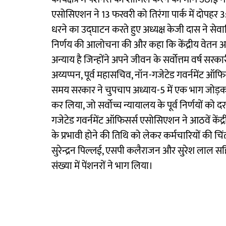
एसोसिएशन ने 13 फरवरी को तिरंगा पार्क में दोपह
धरने का उद्घाटन करते हुए अध्यक्ष केजी दास ने सेवान
निर्णय की आलोचना की और कहा कि केंद्रीय वेतन आयो
अन्याय है जिन्होंने अपने जीवन के सर्वोत्तम वर्ष सरकार
अय्यप्पन, पूर्व महासचिव, नॉन-गजेटेड गवर्नमेंट ऑ
समय सरकार ने चुपचाप अध्याय-5 में एक भाग जोड़कर 
कर लिया, जो सर्वोच्च न्यायालय के पूर्व निर्णयों क
गजेटेड गवर्नमेंट ऑफिसर्स एसोसिएशन ने आठवें केंद
के प्रभावी होने की तिथि को लेकर कर्मचारियों की 
सुरेन्द्रन पिल्लई, एसपी कलैराजन और सुरेश लाल सह
संख्या में पेंशनरों ने भाग लिया।