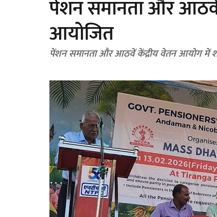
पेंशन समानता और आठवें
आयोजित
पेंशन समानता और आठवें केंद्रीय वेतन आयोग में 