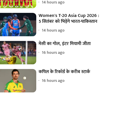
14 hours ago
Women's T-20 Asia Cup 2026 :
5 सितंबर को भिड़ेंगे भारत-पाकिस्तान
14 hours ago
मेसी का गोल, इंटर मियामी जीता
16 hours ago
कपिल के रिकॉर्ड के करीब स्टार्क
16 hours ago