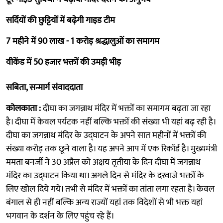
सर्दियों की छुट्टियों में बढ़ेगी गाइड टीम
7 महीने में 90 लाख - 1 करोड़ श्रद्धालुओं का समागम
वीकेंड में 50 हजार भक्तों की उमड़ी भीड़
सबिता, सन्मार्ग संवाददाता
कोलकाता :
दीघा का जगन्नाथ मंदिर में भक्तों का समागम बढ़ता जा रहा
है। दीघा में केवल पर्यटक नहीं बल्कि भक्तों की संख्या भी यहां बढ़ रही है।
दीघा का जगन्नाथ मंदिर के उद्घाटन के अपने सात महीनों में भक्तों की
संख्या करोड़ तक छूने वाला है। यह अपने आप में एक रिकॉर्ड है। मुख्यमंत्री
ममता बनर्जी ने 30 अप्रैल को अक्षय तृतीया के दिन दीघा में जगन्नाथ
मंदिर का उद्घाटन किया था। अगले दिन से मंदिर के दरवाजे भक्तों के
लिए खोल दिये गये। तभी से मंदिर में भक्तों का तांता लगा रहता है। केवल
बंगाल से ही नहीं बल्कि अन्य राज्यों यहां तक विदेशों से भी भक्त यहां
भगवान के दर्शन के लिए पहुंच रहे हैं।