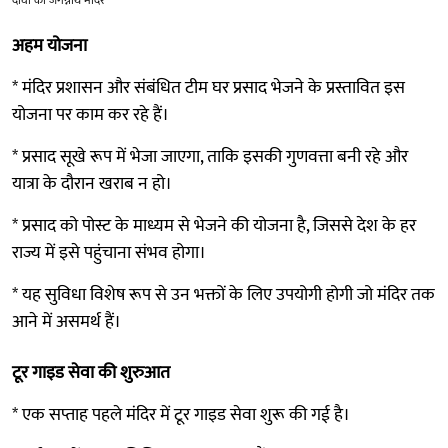
अहम योजना
* मंदिर प्रशासन और संबंधित टीम घर प्रसाद भेजने के प्रस्तावित इस
योजना पर काम कर रहे हैं।
* प्रसाद सूखे रूप में भेजा जाएगा, ताकि इसकी गुणवत्ता बनी रहे और
यात्रा के दौरान खराब न हो।
* प्रसाद को पोस्ट के माध्यम से भेजने की योजना है, जिससे देश के हर
राज्य में इसे पहुंचाना संभव होगा।
* यह सुविधा विशेष रूप से उन भक्तों के लिए उपयोगी होगी जो मंदिर तक
आने में असमर्थ हैं।
टूर गाइड सेवा की शुरुआत
* एक सप्ताह पहले मंदिर में टूर गाइड सेवा शुरू की गई है।