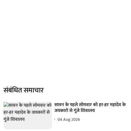
संबंधित समाचार
सावन के पहले सोमवार को हर-हर महादेव के
जयकारों से गूंजे शिवालय
04 Aug 2026