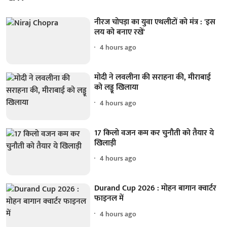
नीरज चोपड़ा का युवा एथलीटों को मंत्र : 'इस
लय को बनाए रखें'
4 hours ago
मोदी ने लवलीना की सराहना की, मीराबाई
को लड्डू खिलाया
4 hours ago
17 किलो वजन कम कर चुनौती को तैयार ये
खिलाड़ी
4 hours ago
Durand Cup 2026 : मोहन बागान क्वार्टर
फाइनल में
4 hours ago