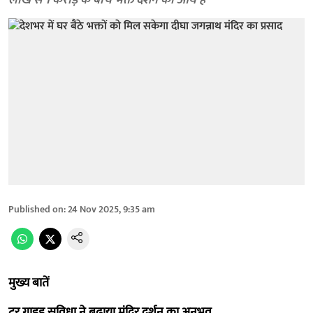
लाख से 1 करोड़ के बीच भक्त दर्शन को आये हैं
Published on
:
24 Nov 2025, 9:35 am
मुख्य बातें
टूर गाइड सुविधा ने बढ़ाया मंदिर दर्शन का अनुभव