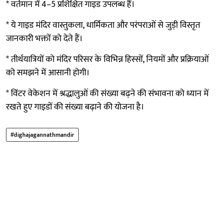
* वर्तमान में 4–5 प्रशिक्षित गाइड उपलब्ध हैं।
* ये गाइड मंदिर वास्तुकला, धार्मिकता और परंपराओं से जुड़ी विस्तृत
जानकारी भक्तों को देते हैं।
* तीर्थयात्रियों को मंदिर परिसर के विभिन्न हिस्सों, नियमों और प्रक्रियाओं
को समझने में आसानी होगी।
* विंटर वेकेशन में श्रद्धालुओं की संख्या बढ़ने की संभावना को ध्यान में
रखते हुए गाइडों की संख्या बढ़ाने की योजना है।
#dighajagannathmandir