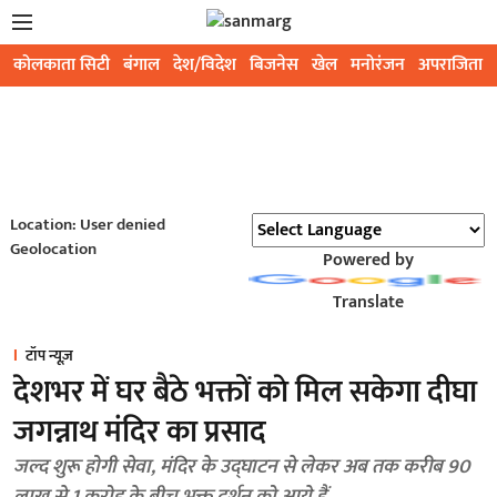
कोलकाता सिटी
बंगाल
देश/विदेश
बिजनेस
खेल
मनोरंजन
अपराजिता
Location: User denied
Geolocation
Powered by
Translate
टॉप न्यूज़
देशभर में घर बैठे भक्तों काे मिल सकेगा दीघा
जगन्नाथ मंदिर का प्रसाद
जल्द शुरू होगी सेवा, मंदिर के उद्घाटन से लेकर अब तक करीब 90