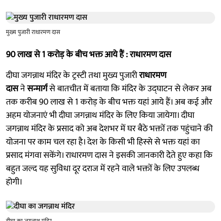
मुख्य पुजारी राधारमण दास
90 लाख से 1 करोड़ के बीच भक्त आये हैं : राधारमण दास
दीघा जगन्नाथ मंदिर के ट्रस्टी तथा मुख्य पुजारी
राधारमण
दास
ने
सन्मार्ग
से बातचीत में बताया कि मंदिर के उद्घाटन से लेकर अब
तक करीब 90 लाख से 1 करोड़ के बीच भक्त यहां आये हैं। अब कई और
अहम योजनाएं भी दीघा जगन्नाथ मंदिर के लिए किया जायेगा। दीघा
जगन्नाथ मंदिर के प्रसाद को अब देशभर में घर बैठे भक्तों तक पहुंचाने की
योजना पर काम चल रहा है। देश के किसी भी हिस्से से भक्त यहां का
प्रसाद मंगवा सकेंगे। राधारमण दास ने इसकी जानकारी देेते हुए कहा कि
बहुत जल्द यह सुविधा दूर दराज में रहने वाले भक्तों के लिए उपलब्ध
होगी।
दीघा का जगन्नाथ मंदिर