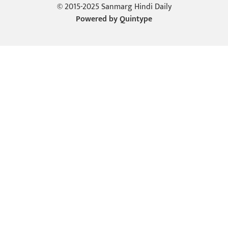
© 2015-2025 Sanmarg Hindi Daily
Powered by
Quintype