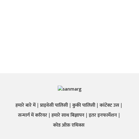
हमारे बारे में
प्राइवेसी पालिसी
कुकी पालिसी
कांटेक्ट उस
सन्मार्ग में करियर
हमारे साथ बिज्ञापन
इतर इनफार्मेशन
कोड ऑफ़ एथिक्स