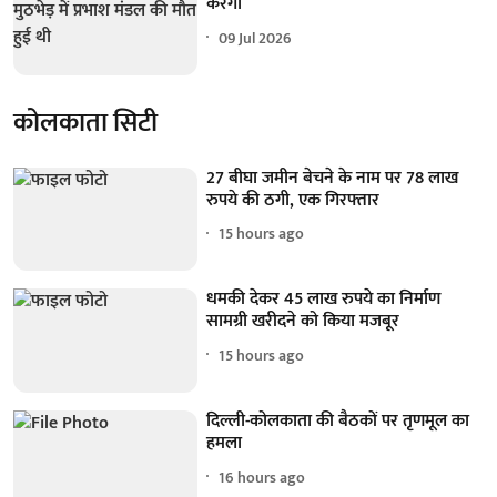
करेगी
09 Jul 2026
कोलकाता सिटी
27 बीघा जमीन बेचने के नाम पर 78 लाख
रुपये की ठगी, एक गिरफ्तार
15 hours ago
धमकी देकर 45 लाख रुपये का निर्माण
सामग्री खरीदने को किया मजबूर
15 hours ago
दिल्ली-कोलकाता की बैठकों पर तृणमूल का
हमला
16 hours ago