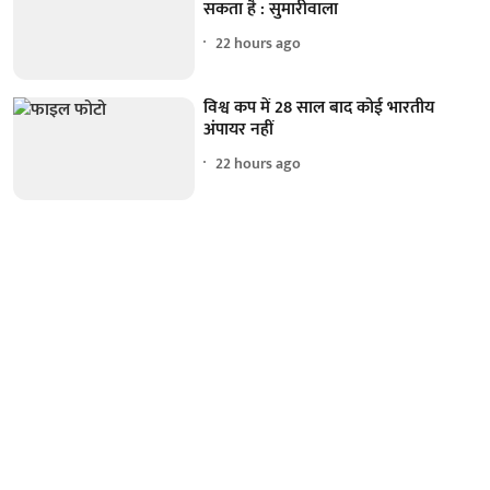
सकता है : सुमारीवाला
22 hours ago
विश्व कप में 28 साल बाद कोई भारतीय
अंपायर नहीं
22 hours ago