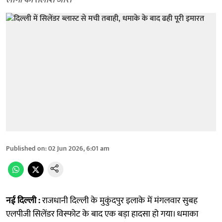
लोगों की तलाश जारी
Published on
:
02 Jun 2026, 6:01 am
नई दिल्ली :
राजधानी दिल्ली के मुकुंदपुर इलाके में मंगलवार सुबह
एलपीजी सिलेंडर विस्फोट के बाद एक बड़ा हादसा हो गया। धमाका