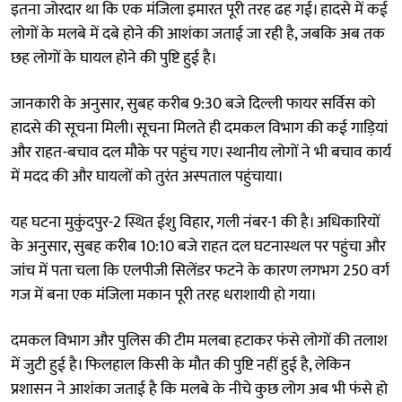
इतना जोरदार था कि एक मंजिला इमारत पूरी तरह ढह गई। हादसे में कई
लोगों के मलबे में दबे होने की आशंका जताई जा रही है, जबकि अब तक
छह लोगों के घायल होने की पुष्टि हुई है।
जानकारी के अनुसार, सुबह करीब 9:30 बजे दिल्ली फायर सर्विस को
हादसे की सूचना मिली। सूचना मिलते ही दमकल विभाग की कई गाड़ियां
और राहत-बचाव दल मौके पर पहुंच गए। स्थानीय लोगों ने भी बचाव कार्य
में मदद की और घायलों को तुरंत अस्पताल पहुंचाया।
यह घटना मुकुंदपुर-2 स्थित ईशु विहार, गली नंबर-1 की है। अधिकारियों
के अनुसार, सुबह करीब 10:10 बजे राहत दल घटनास्थल पर पहुंचा और
जांच में पता चला कि एलपीजी सिलेंडर फटने के कारण लगभग 250 वर्ग
गज में बना एक मंजिला मकान पूरी तरह धराशायी हो गया।
दमकल विभाग और पुलिस की टीम मलबा हटाकर फंसे लोगों की तलाश
में जुटी हुई है। फिलहाल किसी के मौत की पुष्टि नहीं हुई है, लेकिन
प्रशासन ने आशंका जताई है कि मलबे के नीचे कुछ लोग अब भी फंसे हो