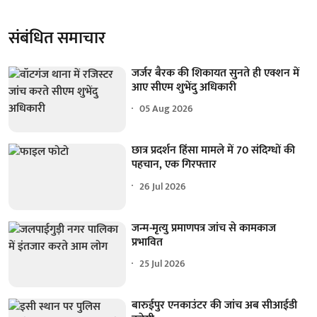
संबंधित समाचार
जर्जर बैरक की शिकायत सुनते ही एक्शन में
आए सीएम शुभेंदु अधिकारी
05 Aug 2026
छात्र प्रदर्शन हिंसा मामले में 70 संदिग्धों की
पहचान, एक गिरफ्तार
26 Jul 2026
जन्म-मृत्यु प्रमाणपत्र जांच से कामकाज
प्रभावित
25 Jul 2026
बारुईपुर एनकाउंटर की जांच अब सीआईडी