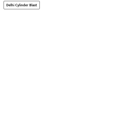
Delhi Cylinder Blast