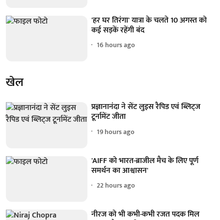
'हर घर तिरंगा' यात्रा के चलते 10 अगस्त को
कई सड़कें रहेंगी बंद
16 hours ago
खेल
प्रज्ञानानंदा ने सेंट लुइस रैपिड एवं ब्लिट्ज
टूर्नामेंट जीता
19 hours ago
'AIFF को भारत-ब्राजील मैच के लिए पूर्ण
समर्थन का आश्वासन'
22 hours ago
नीरज को भी कभी-कभी रजत पदक मिल