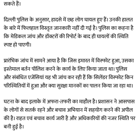
सकते हैं।
दिल्ली पुलिस के अनुसार, हादसे में छह लोग घायल हुए हैं। उनकी हालत
के बारे में फिलहाल विस्तृत जानकारी नहीं दी गई है। पुलिस का कहना है
कि मेडिकल जांच और डॉक्टरों की रिपोर्ट के बाद ही घायलों की स्थिति
स्पष्ट हो पाएगी।
प्रारंभिक जांच में सामने आया है कि जिस इमारत में विस्फोट हुआ, उसका
इस्तेमाल बर्तन पॉलिश करने के कार्य के लिए किया जाता था। पुलिस
और संबंधित एजेंसियां यह भी जांच कर रही हैं कि सिलेंडर विस्फोट किन
परिस्थितियों में हुआ और क्या सुरक्षा मानकों का पालन किया जा रहा था।
घटना के बाद इलाके में अफरा-तफरी का माहौल है। प्रशासन ने आसपास
के लोगों से सतर्क रहने और बचाव अभियान में सहयोग करने की अपील
की है। राहत एवं बचाव कार्य जारी है और अधिकारियों की नजर स्थिति पर
बनी हुई है।